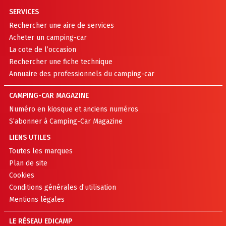
SERVICES
Rechercher une aire de services
Acheter un camping-car
La cote de l’occasion
Rechercher une fiche technique
Annuaire des professionnels du camping-car
CAMPING-CAR MAGAZINE
Numéro en kiosque et anciens numéros
S’abonner à Camping-Car Magazine
LIENS UTILES
Toutes les marques
Plan de site
Cookies
Conditions générales d’utilisation
Mentions légales
LE RÉSEAU EDICAMP