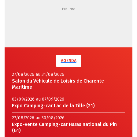
AGENDA
27/08/2026 au 31/08/2026
Salon du Véhicule de Loisirs de Charente-
Maritime
03/09/2026 au 07/09/2026
Expo Camping-car Lac de la Tille (21)
27/08/2026 au 30/08/2026
Expo-vente Camping-car Haras national du Pin
(61)