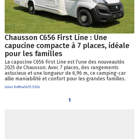
Chausson C656 First Line : Une
capucine compacte à 7 places, idéale
pour les familles
La capucine C656 First Line est l'une des nouveautés
2025 de Chausson. Avec 7 places, des rangements
astucieux et une longueur de 6,96 m, ce camping-car
allie maniabilité et confort pour les grandes familles.
Julien Ruffet
06/11/2024
1