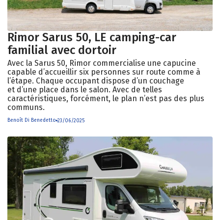
Rimor Sarus 50, LE camping-car
familial avec dortoir
Avec la Sarus 50, Rimor commercialise une capucine
capable d’accueillir six personnes sur route comme à
l’étape. Chaque occupant dispose d’un couchage
et d’une place dans le salon. Avec de telles
caractéristiques, forcément, le plan n’est pas des plus
communs.
Benoît Di Benedetto
23/06/2025