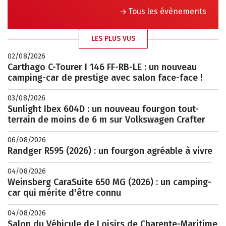
Tous les évènements
LES PLUS VUS
02/08/2026
Carthago C-Tourer I 146 FF-RB-LE : un nouveau
camping-car de prestige avec salon face-face !
03/08/2026
Sunlight Ibex 604D : un nouveau fourgon tout-
terrain de moins de 6 m sur Volkswagen Crafter
06/08/2026
Randger R595 (2026) : un fourgon agréable à vivre
04/08/2026
Weinsberg CaraSuite 650 MG (2026) : un camping-
car qui mérite d'être connu
04/08/2026
Salon du Véhicule de Loisirs de Charente-Maritime