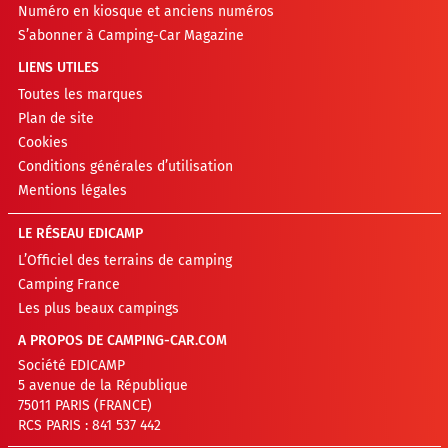
Numéro en kiosque et anciens numéros
S’abonner à Camping-Car Magazine
LIENS UTILES
Toutes les marques
Plan de site
Cookies
Conditions générales d’utilisation
Mentions légales
LE RÉSEAU EDICAMP
L’Officiel des terrains de camping
Camping France
Les plus beaux campings
A PROPOS DE CAMPING-CAR.COM
Société EDICAMP
5 avenue de la République
75011 PARIS (FRANCE)
RCS PARIS : 841 537 442