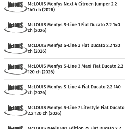
McLOUIS Menfys Next 4 Citroën Jumper 2.2
140 ch (2026)
McLOUIS Menfys S-Line 1 Fiat Ducato 2.2 140
ch (2026)
McLOUIS Menfys S-Line 3 Fiat Ducato 2.2 120
ch (2026)
McLOUIS Menfys S-Line 3 Maxi Fiat Ducato 2.2
120 ch (2026)
McLOUIS Menfys S-Line 4 Fiat Ducato 2.2 140
ch (2026)
McLOUIS Menfys S-Line 7 Lifestyle Fiat Ducato
2.2 120 ch (2026)
McLOUIS Nevis 881 Edition 25 Fiat Ducato 2.2