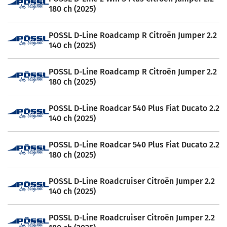
180 ch (2025)
POSSL D-Line Roadcamp R Citroën Jumper 2.2
140 ch (2025)
POSSL D-Line Roadcamp R Citroën Jumper 2.2
180 ch (2025)
POSSL D-Line Roadcar 540 Plus Fiat Ducato 2.2
140 ch (2025)
POSSL D-Line Roadcar 540 Plus Fiat Ducato 2.2
180 ch (2025)
POSSL D-Line Roadcruiser Citroën Jumper 2.2
140 ch (2025)
POSSL D-Line Roadcruiser Citroën Jumper 2.2