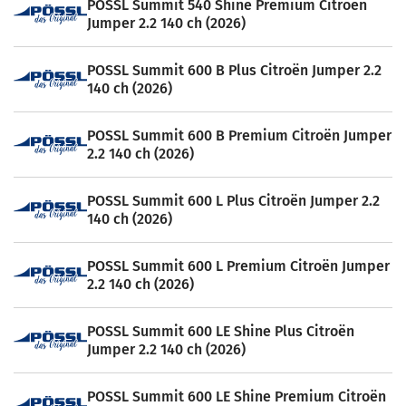
POSSL Summit 540 Shine Premium Citroën
Jumper 2.2 140 ch (2026)
POSSL Summit 600 B Plus Citroën Jumper 2.2
140 ch (2026)
POSSL Summit 600 B Premium Citroën Jumper
2.2 140 ch (2026)
POSSL Summit 600 L Plus Citroën Jumper 2.2
140 ch (2026)
POSSL Summit 600 L Premium Citroën Jumper
2.2 140 ch (2026)
POSSL Summit 600 LE Shine Plus Citroën
Jumper 2.2 140 ch (2026)
POSSL Summit 600 LE Shine Premium Citroën