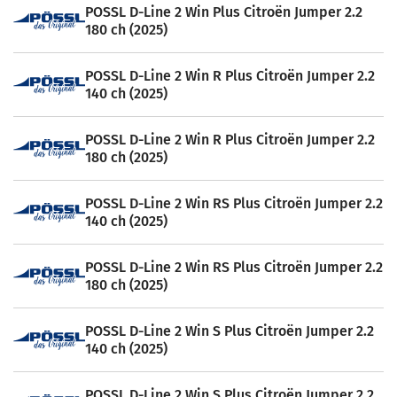
POSSL D-Line 2 Win Plus Citroën Jumper 2.2
180 ch (2025)
POSSL D-Line 2 Win R Plus Citroën Jumper 2.2
140 ch (2025)
POSSL D-Line 2 Win R Plus Citroën Jumper 2.2
180 ch (2025)
POSSL D-Line 2 Win RS Plus Citroën Jumper 2.2
140 ch (2025)
POSSL D-Line 2 Win RS Plus Citroën Jumper 2.2
180 ch (2025)
POSSL D-Line 2 Win S Plus Citroën Jumper 2.2
140 ch (2025)
POSSL D-Line 2 Win S Plus Citroën Jumper 2.2