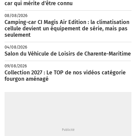
car qui mérite d'être connu
08/08/2026
Camping-car CI Magis Air Edition : la climatisation
cellule devient un équipement de série, mais pas
seulement
04/08/2026
Salon du Véhicule de Loisirs de Charente-Maritime
09/08/2026
Collection 2027 : Le TOP de nos vidéos catégorie
fourgon aménagé