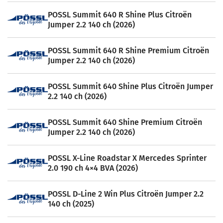
POSSL Summit 640 R Shine Plus Citroën
Jumper 2.2 140 ch (2026)
POSSL Summit 640 R Shine Premium Citroën
Jumper 2.2 140 ch (2026)
POSSL Summit 640 Shine Plus Citroën Jumper
2.2 140 ch (2026)
POSSL Summit 640 Shine Premium Citroën
Jumper 2.2 140 ch (2026)
POSSL X-Line Roadstar X Mercedes Sprinter
2.0 190 ch 4×4 BVA (2026)
POSSL D-Line 2 Win Plus Citroën Jumper 2.2
140 ch (2025)