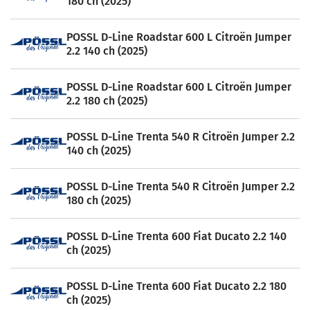
180 ch (2025)
POSSL D-Line Roadstar 600 L Citroën Jumper
2.2 140 ch (2025)
POSSL D-Line Roadstar 600 L Citroën Jumper
2.2 180 ch (2025)
POSSL D-Line Trenta 540 R Citroën Jumper 2.2
140 ch (2025)
POSSL D-Line Trenta 540 R Citroën Jumper 2.2
180 ch (2025)
POSSL D-Line Trenta 600 Fiat Ducato 2.2 140
ch (2025)
POSSL D-Line Trenta 600 Fiat Ducato 2.2 180
ch (2025)