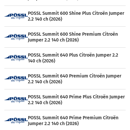
POSSL Summit 600 Shine Plus Citroën Jumper
2.2 140 ch (2026)
POSSL Summit 600 Shine Premium Citroën
Jumper 2.2 140 ch (2026)
POSSL Summit 640 Plus Citroën Jumper 2.2
140 ch (2026)
POSSL Summit 640 Premium Citroën Jumper
2.2 140 ch (2026)
POSSL Summit 640 Prime Plus Citroën Jumper
2.2 140 ch (2026)
POSSL Summit 640 Prime Premium Citroën
Jumper 2.2 140 ch (2026)