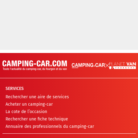
SERVICES
Rechercher une aire de services
Acheter un camping-car
La cote de l’occasion
Rechercher une fiche technique
Annuaire des professionnels du camping-car