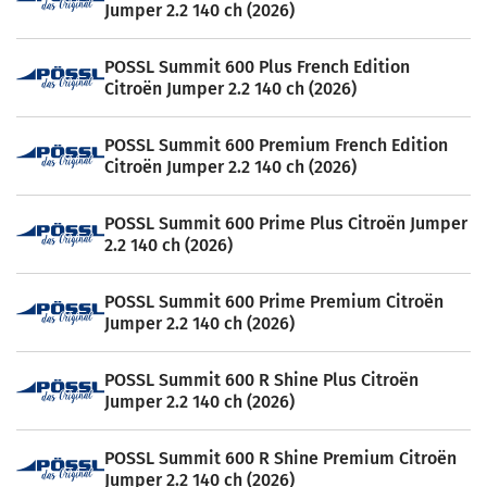
Jumper 2.2 140 ch (2026)
POSSL Summit 600 Plus French Edition
Citroën Jumper 2.2 140 ch (2026)
POSSL Summit 600 Premium French Edition
Citroën Jumper 2.2 140 ch (2026)
POSSL Summit 600 Prime Plus Citroën Jumper
2.2 140 ch (2026)
POSSL Summit 600 Prime Premium Citroën
Jumper 2.2 140 ch (2026)
POSSL Summit 600 R Shine Plus Citroën
Jumper 2.2 140 ch (2026)
POSSL Summit 600 R Shine Premium Citroën
Jumper 2.2 140 ch (2026)