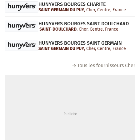
HUNYVERS BOURGES CHARITE
SAINT GERMAIN DU PUY
, Cher, Centre, France
HUNYVERS BOURGES SAINT DOULCHARD
SAINT-DOULCHARD
, Cher, Centre, France
HUNYVERS BOURGES SAINT GERMAIN
SAINT GERMAIN DU PUY
, Cher, Centre, France
Tous les fournisseurs Cher