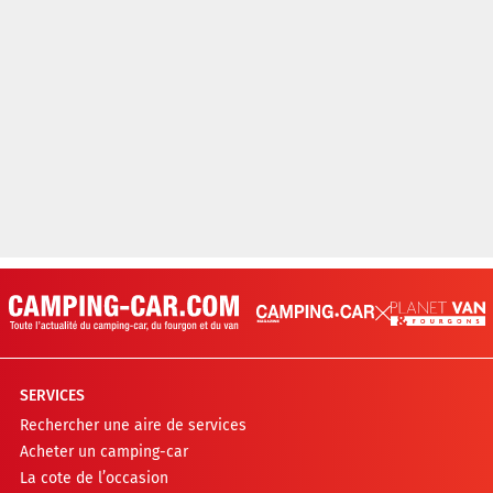
SERVICES
Rechercher une aire de services
Acheter un camping-car
La cote de l’occasion