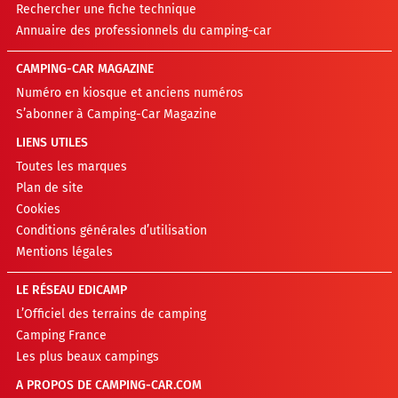
Rechercher une fiche technique
Annuaire des professionnels du camping-car
CAMPING-CAR MAGAZINE
Numéro en kiosque et anciens numéros
S’abonner à Camping-Car Magazine
LIENS UTILES
Toutes les marques
Plan de site
Cookies
Conditions générales d’utilisation
Mentions légales
LE RÉSEAU EDICAMP
L’Officiel des terrains de camping
Camping France
Les plus beaux campings
A PROPOS DE CAMPING-CAR.COM