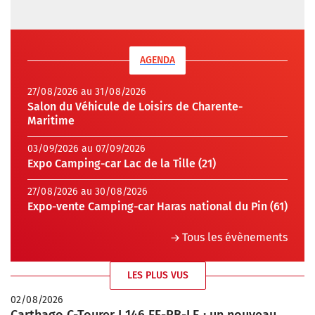
AGENDA
27/08/2026 au 31/08/2026
Salon du Véhicule de Loisirs de Charente-
Maritime
03/09/2026 au 07/09/2026
Expo Camping-car Lac de la Tille (21)
27/08/2026 au 30/08/2026
Expo-vente Camping-car Haras national du Pin (61)
Tous les évènements
LES PLUS VUS
02/08/2026