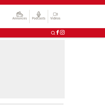
Annonces
Podcasts
Vidéos