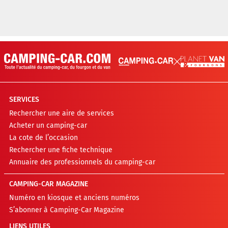
SERVICES
Rechercher une aire de services
Acheter un camping-car
La cote de l’occasion
Rechercher une fiche technique
Annuaire des professionnels du camping-car
CAMPING-CAR MAGAZINE
Numéro en kiosque et anciens numéros
S’abonner à Camping-Car Magazine
LIENS UTILES