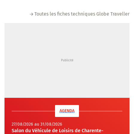
Toutes les fiches techniques Globe Traveller
AGENDA
27/08/2026 au 31/08/2026
Salon du Véhicule de Loisirs de Charente-