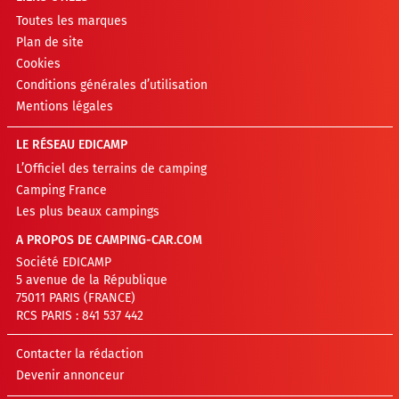
Toutes les marques
Plan de site
Cookies
Conditions générales d’utilisation
Mentions légales
LE RÉSEAU EDICAMP
L’Officiel des terrains de camping
Camping France
Les plus beaux campings
A PROPOS DE CAMPING-CAR.COM
Société EDICAMP
5 avenue de la République
75011 PARIS (FRANCE)
RCS PARIS : 841 537 442
Contacter la rédaction
Devenir annonceur