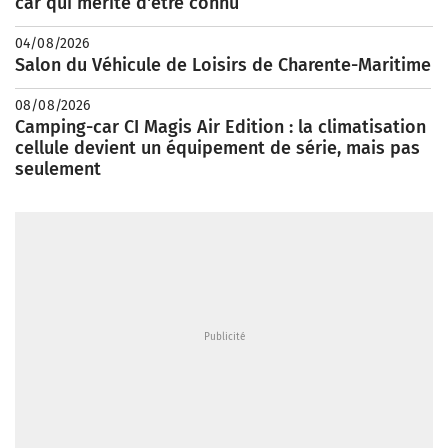
car qui mérite d'être connu
04/08/2026
Salon du Véhicule de Loisirs de Charente-Maritime
08/08/2026
Camping-car CI Magis Air Edition : la climatisation
cellule devient un équipement de série, mais pas
seulement