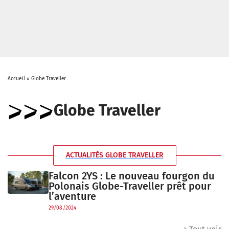
Accueil
»
Globe Traveller
Globe Traveller
ACTUALITÉS GLOBE TRAVELLER
Falcon 2YS : Le nouveau fourgon du
Polonais Globe-Traveller prêt pour
l’aventure
29/08/2024