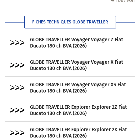
Tout voir
FICHES TECHNIQUES GLOBE TRAVELLER
GLOBE TRAVELLER Voyager Voyager Z Fiat
Ducato 180 ch BVA (2026)
GLOBE TRAVELLER Voyager Voyager X Fiat
Ducato 180 ch BVA (2026)
GLOBE TRAVELLER Voyager Voyager XS Fiat
Ducato 180 ch BVA (2026)
GLOBE TRAVELLER Explorer Explorer 2Z Fiat
Ducato 180 ch BVA (2026)
GLOBE TRAVELLER Explorer Explorer 2X Fiat
Ducato 180 ch BVA (2026)