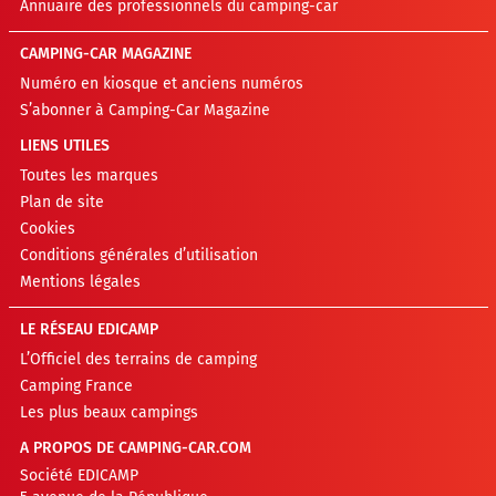
Annuaire des professionnels du camping-car
CAMPING-CAR MAGAZINE
Numéro en kiosque et anciens numéros
S’abonner à Camping-Car Magazine
LIENS UTILES
Toutes les marques
Plan de site
Cookies
Conditions générales d’utilisation
Mentions légales
LE RÉSEAU EDICAMP
L’Officiel des terrains de camping
Camping France
Les plus beaux campings
A PROPOS DE CAMPING-CAR.COM
Société EDICAMP