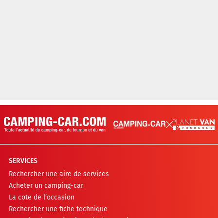
SERVICES
Rechercher une aire de services
Acheter un camping-car
La cote de l’occasion
Rechercher une fiche technique