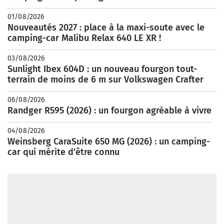
01/08/2026
Nouveautés 2027 : place à la maxi-soute avec le
camping-car Malibu Relax 640 LE XR !
03/08/2026
Sunlight Ibex 604D : un nouveau fourgon tout-
terrain de moins de 6 m sur Volkswagen Crafter
06/08/2026
Randger R595 (2026) : un fourgon agréable à vivre
04/08/2026
Weinsberg CaraSuite 650 MG (2026) : un camping-
car qui mérite d'être connu