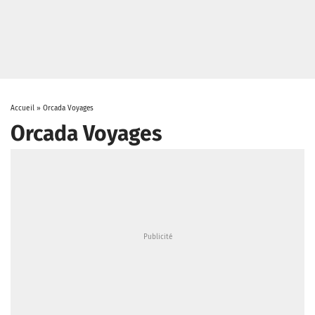
Accueil
»
Orcada Voyages
Orcada Voyages