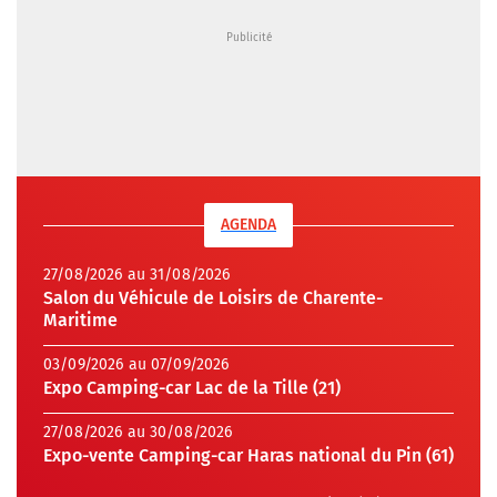
AGENDA
27/08/2026 au 31/08/2026
Salon du Véhicule de Loisirs de Charente-
Maritime
03/09/2026 au 07/09/2026
Expo Camping-car Lac de la Tille (21)
27/08/2026 au 30/08/2026
Expo-vente Camping-car Haras national du Pin (61)