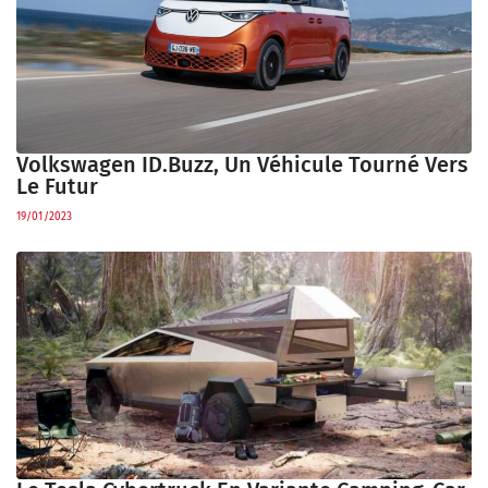
Volkswagen ID.Buzz, Un Véhicule Tourné Vers
Le Futur
19/01/2023