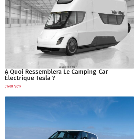
A Quoi Ressemblera Le Camping-Car
Électrique Tesla ?
01/08/2019