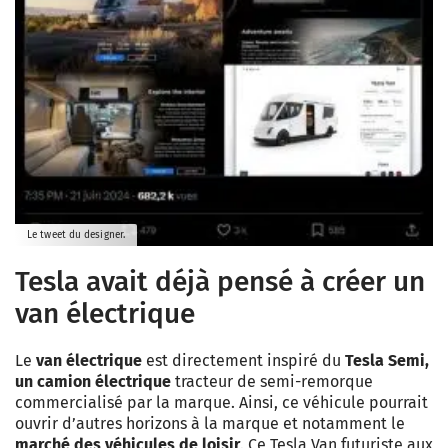
Le tweet du designer.
Tesla avait déjà pensé à créer un
van électrique
Le
van électrique
est directement inspiré du
Tesla Semi,
un camion électrique
tracteur de semi-remorque
commercialisé par la marque. Ainsi, ce véhicule pourrait
ouvrir d’autres horizons à la marque et notamment le
marché des véhicules de loisir
. Ce Tesla Van futuriste aux