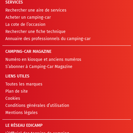
SERVICES
Rechercher une aire de services
Acheter un camping-car
La cote de l’occasion
Rechercher une fiche technique
Annuaire des professionnels du camping-car
CAMPING-CAR MAGAZINE
Numéro en kiosque et anciens numéros
S’abonner à Camping-Car Magazine
LIENS UTILES
Toutes les marques
Plan de site
Cookies
Conditions générales d’utilisation
Mentions légales
LE RÉSEAU EDICAMP