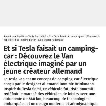
Accueil
»
Actualités
»
Toute l'actualité
»
Et si Tesla faisait un camping-car : Découvrez le
Van électrique imaginé par un jeune créateur allemand
Et si Tesla faisait un camping-
car : Découvrez le Van
électrique imaginé par un
jeune créateur allemand
Le Tesla Van est un concept de camping-car électrique
conçu par le designer allemand Dominic Brinkmann.
Inspiré du Tesla Semi, ce véhicule futuriste pourrait
redéfinir le marché des véhicules de loisirs avec une
autonomie de 640 km, beaucoup de technologies
embarquées et un design moderne et aérodynamique.