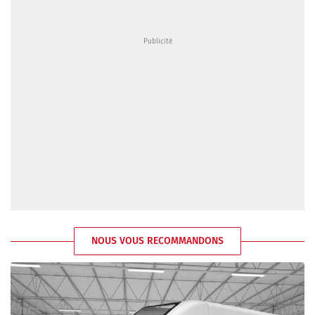
NOUS VOUS RECOMMANDONS