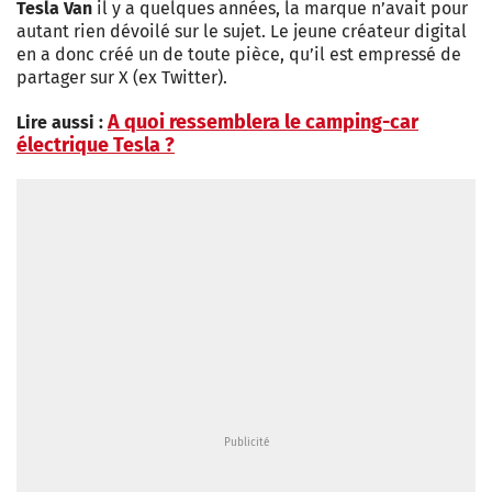
Tesla Van
il y a quelques années, la marque n’avait pour
autant rien dévoilé sur le sujet. Le jeune créateur digital
en a donc créé un de toute pièce, qu’il est empressé de
partager sur X (ex Twitter).
A quoi ressemblera le camping-car
Lire aussi :
électrique Tesla ?