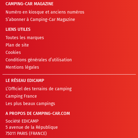
CAMPING-CAR MAGAZINE
Numéro en kiosque et anciens numéros
S’abonner à Camping-Car Magazine
LIENS UTILES
Toutes les marques
Plan de site
Cookies
Conditions générales d’utilisation
Mentions légales
LE RÉSEAU EDICAMP
L’Officiel des terrains de camping
Camping France
Les plus beaux campings
A PROPOS DE CAMPING-CAR.COM
Société EDICAMP
5 avenue de la République
75011 PARIS (FRANCE)