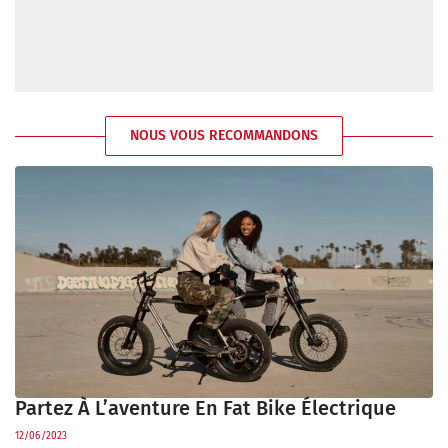
NOUS VOUS RECOMMANDONS
Partez À L’aventure En Fat Bike Électrique
12/06/2023