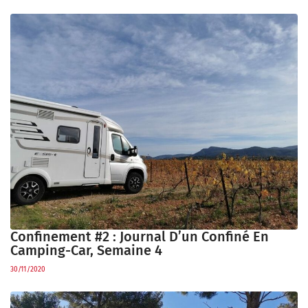
Confinement #2 : Journal D’un Confiné En
Camping-Car, Semaine 4
30/11/2020