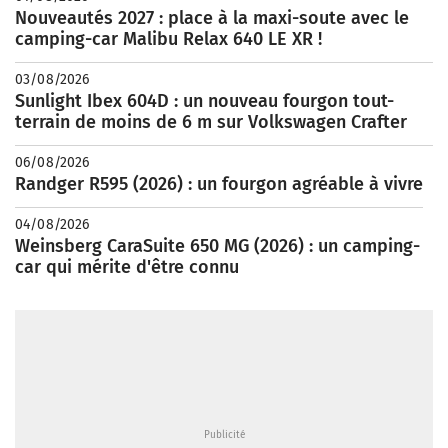
Nouveautés 2027 : place à la maxi-soute avec le
camping-car Malibu Relax 640 LE XR !
03/08/2026
Sunlight Ibex 604D : un nouveau fourgon tout-
terrain de moins de 6 m sur Volkswagen Crafter
06/08/2026
Randger R595 (2026) : un fourgon agréable à vivre
04/08/2026
Weinsberg CaraSuite 650 MG (2026) : un camping-
car qui mérite d'être connu