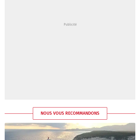
NOUS VOUS RECOMMANDONS