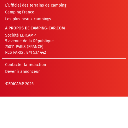
L’Officiel des terrains de camping
Camping France
Les plus beaux campings
A PROPOS DE CAMPING-CAR.COM
Société EDICAMP
5 avenue de la République
75011 PARIS (FRANCE)
RCS PARIS : 841 537 442
Contacter la rédaction
Devenir annonceur
©EDICAMP 2026