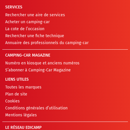
SERVICES
Rechercher une aire de services
Acheter un camping-car
La cote de l’occasion
Rechercher une fiche technique
Annuaire des professionnels du camping-car
CAMPING-CAR MAGAZINE
Numéro en kiosque et anciens numéros
S’abonner à Camping-Car Magazine
LIENS UTILES
Toutes les marques
Plan de site
Cookies
Conditions générales d’utilisation
Mentions légales
LE RÉSEAU EDICAMP