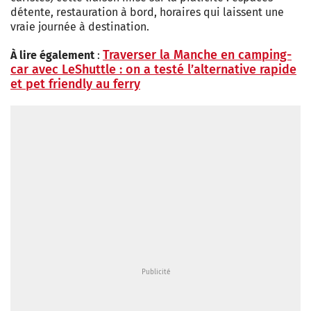
détente, restauration à bord, horaires qui laissent une
vraie journée à destination.
Traverser la Manche en camping-
À lire également
:
car avec LeShuttle : on a testé l’alternative rapide
et pet friendly au ferry