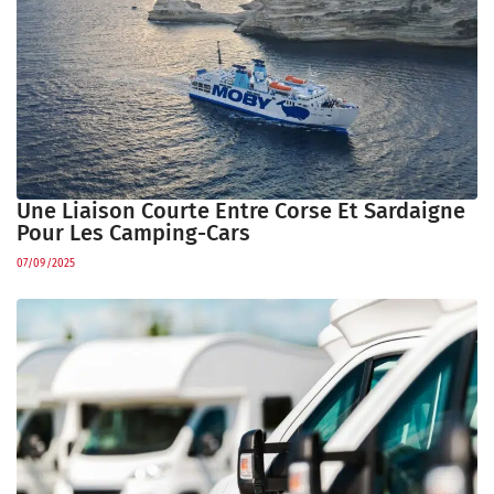
Une Liaison Courte Entre Corse Et Sardaigne
Pour Les Camping-Cars
07/09/2025