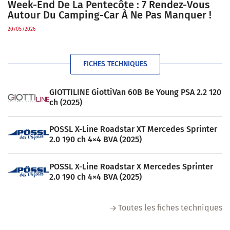
Week-End De La Pentecôte : 7 Rendez-Vous
Autour Du Camping-Car À Ne Pas Manquer !
20/05/2026
FICHES TECHNIQUES
GIOTTILINE GiottiVan 60B Be Young PSA 2.2 120
ch (2025)
POSSL X-Line Roadstar XT Mercedes Sprinter
2.0 190 ch 4×4 BVA (2025)
POSSL X-Line Roadstar X Mercedes Sprinter
2.0 190 ch 4×4 BVA (2025)
Toutes les fiches techniques