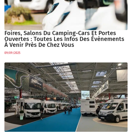
Foires, Salons Du Camping-Cars Et Portes
Ouvertes : Toutes Les Infos Des Évènements
À Venir Près De Chez Vous
09/09/2025