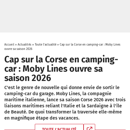
Accueil
»
Actualités
»
Toute l'actualité
»
Cap sur la Corse en camping-car : Moby Lines
ouvre sa saison 2026
Cap sur la Corse en camping-
car : Moby Lines ouvre sa
saison 2026
C'est le genre de nouvelle qui donne envie de sortir le
camping-car du garage. Moby Lines, la compagnie
maritime italienne, lance sa saison Corse 2026 avec trois
liaisons maritimes reliant l'Italie et la Sardaigne à l'île
de Beauté. De quoi transformer la traversée elle-même
en magnifique étape des vacances.
TOUTE L'ACTUALITÉ