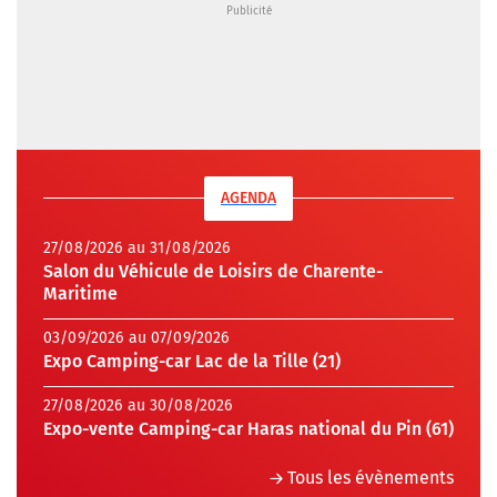
AGENDA
27/08/2026 au 31/08/2026
Salon du Véhicule de Loisirs de Charente-
Maritime
03/09/2026 au 07/09/2026
Expo Camping-car Lac de la Tille (21)
27/08/2026 au 30/08/2026
Expo-vente Camping-car Haras national du Pin (61)
Tous les évènements