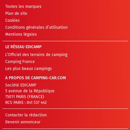
Toutes les marques
Plan de site
Cookies
Conditions générales d’utilisation
Mentions légales
LE RÉSEAU EDICAMP
L’Officiel des terrains de camping
Camping France
Les plus beaux campings
A PROPOS DE CAMPING-CAR.COM
Société EDICAMP
5 avenue de la République
75011 PARIS (FRANCE)
RCS PARIS : 841 537 442
Contacter la rédaction
Devenir annonceur