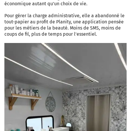
économique autant qu'un choix de vie.
Pour gérer la charge administrative, elle a abandonné le
tout-papier au profit de Planity, une application pensée
pour les métiers de la beauté. Moins de SMS, moins de
coups de fil, plus de temps pour l'essentiel.