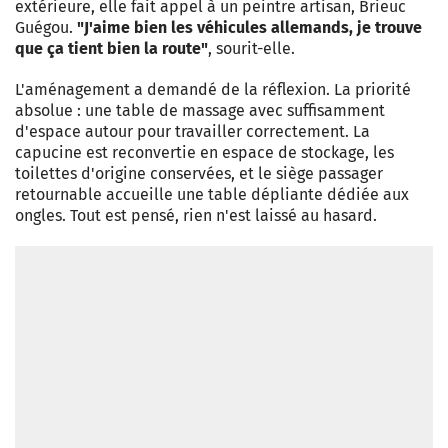
extérieure, elle fait appel à un peintre artisan, Brieuc
Guégou.
"J'aime bien les véhicules allemands, je trouve
que ça tient bien la route"
, sourit-elle.
L'aménagement a demandé de la réflexion. La priorité
absolue : une table de massage avec suffisamment
d'espace autour pour travailler correctement. La
capucine est reconvertie en espace de stockage, les
toilettes d'origine conservées, et le siège passager
retournable accueille une table dépliante dédiée aux
ongles. Tout est pensé, rien n'est laissé au hasard.