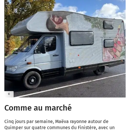
©
Comme au marché
Cinq jours par semaine, Maëva rayonne autour de
Quimper sur quatre communes du Finistère, avec un