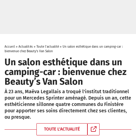
Accueil
»
Actualités
»
Toute l'actualité
»
Un salon esthétique dans un camping-car :
bienvenue chez Beauty’s Van Salon
Un salon esthétique dans un
camping-car : bienvenue chez
Beauty’s Van Salon
À 23 ans, Maëva Legallais a troqué l'institut traditionnel
pour un Mercedes Sprinter aménagé. Depuis un an, cette
esthéticienne sillonne quatre communes du Finistère
pour apporter ses soins directement chez ses clientes,
ou presque.
TOUTE L'ACTUALITÉ