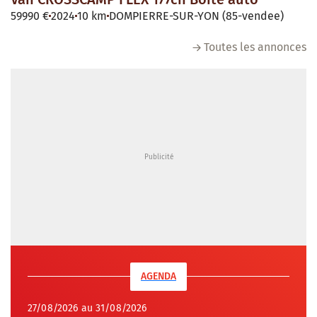
59990 €
2024
10 km
DOMPIERRE-SUR-YON (85-vendee)
Toutes les annonces
AGENDA
27/08/2026 au 31/08/2026