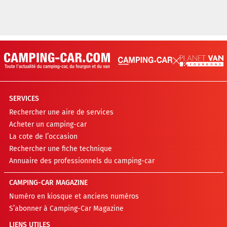
SERVICES
Rechercher une aire de services
Acheter un camping-car
La cote de l’occasion
Rechercher une fiche technique
Annuaire des professionnels du camping-car
CAMPING-CAR MAGAZINE
Numéro en kiosque et anciens numéros
S’abonner à Camping-Car Magazine
LIENS UTILES