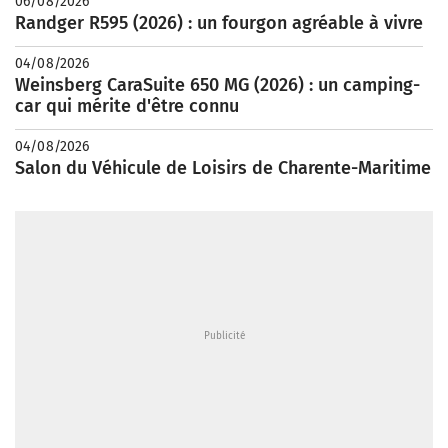
06/08/2026
Randger R595 (2026) : un fourgon agréable à vivre
04/08/2026
Weinsberg CaraSuite 650 MG (2026) : un camping-
car qui mérite d'être connu
04/08/2026
Salon du Véhicule de Loisirs de Charente-Maritime