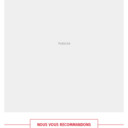
NOUS VOUS RECOMMANDONS