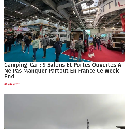
Camping-Car : 9 Salons Et Portes Ouvertes À
Ne Pas Manquer Partout En France Ce Week-
End
08/04/2026