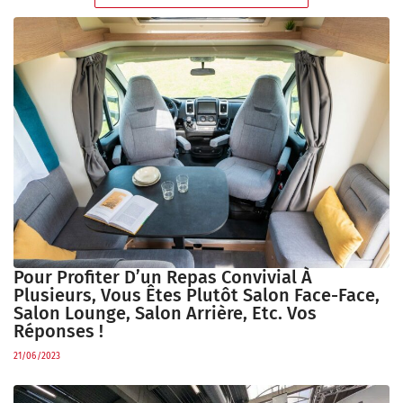
Pour Profiter D’un Repas Convivial À
Plusieurs, Vous Êtes Plutôt Salon Face-Face,
Salon Lounge, Salon Arrière, Etc. Vos
Réponses !
21/06/2023