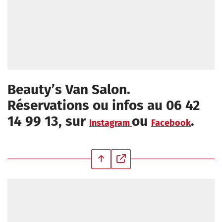
Beauty’s Van Salon.
Réservations ou infos au 06 42
14 99 13, sur
ou
.
Instagram
Facebook