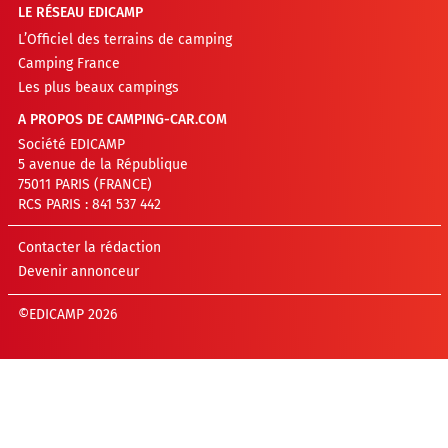
LE RÉSEAU EDICAMP
L’Officiel des terrains de camping
Camping France
Les plus beaux campings
A PROPOS DE CAMPING-CAR.COM
Société EDICAMP
5 avenue de la République
75011 PARIS (FRANCE)
RCS PARIS : 841 537 442
Contacter la rédaction
Devenir annonceur
©EDICAMP 2026