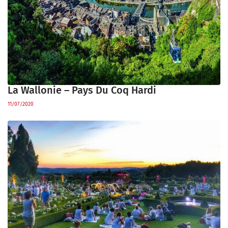
La Wallonie – Pays Du Coq Hardi
11/07/2020