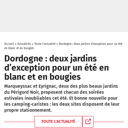
Accueil
»
Actualités
»
Toute l'actualité
»
Dordogne : deux jardins d’exception pour un été
en blanc et en bougies
Dordogne : deux jardins
d’exception pour un été en
blanc et en bougies
Marqueyssac et Eyrignac, deux des plus beaux jardins
du Périgord Noir, proposent chacun des soirées
estivales inoubliables cet été. Et bonne nouvelle pour
les camping-caristes : les deux sites disposent de leur
propre stationnement.
TOUTE L'ACTUALITÉ