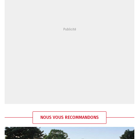
NOUS VOUS RECOMMANDONS