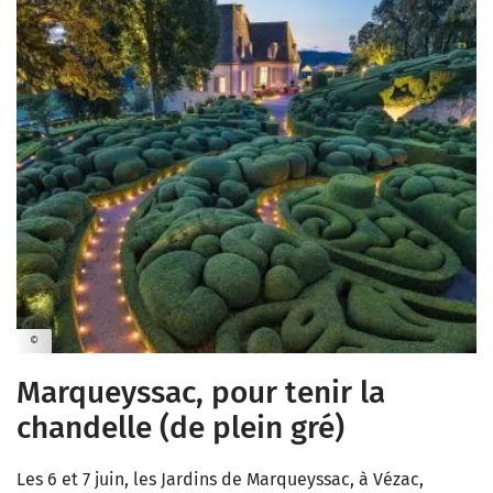
©
Marqueyssac, pour tenir la
chandelle (de plein gré)
Les 6 et 7 juin, les Jardins de Marqueyssac, à Vézac,