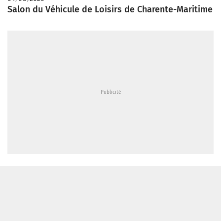
Salon du Véhicule de Loisirs de Charente-Maritime