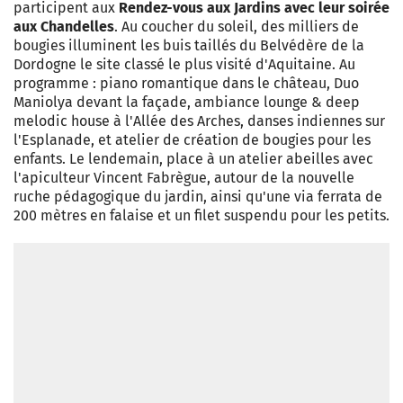
participent aux
Rendez-vous aux Jardins avec leur soirée
aux Chandelles
. Au coucher du soleil, des milliers de
bougies illuminent les buis taillés du Belvédère de la
Dordogne le site classé le plus visité d'Aquitaine. Au
programme : piano romantique dans le château, Duo
Maniolya devant la façade, ambiance lounge & deep
melodic house à l'Allée des Arches, danses indiennes sur
l'Esplanade, et atelier de création de bougies pour les
enfants. Le lendemain, place à un atelier abeilles avec
l'apiculteur Vincent Fabrègue, autour de la nouvelle
ruche pédagogique du jardin, ainsi qu'une via ferrata de
200 mètres en falaise et un filet suspendu pour les petits.