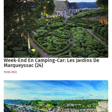
Week-End En Camping-Car: Les Jardins De
Marqueyssac (24)
19/06/2022