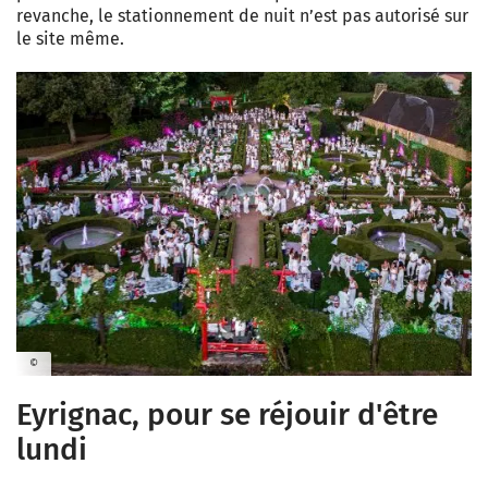
revanche, le stationnement de nuit n’est pas autorisé sur
le site même.
©
Eyrignac, pour se réjouir d'être
lundi