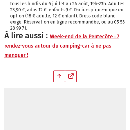
tous les lundis du 6 juillet au 24 août, 19h-23h. Adultes
23,90 €, ados 12 €, enfants 9 €. Paniers pique-nique en
option (18 € adulte, 12 € enfant). Dress code blanc
exigé. Réservation en ligne recommandée, ou au 05 53
28 99 71.
À lire aussi :
Week-end de la Pentecôte : 7
rendez-vous autour du camping-car à ne pas
manquer !