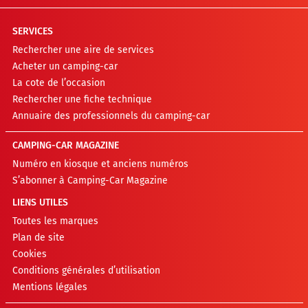
SERVICES
Rechercher une aire de services
Acheter un camping-car
La cote de l’occasion
Rechercher une fiche technique
Annuaire des professionnels du camping-car
CAMPING-CAR MAGAZINE
Numéro en kiosque et anciens numéros
S’abonner à Camping-Car Magazine
LIENS UTILES
Toutes les marques
Plan de site
Cookies
Conditions générales d’utilisation
Mentions légales