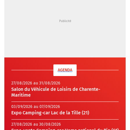
AGENDA
27/08/2026 au 31/08/2026
Salon du Véhicule de Loisirs de Charente-
Maritime
03/09/2026 au 07/09/2026
Expo Camping-car Lac de la Tille (21)
27/08/2026 au 30/08/2026