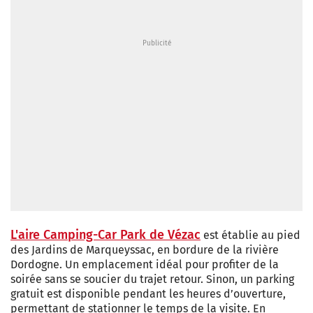
L'aire Camping-Car Park de Vézac
est établie au pied
des Jardins de Marqueyssac, en bordure de la rivière
Dordogne. Un emplacement idéal pour profiter de la
soirée sans se soucier du trajet retour. Sinon, un parking
gratuit est disponible pendant les heures d’ouverture,
permettant de stationner le temps de la visite. En