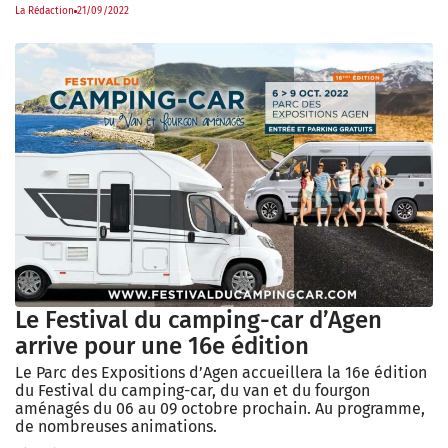
La Rédaction
21/09/2022
Le Festival du camping-car d’Agen
arrive pour une 16e édition
Le Parc des Expositions d’Agen accueillera la 16e édition
du Festival du camping-car, du van et du fourgon
aménagés du 06 au 09 octobre prochain. Au programme,
de nombreuses animations.