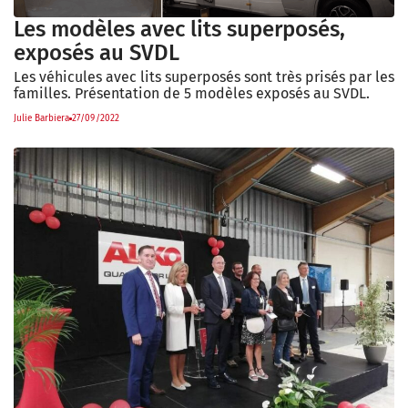
Les modèles avec lits superposés,
exposés au SVDL
Les véhicules avec lits superposés sont très prisés par les
familles. Présentation de 5 modèles exposés au SVDL.
Julie Barbiera
27/09/2022