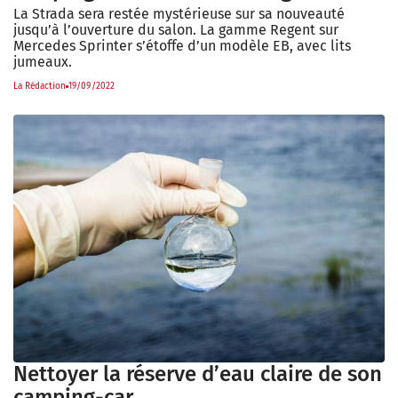
La Strada sera restée mystérieuse sur sa nouveauté
jusqu’à l’ouverture du salon. La gamme Regent sur
Mercedes Sprinter s’étoffe d’un modèle EB, avec lits
jumeaux.
La Rédaction
19/09/2022
Nettoyer la réserve d’eau claire de son
camping-car