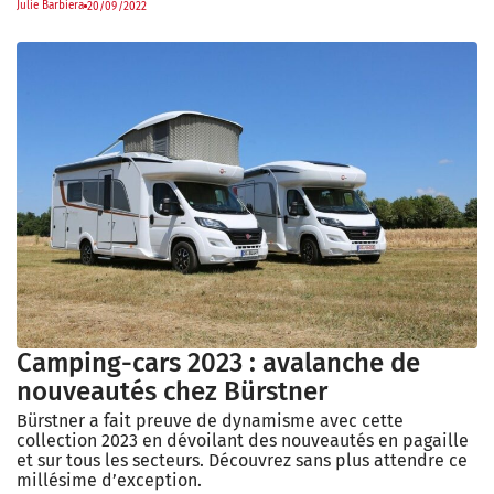
Julie Barbiera
20/09/2022
Camping-cars 2023 : avalanche de
nouveautés chez Bürstner
Bürstner a fait preuve de dynamisme avec cette
collection 2023 en dévoilant des nouveautés en pagaille
et sur tous les secteurs. Découvrez sans plus attendre ce
millésime d’exception.