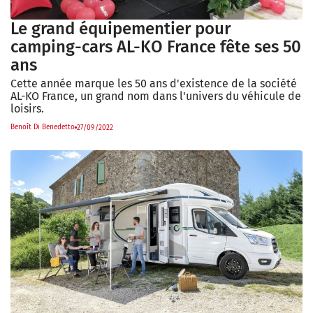
Le grand équipementier pour
camping-cars AL-KO France fête ses 50
ans
Cette année marque les 50 ans d'existence de la société
AL-KO France, un grand nom dans l'univers du véhicule de
loisirs.
Benoît Di Benedetto
27/09/2022