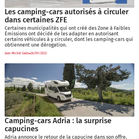
Les camping-cars autorisés à circuler
dans certaines ZFE
Certaines municipalités qui ont créé des Zone à Faibles
Émissions ont décidé de les adapter en autorisant
certains véhicules à y circuler, dont les camping-cars qui
obtiennent une dérogation.
Jean-Michel Gales
26/09/2022
Camping-cars Adria : la surprise
capucines
Adria annonce le retour de la capucine dans son offre,