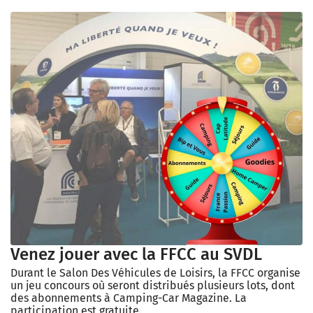
Venez jouer avec la FFCC au SVDL
Durant le Salon Des Véhicules de Loisirs, la FFCC organise
un jeu concours où seront distribués plusieurs lots, dont
des abonnements à Camping-Car Magazine. La
participation est gratuite.