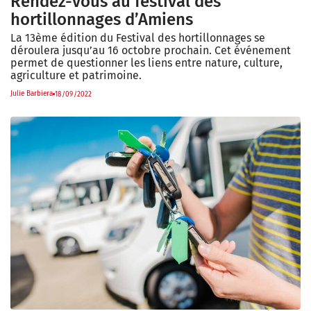
Rendez-vous au festival des
hortillonnages d’Amiens
La 13ème édition du Festival des hortillonnages se
déroulera jusqu’au 16 octobre prochain. Cet événement
permet de questionner les liens entre nature, culture,
agriculture et patrimoine.
Julie Barbiera
18/09/2022