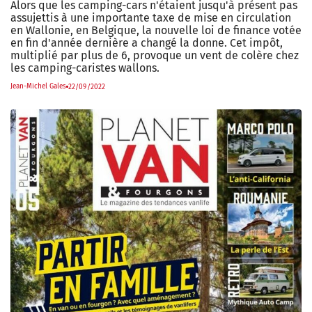
Alors que les camping-cars n'étaient jusqu'à présent pas
assujettis à une importante taxe de mise en circulation
en Wallonie, en Belgique, la nouvelle loi de finance votée
en fin d'année dernière a changé la donne. Cet impôt,
multiplié par plus de 6, provoque un vent de colère chez
les camping-caristes wallons.
Jean-Michel Gales
22/09/2022