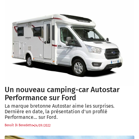
Un nouveau camping-car Autostar
Performance sur Ford
La marque bretonne Autostar aime les surprises.
Dernière en date, la présentation d'un profilé
Performance... sur Ford.
Benoît Di Benedetto
24/09/2022