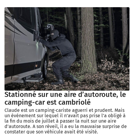
Stationné sur une aire d’autoroute, le
camping-car est cambriolé
Claude est un camping-cariste aguerri et prudent. Mais
un événement sur lequel il n’avait pas prise l’a obligé à
la fin du mois de juillet à passer la nuit sur une aire
d’autoroute. A son réveil, il a eu la mauvaise surprise de
constater que son véhicule avait été visité.