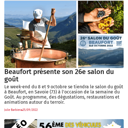
Beaufort présente son 26e salon du
goût
Le week-end du 8 et 9 octobre se tiendra le salon du goût
à Beaufort, en Savoie (73) à l’occasion de la semaine du
Goût. Au programme, des dégustations, restaurations et
animations autour du terroir.
Julie Barbiera
25/09/2022