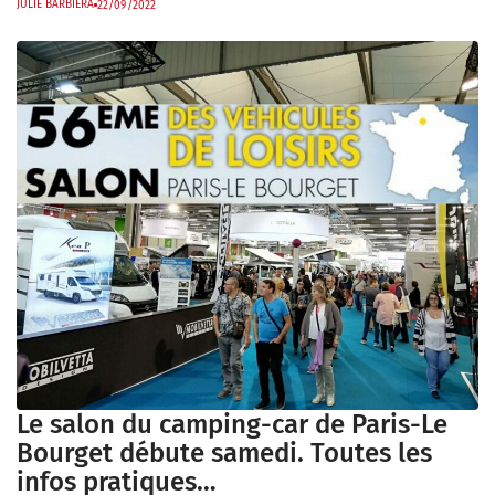
JULIE BARBIERA
22/09/2022
Le salon du camping-car de Paris-Le
Bourget débute samedi. Toutes les
infos pratiques…