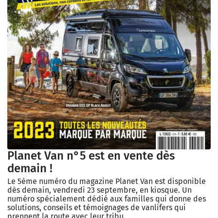
Planet Van n°5 est en vente dès
demain !
Le 5ème numéro du magazine Planet Van est disponible
dès demain, vendredi 23 septembre, en kiosque. Un
numéro spécialement dédié aux familles qui donne des
solutions, conseils et témoignages de vanlifers qui
prennent la route avec leur tribu.