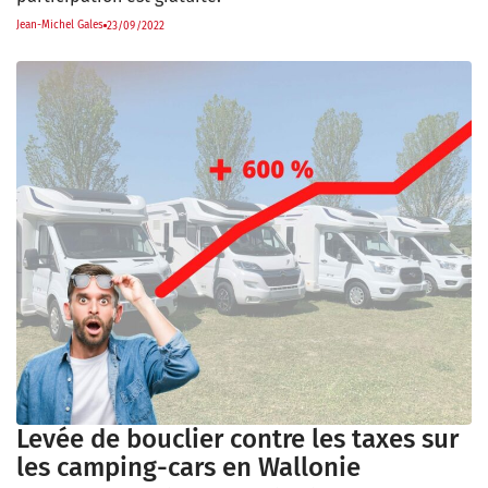
Jean-Michel Gales
23/09/2022
Levée de bouclier contre les taxes sur
les camping-cars en Wallonie