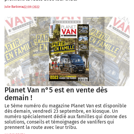
Julie Barbiera
22/09/2022
Planet Van n°5 est en vente dès
demain !
Le 5ème numéro du magazine Planet Van est disponible
dès demain, vendredi 23 septembre, en kiosque. Un
numéro spécialement dédié aux familles qui donne des
solutions, conseils et témoignages de vanlifers qui
prennent la route avec leur tribu.