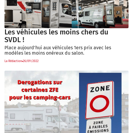
Les véhicules les moins chers du
SVDL !
Place aujourd'hui aux véhicules 1ers prix avec les
modèles les moins onéreux du salon.
La Rédaction
26/09/2022