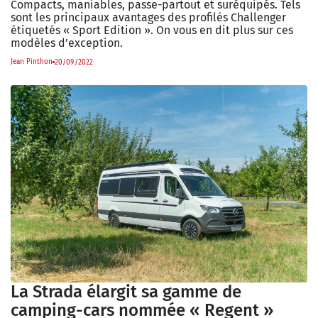
Compacts, maniables, passe-partout et suréquipés. Tels
sont les principaux avantages des profilés Challenger
étiquetés « Sport Edition ». On vous en dit plus sur ces
modèles d’exception.
Jean Pinthon
20/09/2022
La Strada élargit sa gamme de
camping-cars nommée « Regent »