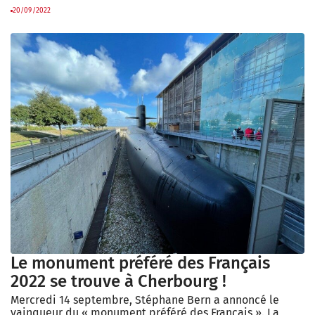
20/09/2022
Le monument préféré des Français
2022 se trouve à Cherbourg !
Mercredi 14 septembre, Stéphane Bern a annoncé le
vainqueur du « monument préféré des Français ». La