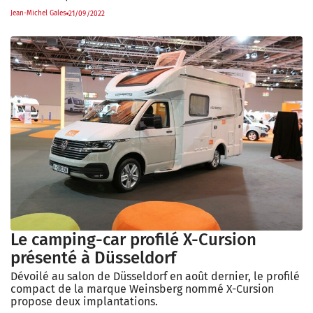
Jean-Michel Gales
21/09/2022
Le camping-car profilé X-Cursion
présenté à Düsseldorf
Dévoilé au salon de Düsseldorf en août dernier, le profilé
compact de la marque Weinsberg nommé X-Cursion
propose deux implantations.