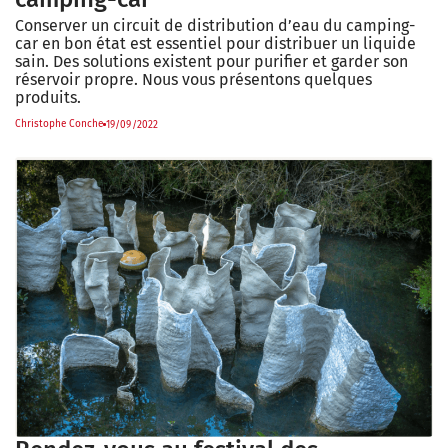
Conserver un circuit de distribution d’eau du camping-
car en bon état est essentiel pour distribuer un liquide
sain. Des solutions existent pour purifier et garder son
réservoir propre. Nous vous présentons quelques
produits.
Christophe Conche
19/09/2022