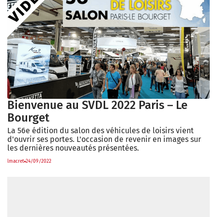
Bienvenue au SVDL 2022 Paris – Le
Bourget
La 56e édition du salon des véhicules de loisirs vient
d'ouvrir ses portes. L'occasion de revenir en images sur
les dernières nouveautés présentées.
lmacret
24/09/2022