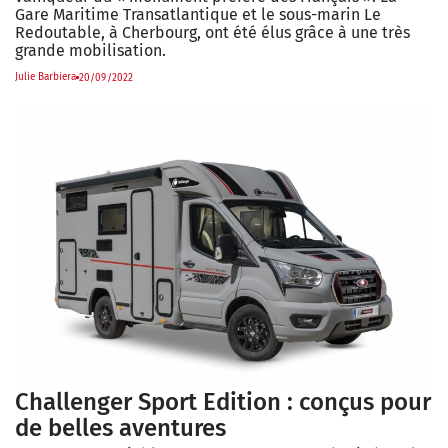
Gare Maritime Transatlantique et le sous-marin Le
Redoutable, à Cherbourg, ont été élus grâce à une très
grande mobilisation.
Julie Barbiera
20/09/2022
Challenger Sport Edition : conçus pour
de belles aventures