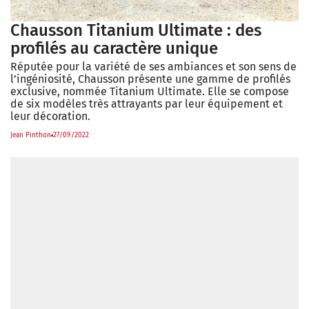
Chausson Titanium Ultimate : des
profilés au caractère unique
Réputée pour la variété de ses ambiances et son sens de
l’ingéniosité, Chausson présente une gamme de profilés
exclusive, nommée Titanium Ultimate. Elle se compose
de six modèles très attrayants par leur équipement et
leur décoration.
Jean Pinthon
27/09/2022