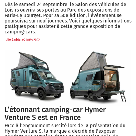
Dès le samedi 24 septembre, le Salon des Véhicules de
Loisirs ouvrira ses portes au Parc des expositions de
Paris-Le Bourget. Pour sa 56e édition, l’événement se
poursuivra sur neuf journées. Voici quelques informations
pratiques pour assister à cette grande exposition de
camping-cars.
Julie Barbiera
21/09/2022
L’étonnant camping-car Hymer
Venture S est en France
Face à l'engouement suscité lors de la présentation du
Hymer Venture S, la marque a décidé de l'exposer