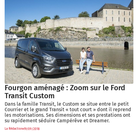
Fourgon aménagé : Zoom sur le Ford
Transit Custom
Dans la famille Transit, le Custom se situe entre le petit
Courrier et le grand Transit « tout court » dont il reprend
les motorisations. Ses dimensions et ses prestations ont
su rapidement séduire Campérêve et Dreamer.
La Rédaction
19/09/2018