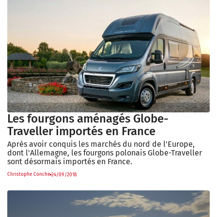
Les fourgons aménagés Globe-
Traveller importés en France
Après avoir conquis les marchés du nord de l'Europe,
dont l'Allemagne, les fourgons polonais Globe-Traveller
sont désormais importés en France.
Christophe Conche
24/09/2018