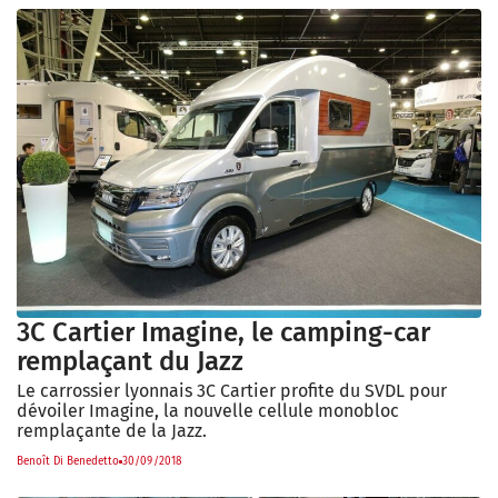
3C Cartier Imagine, le camping-car
remplaçant du Jazz
Le carrossier lyonnais 3C Cartier profite du SVDL pour
dévoiler Imagine, la nouvelle cellule monobloc
remplaçante de la Jazz.
Benoît Di Benedetto
30/09/2018