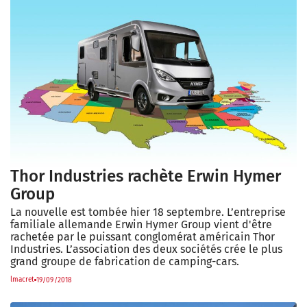
Thor Industries rachète Erwin Hymer
Group
La nouvelle est tombée hier 18 septembre. L’entreprise
familiale allemande Erwin Hymer Group vient d'être
rachetée par le puissant conglomérat américain Thor
Industries. L’association des deux sociétés crée le plus
grand groupe de fabrication de camping-cars.
lmacret
19/09/2018