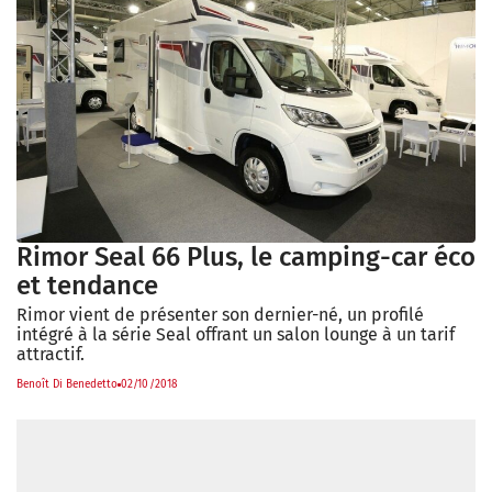
Rimor Seal 66 Plus, le camping-car éco
et tendance
Rimor vient de présenter son dernier-né, un profilé
intégré à la série Seal offrant un salon lounge à un tarif
attractif.
Benoît Di Benedetto
02/10/2018