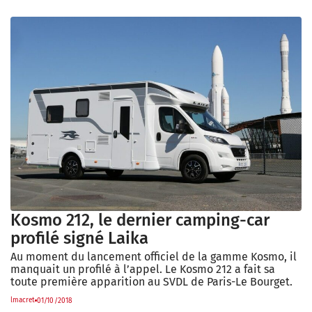
Kosmo 212, le dernier camping-car
profilé signé Laika
Au moment du lancement officiel de la gamme Kosmo, il
manquait un profilé à l’appel. Le Kosmo 212 a fait sa
toute première apparition au SVDL de Paris-Le Bourget.
lmacret
01/10/2018