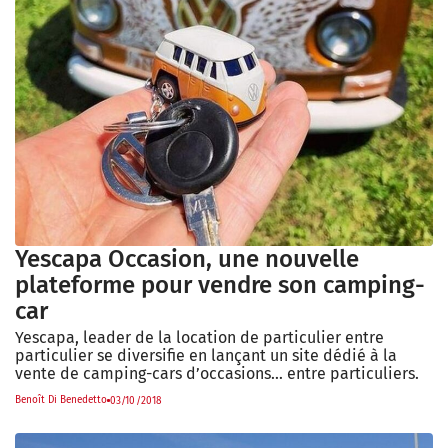
Yescapa Occasion, une nouvelle
plateforme pour vendre son camping-
car
Yescapa, leader de la location de particulier entre
particulier se diversifie en lançant un site dédié à la
vente de camping-cars d’occasions… entre particuliers.
Benoît Di Benedetto
03/10/2018