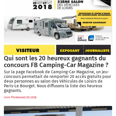
Qui sont les 20 heureux gagnants du
concours FB Camping-Car Magazine ?
Sur la page Facebook de Camping-Car Magazine, un jeu-
concours permettait de remporter 20 accès gratuits pour
deux personnes au salon des Véhicules de Loisirs de
Paris-Le Bourget. Nous diffusons la liste des heureux
gagnants.
Louis Pecazaux
20/09/2018