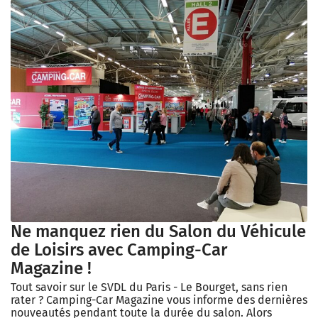
Ne manquez rien du Salon du Véhicule
de Loisirs avec Camping-Car
Magazine !
Tout savoir sur le SVDL du Paris - Le Bourget, sans rien
rater ? Camping-Car Magazine vous informe des dernières
nouveautés pendant toute la durée du salon. Alors