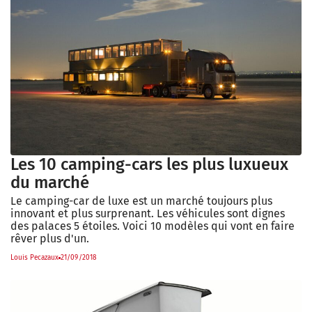
Les 10 camping-cars les plus luxueux
du marché
Le camping-car de luxe est un marché toujours plus
innovant et plus surprenant. Les véhicules sont dignes
des palaces 5 étoiles. Voici 10 modèles qui vont en faire
rêver plus d'un.
Louis Pecazaux
21/09/2018