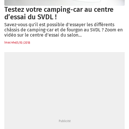
Testez votre camping-car au centre
d’essai du SVDL !
Savez-vous qu’il est possible d’essayer les différents
châssis de camping-car et de fourgon au SVDL ? Zoom en
vidéo sur le centre d’essai du salon…
lmacret
05/10/2018