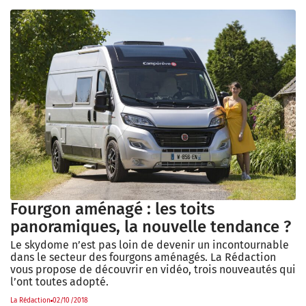
Fourgon aménagé : les toits
panoramiques, la nouvelle tendance ?
Le skydome n’est pas loin de devenir un incontournable
dans le secteur des fourgons aménagés. La Rédaction
vous propose de découvrir en vidéo, trois nouveautés qui
l’ont toutes adopté.
La Rédaction
02/10/2018