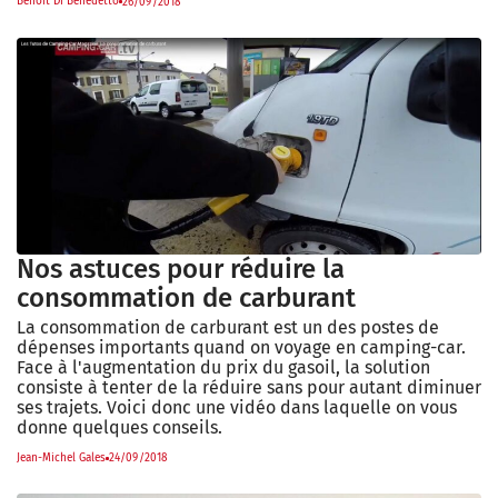
Benoît Di Benedetto
26/09/2018
Nos astuces pour réduire la
consommation de carburant
La consommation de carburant est un des postes de
dépenses importants quand on voyage en camping-car.
Face à l'augmentation du prix du gasoil, la solution
consiste à tenter de la réduire sans pour autant diminuer
ses trajets. Voici donc une vidéo dans laquelle on vous
donne quelques conseils.
Jean-Michel Gales
24/09/2018