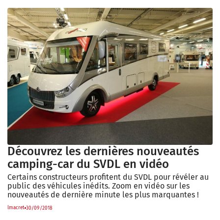
Découvrez les dernières nouveautés
camping-car du SVDL en vidéo
Certains constructeurs profitent du SVDL pour révéler au
public des véhicules inédits. Zoom en vidéo sur les
nouveautés de dernière minute les plus marquantes !
lmacret
30/09/2018