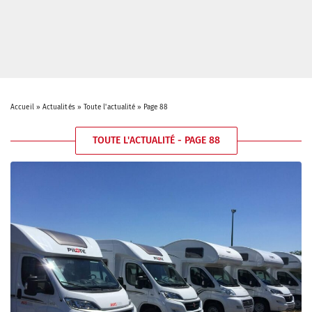
Accueil
»
Actualités
»
Toute l'actualité
»
Page 88
TOUTE L'ACTUALITÉ - PAGE 88