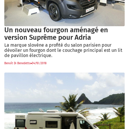
Un nouveau fourgon aménagé en
version Suprême pour Adria
La marque slovène a profité du salon parisien pour
dévoiler un fourgon dont le couchage principal est un lit
de pavillon électrique.
Benoît Di Benedetto
04/10/2018