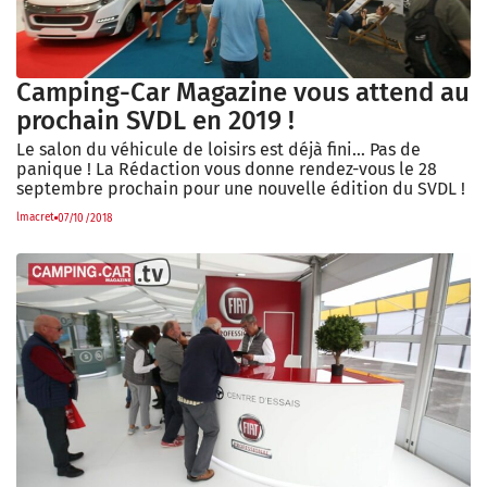
Camping-Car Magazine vous attend au
prochain SVDL en 2019 !
Le salon du véhicule de loisirs est déjà fini… Pas de
panique ! La Rédaction vous donne rendez-vous le 28
septembre prochain pour une nouvelle édition du SVDL !
lmacret
07/10/2018