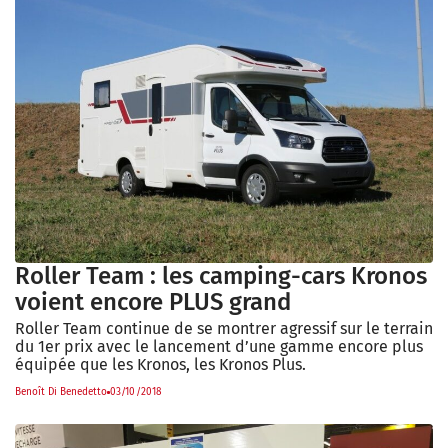
Roller Team : les camping-cars Kronos
voient encore PLUS grand
Roller Team continue de se montrer agressif sur le terrain
du 1er prix avec le lancement d’une gamme encore plus
équipée que les Kronos, les Kronos Plus.
Benoît Di Benedetto
03/10/2018