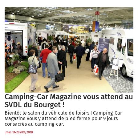
Camping-Car Magazine vous attend au
SVDL du Bourget !
Bientôt le salon du véhicule de loisirs ! Camping-Car
Magazine vous y attend de pied ferme pour 9 jours
consacrés au camping-car.
lmacret
28/09/2018