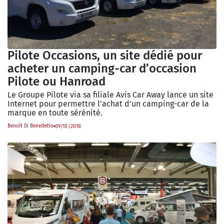
Pilote Occasions, un site dédié pour
acheter un camping-car d’occasion
Pilote ou Hanroad
Le Groupe Pilote via sa filiale Avis Car Away lance un site
Internet pour permettre l'achat d'un camping-car de la
marque en toute sérénité.
Benoît Di Benedetto
09/10/2018