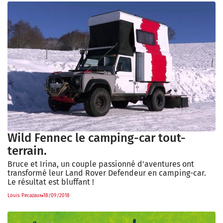
Wild Fennec le camping-car tout-
terrain.
Bruce et Irina, un couple passionné d'aventures ont
transformé leur Land Rover Defendeur en camping-car.
Le résultat est bluffant !
Louis Pecazaux
18/09/2018