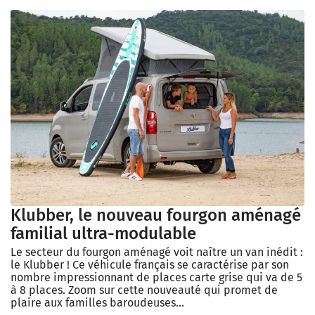
Klubber, le nouveau fourgon aménagé
familial ultra-modulable
Le secteur du fourgon aménagé voit naître un van inédit :
le Klubber ! Ce véhicule français se caractérise par son
nombre impressionnant de places carte grise qui va de 5
à 8 places. Zoom sur cette nouveauté qui promet de
plaire aux familles baroudeuses…