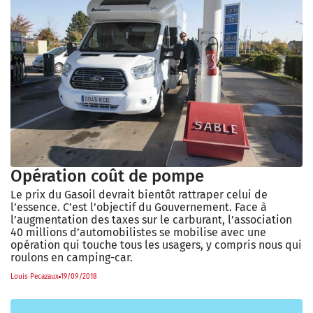
Opération coût de pompe
Le prix du Gasoil devrait bientôt rattraper celui de
l’essence. C’est l’objectif du Gouvernement. Face à
l’augmentation des taxes sur le carburant, l’association
40 millions d’automobilistes se mobilise avec une
opération qui touche tous les usagers, y compris nous qui
roulons en camping-car.
Louis Pecazaux
19/09/2018