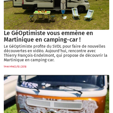
Le GéOptimiste vous emmène en
Martinique en camping-car !
Le GéOptimiste profite du SVDL pour faire de nouvelles
découvertes en vidéo. Aujourd’hui, rencontre avec
Thierry François-Endelmont, qui propose de découvrir la
Martinique en camping-car.
lmacret
03/10/2018