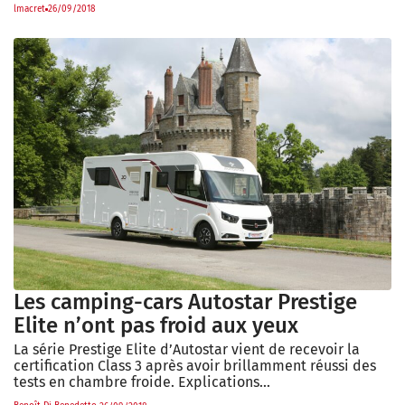
lmacret
26/09/2018
Les camping-cars Autostar Prestige
Elite n’ont pas froid aux yeux
La série Prestige Elite d’Autostar vient de recevoir la
certification Class 3 après avoir brillamment réussi des
tests en chambre froide. Explications...