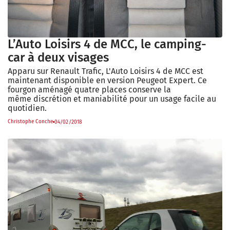
L’Auto Loisirs 4 de MCC, le camping-
car à deux visages
Apparu sur Renault Trafic, L'Auto Loisirs 4 de MCC est
maintenant disponible en version Peugeot Expert. Ce
fourgon aménagé quatre places conserve la
même discrétion et maniabilité pour un usage facile au
quotidien.
Christophe Conche
04/02/2018