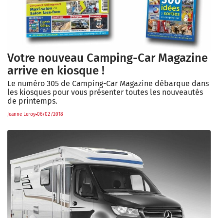
Votre nouveau Camping-Car Magazine
arrive en kiosque !
Le numéro 305 de Camping-Car Magazine débarque dans
les kiosques pour vous présenter toutes les nouveautés
de printemps.
Jeanne Leroy
06/02/2018