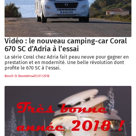
Vidéo : le nouveau camping-car Coral
670 SC d’Adria à l’essai
La série Coral chez Adria fait peau neuve pour gagner en
prestation et en modernité. Une belle révolution dont
profite le 670 SC à l’essai.
Benoît Di Benedetto
05/01/2018