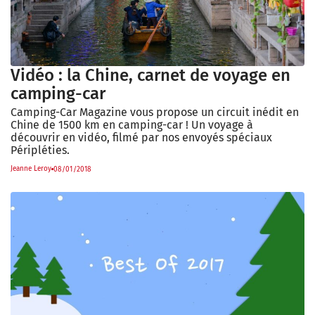
Vidéo : la Chine, carnet de voyage en
camping-car
Camping-Car Magazine vous propose un circuit inédit en
Chine de 1500 km en camping-car ! Un voyage à
découvrir en vidéo, filmé par nos envoyés spéciaux
Péripléties.
Jeanne Leroy
08/01/2018