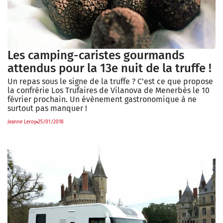
Les camping-caristes gourmands
attendus pour la 13e nuit de la truffe !
Un repas sous le signe de la truffe ? C’est ce que propose
la confrérie Los Trufaires de Vilanova de Menerbès le 10
février prochain. Un évènement gastronomique à ne
surtout pas manquer !
Jeanne Leroy
25/01/2018