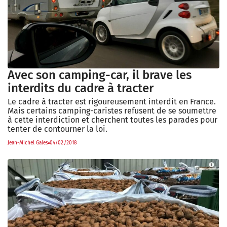
Avec son camping-car, il brave les
interdits du cadre à tracter
Le cadre à tracter est rigoureusement interdit en France.
Mais certains camping-caristes refusent de se soumettre
à cette interdiction et cherchent toutes les parades pour
tenter de contourner la loi.
Jean-Michel Gales
04/02/2018