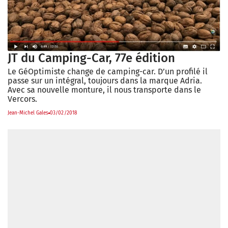
JT du Camping-Car, 77e édition
Le GéOptimiste change de camping-car. D’un profilé il
passe sur un intégral, toujours dans la marque Adria.
Avec sa nouvelle monture, il nous transporte dans le
Vercors.
Jean-Michel Gales
03/02/2018