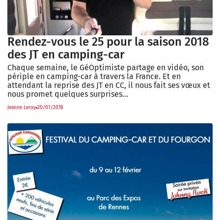
Rendez-vous le 25 pour la saison 2018
des JT en camping-car
Chaque semaine, le GéOptimiste partage en vidéo, son
périple en camping-car à travers la France. Et en
attendant la reprise des JT en CC, il nous fait ses vœux et
nous promet quelques surprises…
Jeanne Leroy
20/01/2018