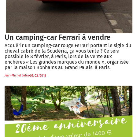
Un camping-car Ferrari à vendre
Acquérir un camping-car rouge Ferrari portant le sigle du
cheval cabré de la Scudéria, ça vous tente ? Ce sera
possible le 8 février, à Paris, lors de la vente aux
enchères « Les grandes marques du monde », organisée
par la maison Bonhams au Grand Palais, à Paris.
Jean-Michel Gales
01/02/2018