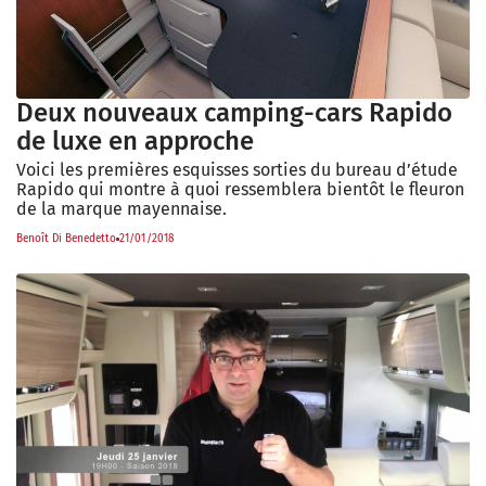
Deux nouveaux camping-cars Rapido
de luxe en approche
Voici les premières esquisses sorties du bureau d’étude
Rapido qui montre à quoi ressemblera bientôt le fleuron
de la marque mayennaise.
Benoît Di Benedetto
21/01/2018