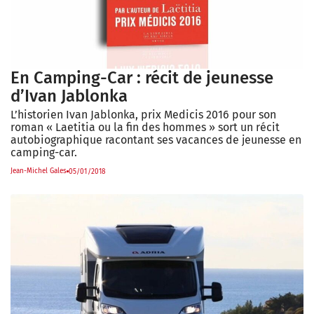
En Camping-Car : récit de jeunesse
d’Ivan Jablonka
L’historien Ivan Jablonka, prix Medicis 2016 pour son
roman « Laetitia ou la fin des hommes » sort un récit
autobiographique racontant ses vacances de jeunesse en
camping-car.
Jean-Michel Gales
05/01/2018