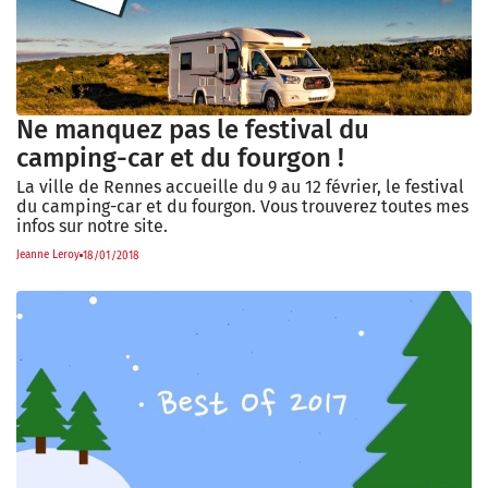
Ne manquez pas le festival du
camping-car et du fourgon !
La ville de Rennes accueille du 9 au 12 février, le festival
du camping-car et du fourgon. Vous trouverez toutes mes
infos sur notre site.
Jeanne Leroy
18/01/2018