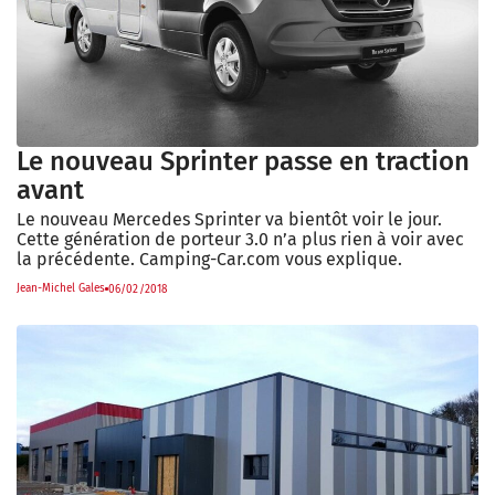
Le nouveau Sprinter passe en traction
avant
Le nouveau Mercedes Sprinter va bientôt voir le jour.
Cette génération de porteur 3.0 n’a plus rien à voir avec
la précédente. Camping-Car.com vous explique.
Jean-Michel Gales
06/02/2018