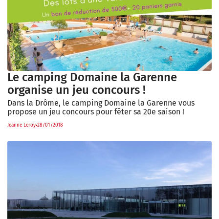
Le camping Domaine la Garenne
organise un jeu concours !
Dans la Drôme, le camping Domaine la Garenne vous
propose un jeu concours pour fêter sa 20e saison !
Jeanne Leroy
28/01/2018