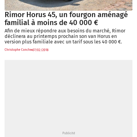
Rimor Horus 45, un fourgon aménagé
familial à moins de 40 000 €
Afin de mieux répondre aux besoins du marché, Rimor
déclinera au printemps prochain son van Horus en
version plus familiale avec un tarif sous les 40 000 €.
Christophe Conche
07/02/2018