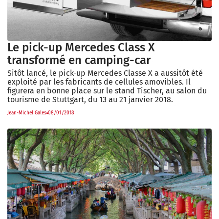
Le pick-up Mercedes Class X
transformé en camping-car
Sitôt lancé, le pick-up Mercedes Classe X a aussitôt été
exploité par les fabricants de cellules amovibles. Il
figurera en bonne place sur le stand Tischer, au salon du
tourisme de Stuttgart, du 13 au 21 janvier 2018.
Jean-Michel Gales
08/01/2018