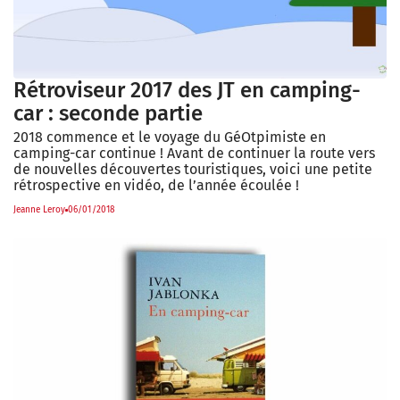
Rétroviseur 2017 des JT en camping-
car : seconde partie
2018 commence et le voyage du GéOtpimiste en
camping-car continue ! Avant de continuer la route vers
de nouvelles découvertes touristiques, voici une petite
rétrospective en vidéo, de l’année écoulée !
Jeanne Leroy
06/01/2018