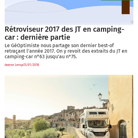
Rétroviseur 2017 des JT en camping-
car : dernière partie
Le GéOptimiste nous partage son dernier best-of
retraçant l’année 2017. On y revoit des extraits du JT en
camping-car n°63 jusqu’au n°75.
Jeanne Leroy
13/01/2018