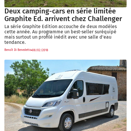
Deux camping-cars en série limitée
Graphite Ed. arrivent chez Challenger
La série Graphite Edition accouche de deux modèles
cette année. Au programme un best-seller suréquipé
mais surtout un profilé inédit avec une salle d'eau
tendance.
Benoît Di Benedetto
08/02/2018