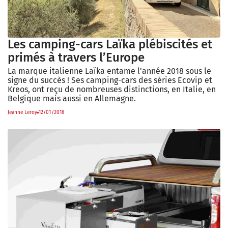
Les camping-cars Laïka plébiscités et
primés à travers l’Europe
La marque italienne Laïka entame l’année 2018 sous le
signe du succès ! Ses camping-cars des séries Ecovip et
Kreos, ont reçu de nombreuses distinctions, en Italie, en
Belgique mais aussi en Allemagne.
Jeanne Leroy
12/01/2018