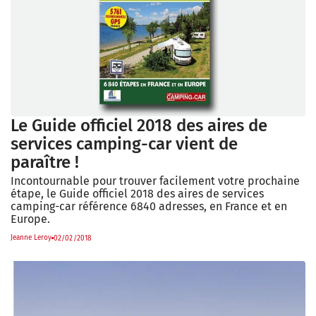
Le Guide officiel 2018 des aires de
services camping-car vient de
paraître !
Incontournable pour trouver facilement votre prochaine
étape, le Guide officiel 2018 des aires de services
camping-car référence 6840 adresses, en France et en
Europe.
Jeanne Leroy
02/02/2018