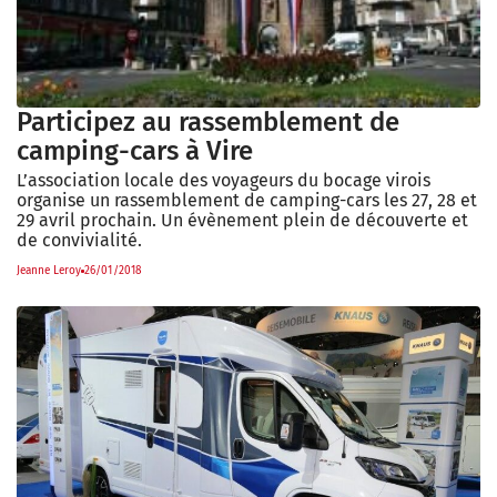
Participez au rassemblement de
camping-cars à Vire
L’association locale des voyageurs du bocage virois
organise un rassemblement de camping-cars les 27, 28 et
29 avril prochain. Un évènement plein de découverte et
de convivialité.
Jeanne Leroy
26/01/2018