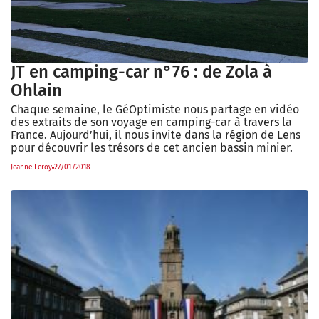
JT en camping-car n°76 : de Zola à
Ohlain
Chaque semaine, le GéOptimiste nous partage en vidéo
des extraits de son voyage en camping-car à travers la
France. Aujourd’hui, il nous invite dans la région de Lens
pour découvrir les trésors de cet ancien bassin minier.
Jeanne Leroy
27/01/2018