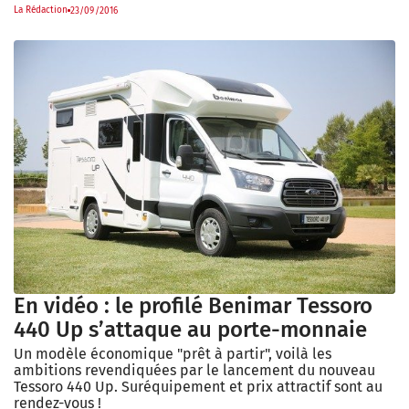
La Rédaction
23/09/2016
En vidéo : le profilé Benimar Tessoro
440 Up s’attaque au porte-monnaie
Un modèle économique "prêt à partir", voilà les
ambitions revendiquées par le lancement du nouveau
Tessoro 440 Up. Suréquipement et prix attractif sont au
rendez-vous !