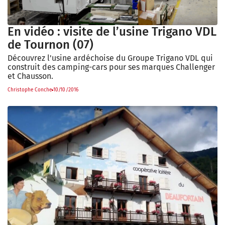
En vidéo : visite de l’usine Trigano VDL
de Tournon (07)
Découvrez l'usine ardéchoise du Groupe Trigano VDL qui
construit des camping-cars pour ses marques Challenger
et Chausson.
Christophe Conche
10/10/2016