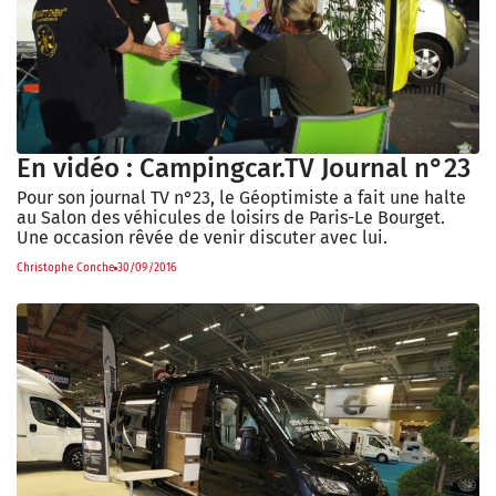
En vidéo : Campingcar.TV Journal n°23
Pour son journal TV n°23, le Géoptimiste a fait une halte
au Salon des véhicules de loisirs de Paris-Le Bourget.
Une occasion rêvée de venir discuter avec lui.
Christophe Conche
30/09/2016