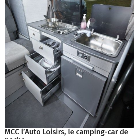
MCC l’Auto Loisirs, le camping-car de