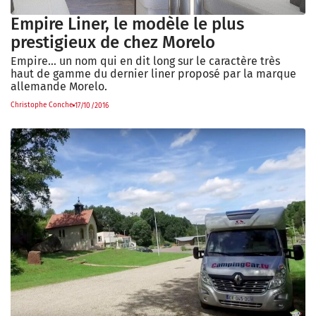
Empire Liner, le modèle le plus
prestigieux de chez Morelo
Empire… un nom qui en dit long sur le caractère très
haut de gamme du dernier liner proposé par la marque
allemande Morelo.
Christophe Conche
17/10/2016