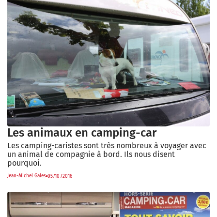
Les animaux en camping-car
Les camping-caristes sont très nombreux à voyager avec
un animal de compagnie à bord. Ils nous disent
pourquoi.
Jean-Michel Gales
05/10/2016