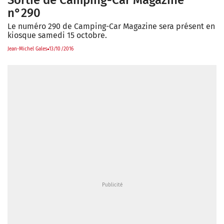
Sortie de Camping-Car Magazine
n°290
Le numéro 290 de Camping-Car Magazine sera présent en
kiosque samedi 15 octobre.
Jean-Michel Gales
13/10/2016