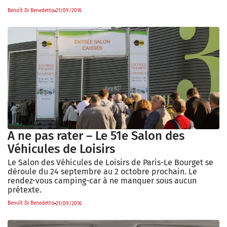
Benoît Di Benedetto
21/09/2016
A ne pas rater – Le 51e Salon des
Véhicules de Loisirs
Le Salon des Véhicules de Loisirs de Paris-Le Bourget se
déroule du 24 septembre au 2 octobre prochain. Le
rendez-vous camping-car à ne manquer sous aucun
prétexte.
Benoît Di Benedetto
21/09/2016