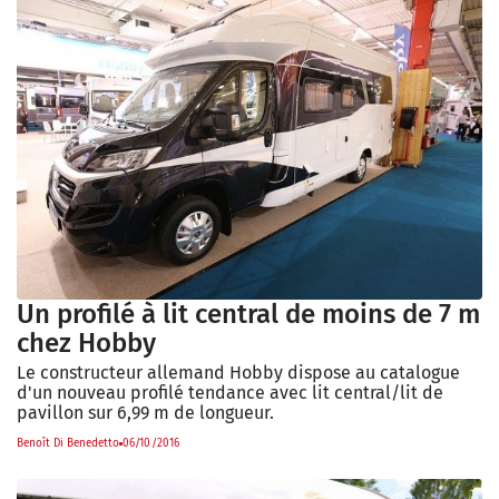
Un profilé à lit central de moins de 7 m
chez Hobby
Le constructeur allemand Hobby dispose au catalogue
d'un nouveau profilé tendance avec lit central/lit de
pavillon sur 6,99 m de longueur.
Benoît Di Benedetto
06/10/2016