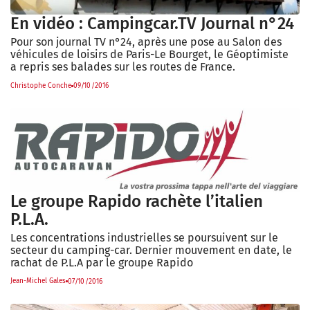
En vidéo : Campingcar.TV Journal n°24
Pour son journal TV n°24, après une pose au Salon des
véhicules de loisirs de Paris-Le Bourget, le Géoptimiste
a repris ses balades sur les routes de France.
Christophe Conche
09/10/2016
Le groupe Rapido rachète l’italien
P.L.A.
Les concentrations industrielles se poursuivent sur le
secteur du camping-car. Dernier mouvement en date, le
rachat de P.L.A par le groupe Rapido
Jean-Michel Gales
07/10/2016