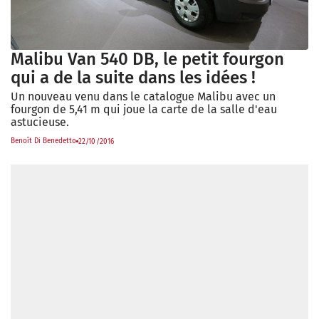
Malibu Van 540 DB, le petit fourgon
qui a de la suite dans les idées !
Un nouveau venu dans le catalogue Malibu avec un
fourgon de 5,41 m qui joue la carte de la salle d'eau
astucieuse.
Benoît Di Benedetto
22/10/2016