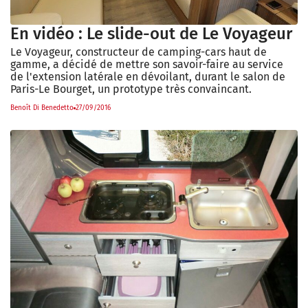
En vidéo : Le slide-out de Le Voyageur
Le Voyageur, constructeur de camping-cars haut de
gamme, a décidé de mettre son savoir-faire au service
de l'extension latérale en dévoilant, durant le salon de
Paris-Le Bourget, un prototype très convaincant.
Benoît Di Benedetto
27/09/2016