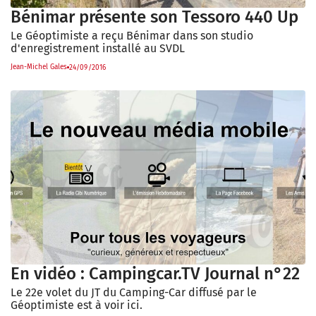
Bénimar présente son Tessoro 440 Up
Le Géoptimiste a reçu Bénimar dans son studio
d'enregistrement installé au SVDL
Jean-Michel Gales
24/09/2016
En vidéo : Campingcar.TV Journal n°22
Le 22e volet du JT du Camping-Car diffusé par le
Géoptimiste est à voir ici.