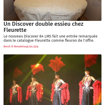
Un Discover double essieu chez
Fleurette
Le nouveau Discover 84 LMS fait une entrée remarquée
dans le catalogue Fleurette comme fleuron de l'offre.
Benoît Di Benedetto
28/09/2016