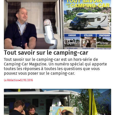
Tout savoir sur le camping-car
Tout savoir sur le camping-car est un hors-série de
Camping-Car Magazine. Un numéro spécial qui apporte
toutes les réponses à toutes les questions que vous
pouvez vous poser sur le camping-car.
La Rédaction
02/10/2016