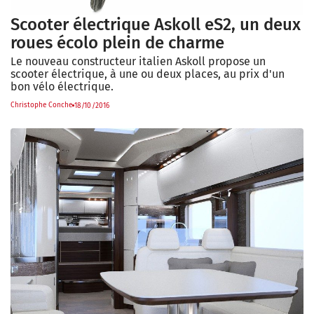
Scooter électrique Askoll eS2, un deux
roues écolo plein de charme
Le nouveau constructeur italien Askoll propose un
scooter électrique, à une ou deux places, au prix d'un
bon vélo électrique.
Christophe Conche
18/10/2016