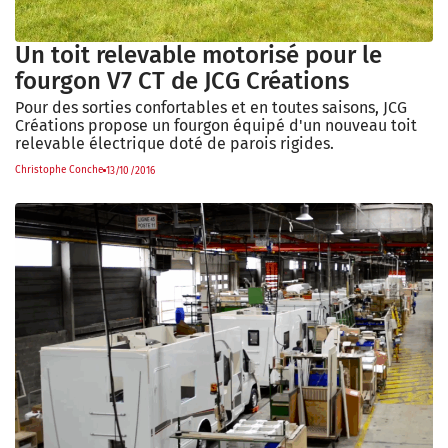
Un toit relevable motorisé pour le
fourgon V7 CT de JCG Créations
Pour des sorties confortables et en toutes saisons, JCG
Créations propose un fourgon équipé d'un nouveau toit
relevable électrique doté de parois rigides.
Christophe Conche
13/10/2016