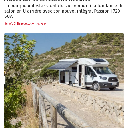
La marque Autostar vient de succomber à la tendance du
salon en U arrière avec son nouvel intégral Passion I 720
SUA.
Benoît Di Benedetto
25/09/2016