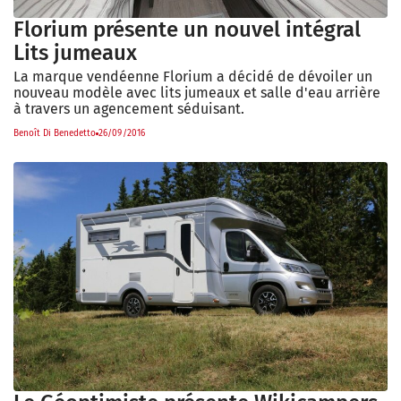
Florium présente un nouvel intégral
Lits jumeaux
La marque vendéenne Florium a décidé de dévoiler un
nouveau modèle avec lits jumeaux et salle d'eau arrière
à travers un agencement séduisant.
Benoît Di Benedetto
26/09/2016