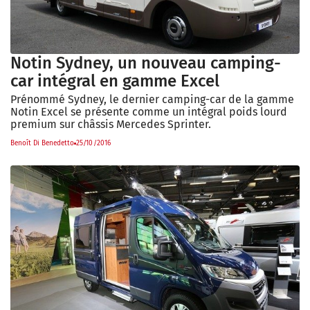
Notin Sydney, un nouveau camping-
car intégral en gamme Excel
Prénommé Sydney, le dernier camping-car de la gamme
Notin Excel se présente comme un intégral poids lourd
premium sur châssis Mercedes Sprinter.
Benoît Di Benedetto
25/10/2016