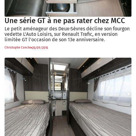
Une série GT à ne pas rater chez MCC
Le petit aménageur des Deux-Sèvres décline son fourgon
vedette L'Auto Loisirs, sur Renault Trafic, en version
limitée GT l'occasion de son 13e anniversaire.
Christophe Conche
26/09/2016