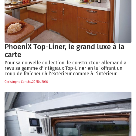
PhoeniX Top-Liner, le grand luxe à la
carte
Pour sa nouvelle collection, le constructeur allemand a
revu sa gamme d'intégraux Top-Liner en lui offrant un
coup de fraîcheur à l'extérieur comme à l'intérieur.
Christophe Conche
20/10/2016