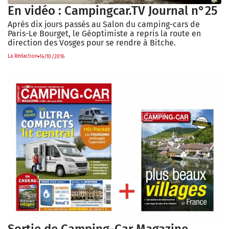
En vidéo : Campingcar.TV Journal n°25
Après dix jours passés au Salon du camping-cars de
Paris-Le Bourget, le Géoptimiste a repris la route en
direction des Vosges pour se rendre à Bitche.
La Rédaction
14/10/2016