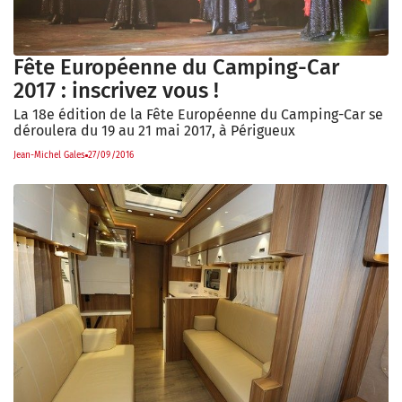
Fête Européenne du Camping-Car
2017 : inscrivez vous !
La 18e édition de la Fête Européenne du Camping-Car se
déroulera du 19 au 21 mai 2017, à Périgueux
Jean-Michel Gales
27/09/2016