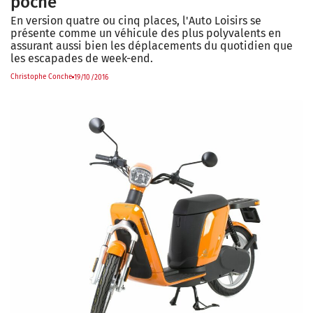
poche
En version quatre ou cinq places, l'Auto Loisirs se
présente comme un véhicule des plus polyvalents en
assurant aussi bien les déplacements du quotidien que
les escapades de week-end.
Christophe Conche
19/10/2016