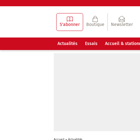
S'abonner
Boutique
Newsletter
Actualités
Essais
Accueil & statio
Accueil
»
Actualités