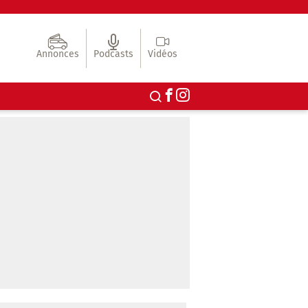
Annonces
Podcasts
Vidéos