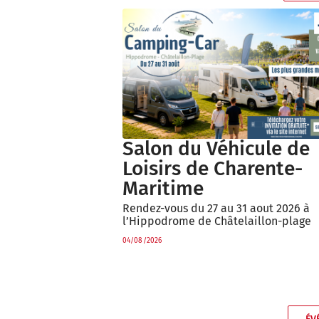
Salon du Véhicule de
Loisirs de Charente-
Maritime
Rendez-vous du 27 au 31 aout 2026 à
l’Hippodrome de Châtelaillon-plage
04/08/2026