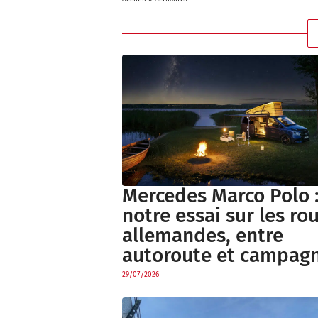
Mercedes Marco Polo 
notre essai sur les ro
allemandes, entre
autoroute et campag
29/07/2026