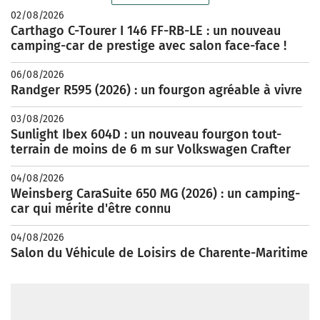
02/08/2026
Carthago C-Tourer I 146 FF-RB-LE : un nouveau
camping-car de prestige avec salon face-face !
06/08/2026
Randger R595 (2026) : un fourgon agréable à vivre
03/08/2026
Sunlight Ibex 604D : un nouveau fourgon tout-
terrain de moins de 6 m sur Volkswagen Crafter
04/08/2026
Weinsberg CaraSuite 650 MG (2026) : un camping-
car qui mérite d'être connu
04/08/2026
Salon du Véhicule de Loisirs de Charente-Maritime