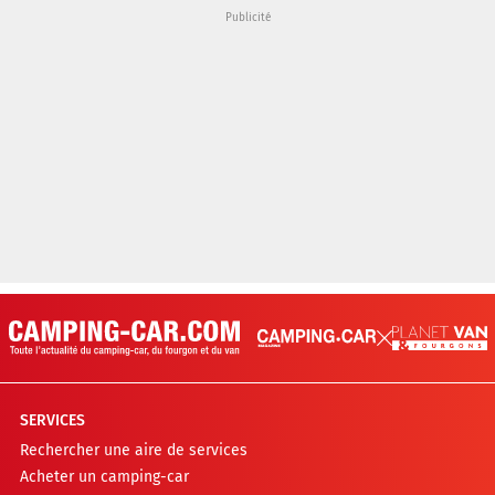
SERVICES
Rechercher une aire de services
Acheter un camping-car