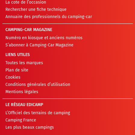
La cote de l’occasion
Rechercher une fiche technique
Annuaire des professionnels du camping-car
CAMPING-CAR MAGAZINE
Numéro en kiosque et anciens numéros
S’abonner à Camping-Car Magazine
LIENS UTILES
Toutes les marques
Plan de site
Cookies
Conditions générales d’utilisation
Mentions légales
LE RÉSEAU EDICAMP
L’Officiel des terrains de camping
Camping France
Les plus beaux campings