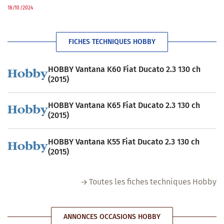
18/10/2024
FICHES TECHNIQUES HOBBY
HOBBY Vantana K60 Fiat Ducato 2.3 130 ch
(2015)
HOBBY Vantana K65 Fiat Ducato 2.3 130 ch
(2015)
HOBBY Vantana K55 Fiat Ducato 2.3 130 ch
(2015)
Toutes les fiches techniques Hobby
ANNONCES OCCASIONS HOBBY