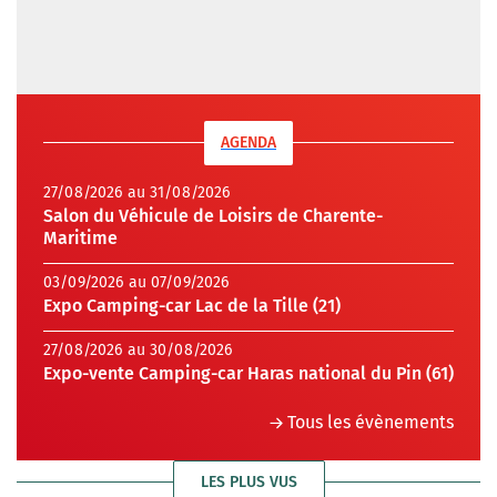
AGENDA
27/08/2026 au 31/08/2026
Salon du Véhicule de Loisirs de Charente-
Maritime
03/09/2026 au 07/09/2026
Expo Camping-car Lac de la Tille (21)
27/08/2026 au 30/08/2026
Expo-vente Camping-car Haras national du Pin (61)
Tous les évènements
LES PLUS VUS