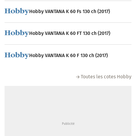
Hobby VANTANA K 60 Fs 130 ch (2017)
Hobby VANTANA K 60 FT 130 ch (2017)
Hobby VANTANA K 60 F 130 ch (2017)
Toutes les cotes Hobby