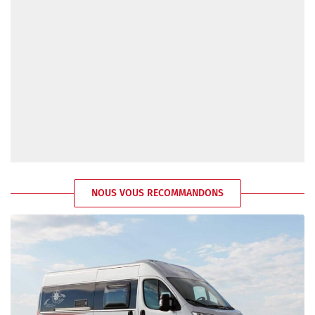
NOUS VOUS RECOMMANDONS