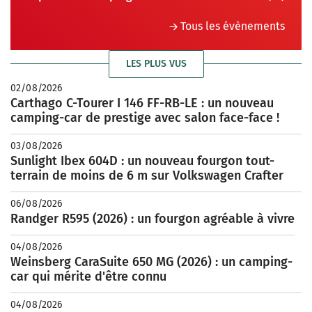
Tous les évènements
LES PLUS VUS
02/08/2026
Carthago C-Tourer I 146 FF-RB-LE : un nouveau
camping-car de prestige avec salon face-face !
03/08/2026
Sunlight Ibex 604D : un nouveau fourgon tout-
terrain de moins de 6 m sur Volkswagen Crafter
06/08/2026
Randger R595 (2026) : un fourgon agréable à vivre
04/08/2026
Weinsberg CaraSuite 650 MG (2026) : un camping-
car qui mérite d'être connu
04/08/2026