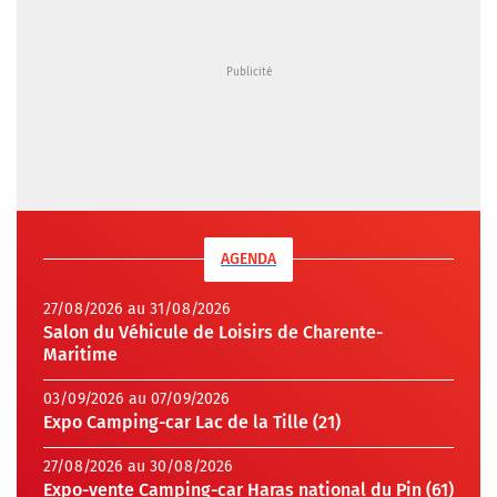
AGENDA
27/08/2026 au 31/08/2026
Salon du Véhicule de Loisirs de Charente-
Maritime
03/09/2026 au 07/09/2026
Expo Camping-car Lac de la Tille (21)
27/08/2026 au 30/08/2026
Expo-vente Camping-car Haras national du Pin (61)