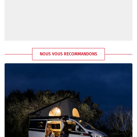
NOUS VOUS RECOMMANDONS