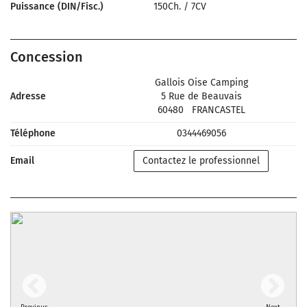
Puissance (DIN/Fisc.)
150Ch.
/
7CV
Concession
Gallois Oise Camping
Adresse
5 Rue de Beauvais
60480
FRANCASTEL
Téléphone
0344469056
Email
Contactez le professionnel