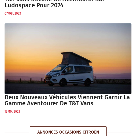
Ludospace Pour 2024
07/08/2023
Deux Nouveaux Véhicules Viennent Garnir La
Gamme Aventourer De T&T Vans
18/10/2023
ANNONCES OCCASIONS CITROËN