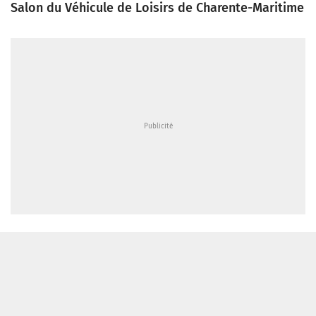
Salon du Véhicule de Loisirs de Charente-Maritime