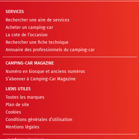
SERVICES
Rechercher une aire de services
Acheter un camping-car
La cote de l’occasion
Rechercher une fiche technique
Annuaire des professionnels du camping-car
CAMPING-CAR MAGAZINE
Numéro en kiosque et anciens numéros
S’abonner à Camping-Car Magazine
LIENS UTILES
Toutes les marques
Plan de site
Cookies
Conditions générales d’utilisation
Mentions légales