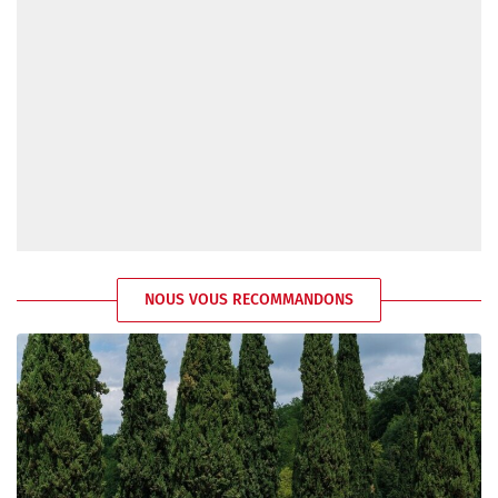
NOUS VOUS RECOMMANDONS