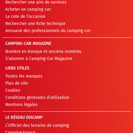
Rechercher une aire de services
Acheter un camping-car
La cote de l’occasion
Rechercher une fiche technique
Annuaire des professionnels du camping-car
CAMPING-CAR MAGAZINE
Numéro en kiosque et anciens numéros
S’abonner à Camping-Car Magazine
LIENS UTILES
Toutes les marques
Plan de site
Cookies
Conditions générales d’utilisation
Mentions légales
LE RÉSEAU EDICAMP
L’Officiel des terrains de camping
Camping France