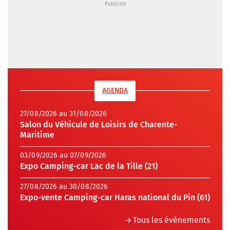
AGENDA
27/08/2026 au 31/08/2026
Salon du Véhicule de Loisirs de Charente-
Maritime
03/09/2026 au 07/09/2026
Expo Camping-car Lac de la Tille (21)
27/08/2026 au 30/08/2026
Expo-vente Camping-car Haras national du Pin (61)
Tous les évènements