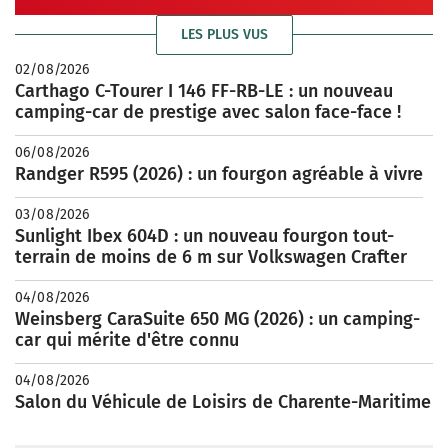
LES PLUS VUS
02/08/2026
Carthago C-Tourer I 146 FF-RB-LE : un nouveau
camping-car de prestige avec salon face-face !
06/08/2026
Randger R595 (2026) : un fourgon agréable à vivre
03/08/2026
Sunlight Ibex 604D : un nouveau fourgon tout-
terrain de moins de 6 m sur Volkswagen Crafter
04/08/2026
Weinsberg CaraSuite 650 MG (2026) : un camping-
car qui mérite d'être connu
04/08/2026
Salon du Véhicule de Loisirs de Charente-Maritime