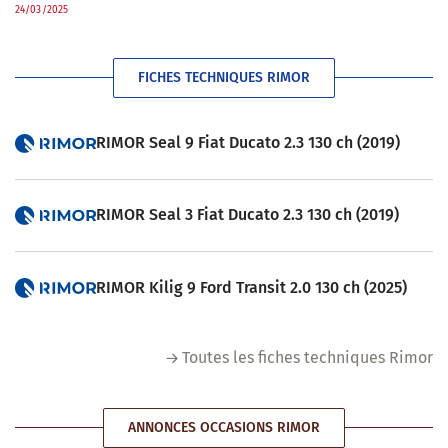
24/03/2025
FICHES TECHNIQUES RIMOR
RIMOR Seal 9 Fiat Ducato 2.3 130 ch (2019)
RIMOR Seal 3 Fiat Ducato 2.3 130 ch (2019)
RIMOR Kilig 9 Ford Transit 2.0 130 ch (2025)
Toutes les fiches techniques Rimor
ANNONCES OCCASIONS RIMOR