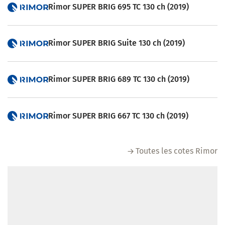
Rimor SUPER BRIG 695 TC 130 ch (2019)
Rimor SUPER BRIG Suite 130 ch (2019)
Rimor SUPER BRIG 689 TC 130 ch (2019)
Rimor SUPER BRIG 667 TC 130 ch (2019)
Toutes les cotes Rimor