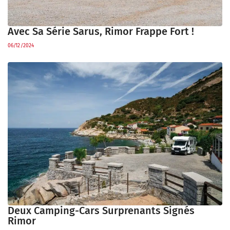
Avec Sa Série Sarus, Rimor Frappe Fort !
06/12/2024
Deux Camping-Cars Surprenants Signés
Rimor