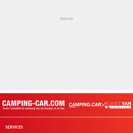
SERVICES