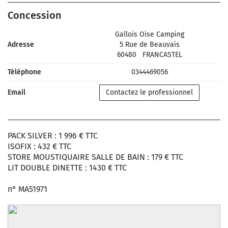
Concession
Gallois Oise Camping
Adresse
5 Rue de Beauvais
60480
FRANCASTEL
Téléphone
0344469056
Email
Contactez le professionnel
PACK SILVER : 1 996 € TTC
ISOFIX : 432 € TTC
STORE MOUSTIQUAIRE SALLE DE BAIN : 179 € TTC
LIT DOUBLE DINETTE : 1430 € TTC
n° MA51971