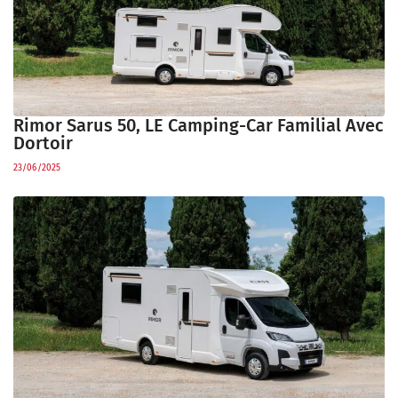
Rimor Sarus 50, LE Camping-Car Familial Avec
Dortoir
23/06/2025