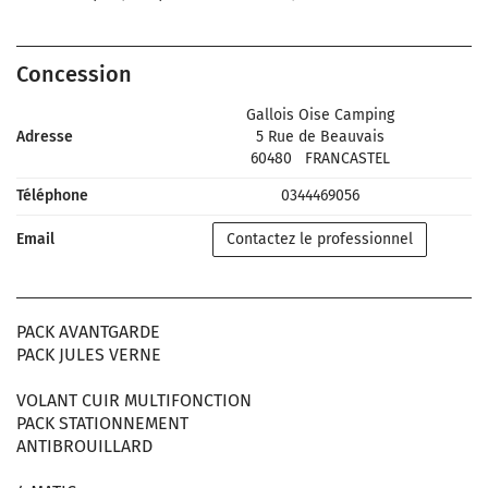
Concession
Gallois Oise Camping
Adresse
5 Rue de Beauvais
60480
FRANCASTEL
Téléphone
0344469056
Email
Contactez le professionnel
PACK AVANTGARDE
PACK JULES VERNE
VOLANT CUIR MULTIFONCTION
PACK STATIONNEMENT
ANTIBROUILLARD