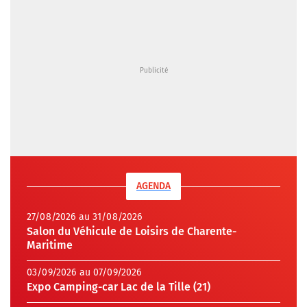
AGENDA
27/08/2026 au 31/08/2026
Salon du Véhicule de Loisirs de Charente-
Maritime
03/09/2026 au 07/09/2026
Expo Camping-car Lac de la Tille (21)