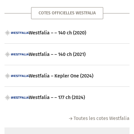
COTES OFFICIELLES WESTFALIA
Westfalia – – 140 ch (2020)
Westfalia – – 140 ch (2021)
Westfalia – Kepler One (2024)
Westfalia – – 177 ch (2024)
Toutes les cotes Westfalia