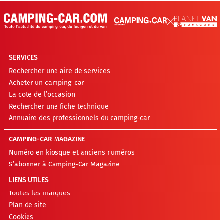
SERVICES
Rechercher une aire de services
Acheter un camping-car
La cote de l’occasion
Rechercher une fiche technique
Annuaire des professionnels du camping-car
CAMPING-CAR MAGAZINE
Numéro en kiosque et anciens numéros
S’abonner à Camping-Car Magazine
LIENS UTILES
Toutes les marques
Plan de site
Cookies