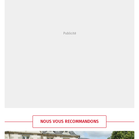
NOUS VOUS RECOMMANDONS