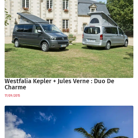
Westfalia Kepler + Jules Verne : Duo De
Charme
17/09/2015