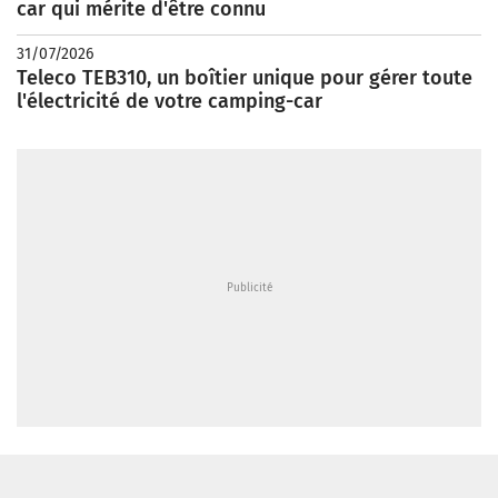
car qui mérite d'être connu
31/07/2026
Teleco TEB310, un boîtier unique pour gérer toute
l'électricité de votre camping-car