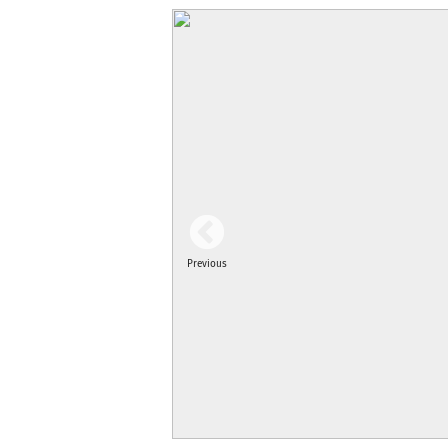
Previous