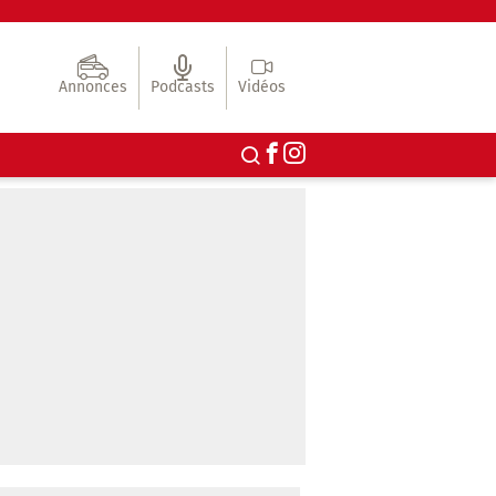
Annonces
Podcasts
Vidéos