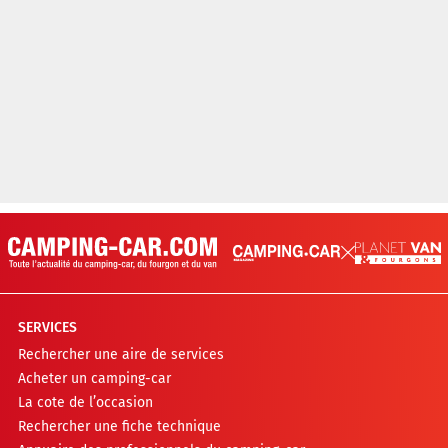
SERVICES
Rechercher une aire de services
Acheter un camping-car
La cote de l’occasion
Rechercher une fiche technique