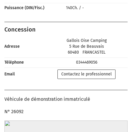
Puissance (DIN/Fisc.)
140Ch.
/
-
Concession
Gallois Oise Camping
Adresse
5 Rue de Beauvais
60480
FRANCASTEL
Téléphone
0344469056
Email
Contactez le professionnel
Véhicule de démonstration immatriculé
N° 26092