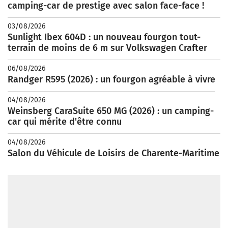
camping-car de prestige avec salon face-face !
03/08/2026
Sunlight Ibex 604D : un nouveau fourgon tout-
terrain de moins de 6 m sur Volkswagen Crafter
06/08/2026
Randger R595 (2026) : un fourgon agréable à vivre
04/08/2026
Weinsberg CaraSuite 650 MG (2026) : un camping-
car qui mérite d'être connu
04/08/2026
Salon du Véhicule de Loisirs de Charente-Maritime