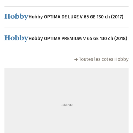
Hobby OPTIMA DE LUXE V 65 GE 130 ch (2017)
Hobby OPTIMA PREMIUM V 65 GE 130 ch (2018)
Toutes les cotes Hobby