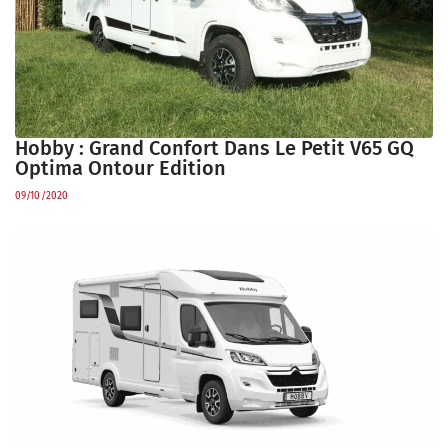
Hobby : Grand Confort Dans Le Petit V65 GQ
Optima Ontour Edition
09/10/2020