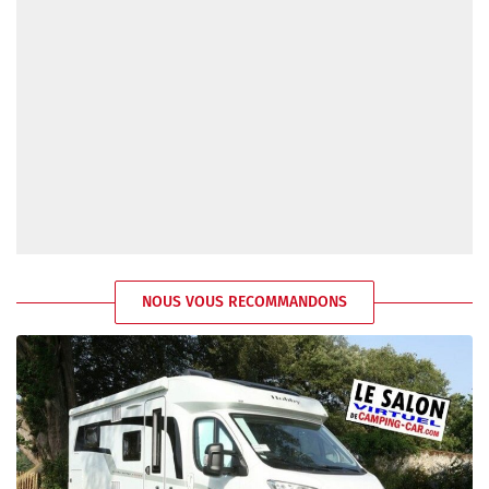
NOUS VOUS RECOMMANDONS