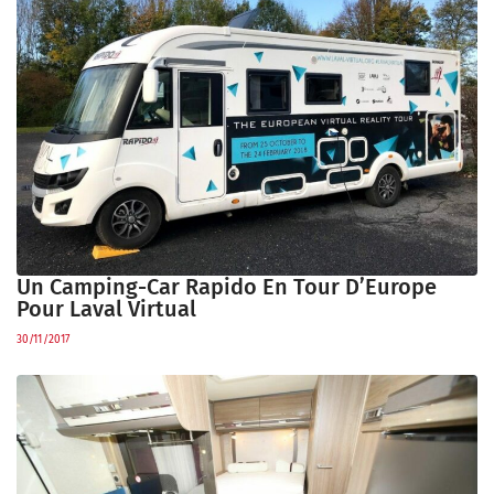
Un Camping-Car Rapido En Tour D’Europe
Pour Laval Virtual
30/11/2017