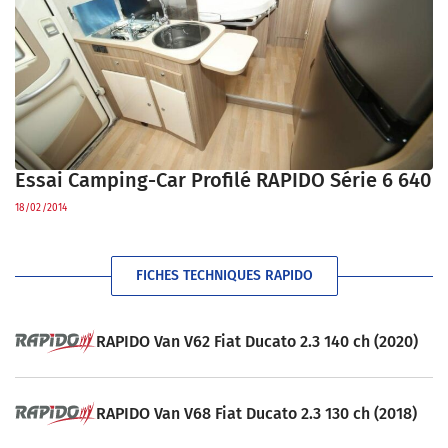
Essai Camping-Car Profilé RAPIDO Série 6 640
18/02/2014
FICHES TECHNIQUES RAPIDO
RAPIDO Van V62 Fiat Ducato 2.3 140 ch (2020)
RAPIDO Van V68 Fiat Ducato 2.3 130 ch (2018)