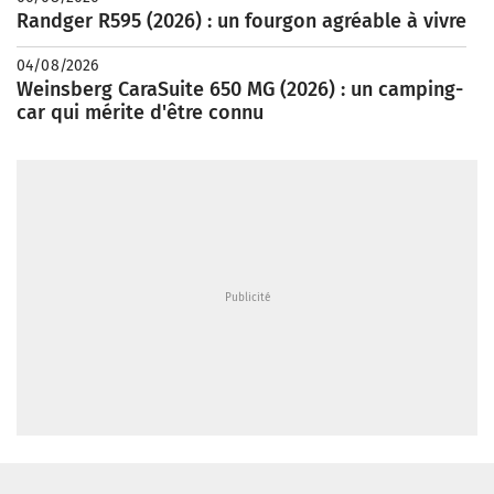
Randger R595 (2026) : un fourgon agréable à vivre
04/08/2026
Weinsberg CaraSuite 650 MG (2026) : un camping-
car qui mérite d'être connu