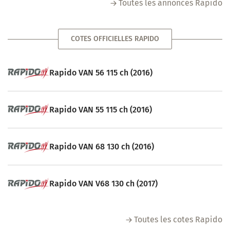
Toutes les annonces Rapido
COTES OFFICIELLES RAPIDO
Rapido VAN 56 115 ch (2016)
Rapido VAN 55 115 ch (2016)
Rapido VAN 68 130 ch (2016)
Rapido VAN V68 130 ch (2017)
Toutes les cotes Rapido