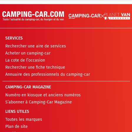
SERVICES
Rechercher une aire de services
Acheter un camping-car
La cote de l’occasion
Rechercher une fiche technique
Annuaire des professionnels du camping-car
CAMPING-CAR MAGAZINE
Numéro en kiosque et anciens numéros
S’abonner à Camping-Car Magazine
LIENS UTILES
Toutes les marques
Plan de site