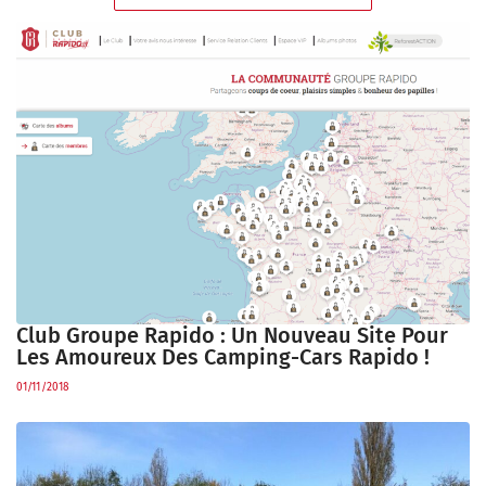
Club Groupe Rapido : Un Nouveau Site Pour
Les Amoureux Des Camping-Cars Rapido !
01/11/2018