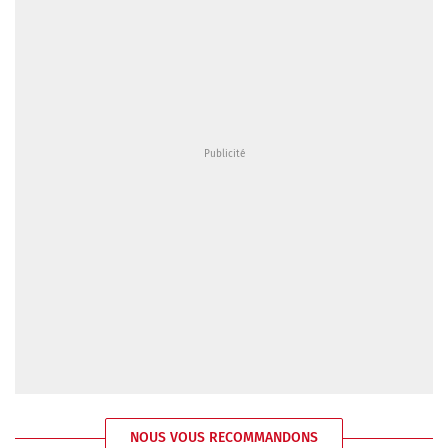
NOUS VOUS RECOMMANDONS