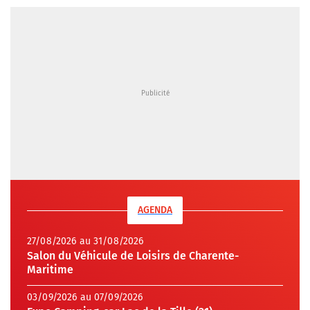
AGENDA
27/08/2026 au 31/08/2026
Salon du Véhicule de Loisirs de Charente-
Maritime
03/09/2026 au 07/09/2026