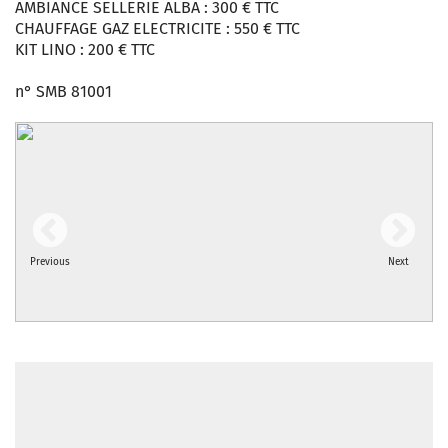
AMBIANCE SELLERIE ALBA : 300 € TTC
CHAUFFAGE GAZ ELECTRICITE : 550 € TTC
KIT LINO : 200 € TTC
n° SMB 81001
Previous
Next