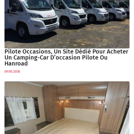
Pilote Occasions, Un Site Dédié Pour Acheter
Un Camping-Car D’occasion Pilote Ou
Hanroad
09/10/2018