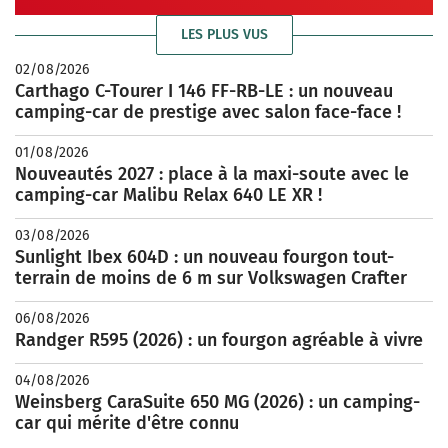
LES PLUS VUS
02/08/2026
Carthago C-Tourer I 146 FF-RB-LE : un nouveau
camping-car de prestige avec salon face-face !
01/08/2026
Nouveautés 2027 : place à la maxi-soute avec le
camping-car Malibu Relax 640 LE XR !
03/08/2026
Sunlight Ibex 604D : un nouveau fourgon tout-
terrain de moins de 6 m sur Volkswagen Crafter
06/08/2026
Randger R595 (2026) : un fourgon agréable à vivre
04/08/2026
Weinsberg CaraSuite 650 MG (2026) : un camping-
car qui mérite d'être connu