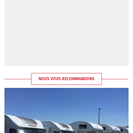
NOUS VOUS RECOMMANDONS