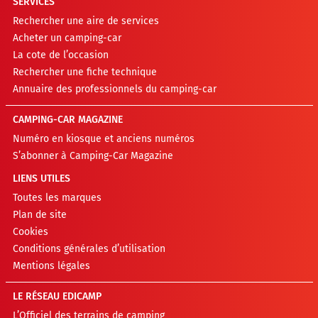
SERVICES
Rechercher une aire de services
Acheter un camping-car
La cote de l’occasion
Rechercher une fiche technique
Annuaire des professionnels du camping-car
CAMPING-CAR MAGAZINE
Numéro en kiosque et anciens numéros
S’abonner à Camping-Car Magazine
LIENS UTILES
Toutes les marques
Plan de site
Cookies
Conditions générales d’utilisation
Mentions légales
LE RÉSEAU EDICAMP
L’Officiel des terrains de camping