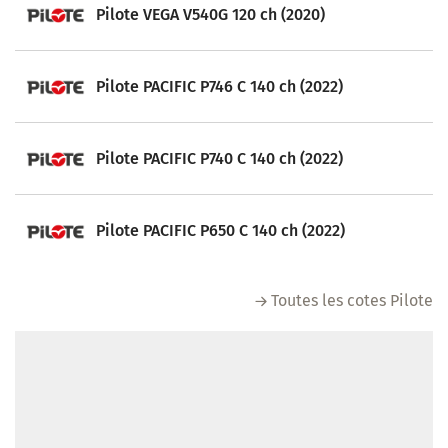
Pilote VEGA V540G 120 ch (2020)
Pilote PACIFIC P746 C 140 ch (2022)
Pilote PACIFIC P740 C 140 ch (2022)
Pilote PACIFIC P650 C 140 ch (2022)
Toutes les cotes Pilote