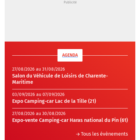
AGENDA
27/08/2026 au 31/08/2026
Salon du Véhicule de Loisirs de Charente-
Maritime
03/09/2026 au 07/09/2026
Expo Camping-car Lac de la Tille (21)
27/08/2026 au 30/08/2026
Expo-vente Camping-car Haras national du Pin (61)
Tous les évènements