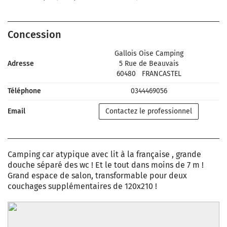
Concession
Gallois Oise Camping
Adresse
5 Rue de Beauvais
60480
FRANCASTEL
Téléphone
0344469056
Email
Contactez le professionnel
Camping car atypique avec lit à la française , grande
douche séparé des wc ! Et le tout dans moins de 7 m !
Grand espace de salon, transformable pour deux
couchages supplémentaires de 120x210 !