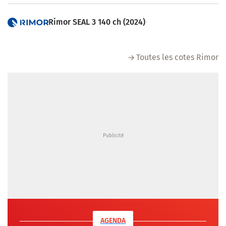
Rimor SEAL 3 140 ch (2024)
Toutes les cotes Rimor
AGENDA