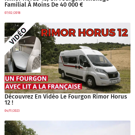
Familial À Moins De 40 000 €
07/02/2018
Découvrez En Vidéo Le Fourgon Rimor Horus
12 !
04/11/2023