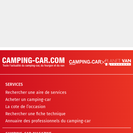
SERVICES
Rechercher une aire de services
Acheter un camping-car
La cote de l’occasion
Rechercher une fiche technique
Annuaire des professionnels du camping-car