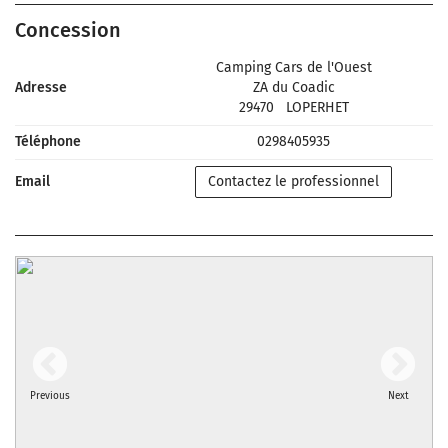
Concession
Camping Cars de l'Ouest
Adresse
ZA du Coadic
29470
LOPERHET
Téléphone
0298405935
Email
Contactez le professionnel
Previous
Next