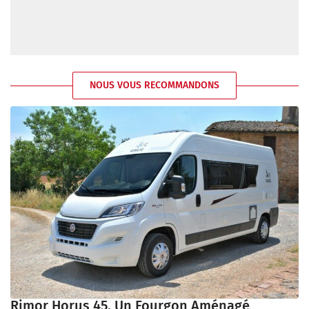
NOUS VOUS RECOMMANDONS
Rimor Horus 45, Un Fourgon Aménagé