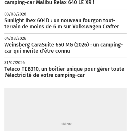
camping-car Malibu Relax 640 LE XR !
03/08/2026
Sunlight Ibex 604D : un nouveau fourgon tout-
terrain de moins de 6 m sur Volkswagen Crafter
04/08/2026
Weinsberg CaraSuite 650 MG (2026) : un camping-
car qui mérite d'être connu
31/07/2026
Teleco TEB310, un boîtier unique pour gérer toute
l'électricité de votre camping-car