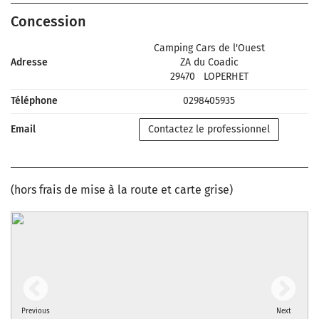
Concession
Camping Cars de l'Ouest
Adresse
ZA du Coadic
29470
LOPERHET
Téléphone
0298405935
Email
Contactez le professionnel
(hors frais de mise à la route et carte grise)
Previous
Next