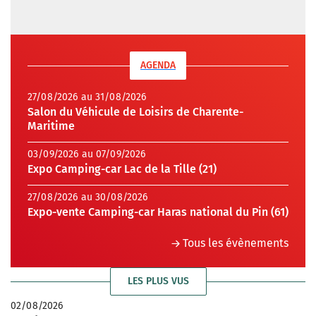
AGENDA
27/08/2026 au 31/08/2026
Salon du Véhicule de Loisirs de Charente-
Maritime
03/09/2026 au 07/09/2026
Expo Camping-car Lac de la Tille (21)
27/08/2026 au 30/08/2026
Expo-vente Camping-car Haras national du Pin (61)
Tous les évènements
LES PLUS VUS
02/08/2026