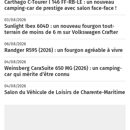
Carthago C-Tourer I 146 FF-RB-LE : un nouveau
camping-car de prestige avec salon face-face !
03/08/2026
Sunlight Ibex 604D : un nouveau fourgon tout-
terrain de moins de 6 m sur Volkswagen Crafter
06/08/2026
Randger R595 (2026) : un fourgon agréable à vivre
04/08/2026
Weinsberg CaraSuite 650 MG (2026) : un camping-
car qui mérite d'être connu
04/08/2026
Salon du Véhicule de Loisirs de Charente-Maritime