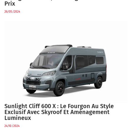
Prix
26/05/2024
Sunlight Cliff 600 X : Le Fourgon Au Style
Exclusif Avec Skyroof Et Aménagement
Lumineux
24/10/2024