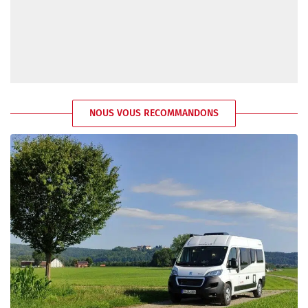
NOUS VOUS RECOMMANDONS