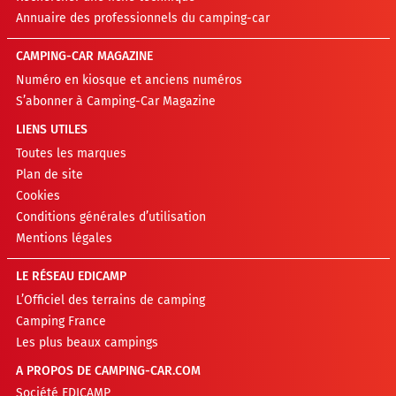
Annuaire des professionnels du camping-car
CAMPING-CAR MAGAZINE
Numéro en kiosque et anciens numéros
S’abonner à Camping-Car Magazine
LIENS UTILES
Toutes les marques
Plan de site
Cookies
Conditions générales d’utilisation
Mentions légales
LE RÉSEAU EDICAMP
L’Officiel des terrains de camping
Camping France
Les plus beaux campings
A PROPOS DE CAMPING-CAR.COM
Société EDICAMP