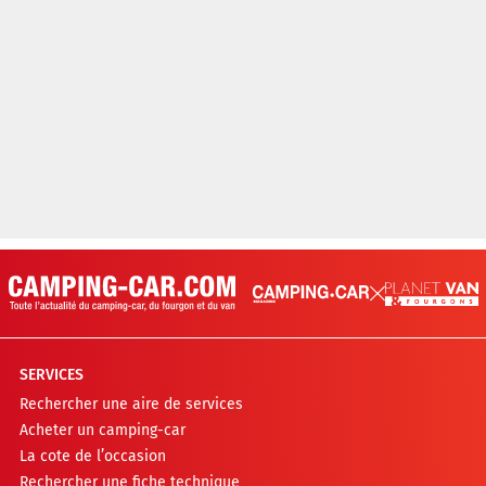
SERVICES
Rechercher une aire de services
Acheter un camping-car
La cote de l’occasion
Rechercher une fiche technique