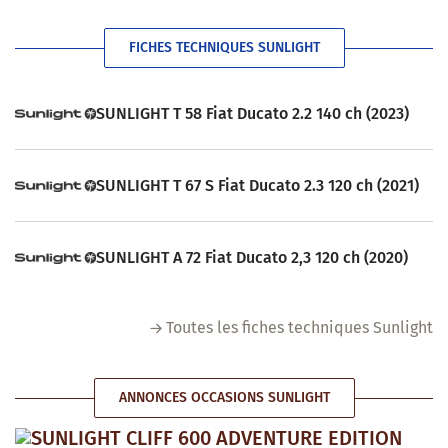
FICHES TECHNIQUES SUNLIGHT
SUNLIGHT T 58 Fiat Ducato 2.2 140 ch (2023)
SUNLIGHT T 67 S Fiat Ducato 2.3 120 ch (2021)
SUNLIGHT A 72 Fiat Ducato 2,3 120 ch (2020)
Toutes les fiches techniques Sunlight
ANNONCES OCCASIONS SUNLIGHT
SUNLIGHT CLIFF 600 ADVENTURE EDITION