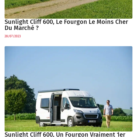
Sunlight Cliff 600, Le Fourgon Le Moins Cher
Du Marché ?
28/07/2023
Sunlight Cliff 600, Un Fourgon Vraiment 1er