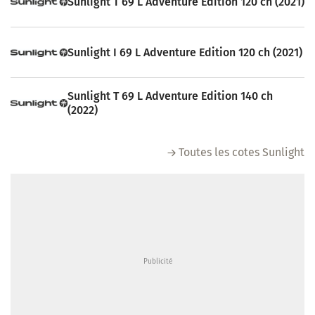
Sunlight T 69 L Adventure Edition 120 ch (2021)
Sunlight I 69 L Adventure Edition 120 ch (2021)
Sunlight T 69 L Adventure Edition 140 ch
(2022)
Toutes les cotes Sunlight