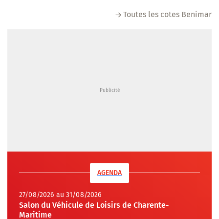
Toutes les cotes Benimar
AGENDA
27/08/2026 au 31/08/2026
Salon du Véhicule de Loisirs de Charente-
Maritime