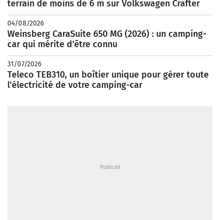
terrain de moins de 6 m sur Volkswagen Crafter
04/08/2026
Weinsberg CaraSuite 650 MG (2026) : un camping-
car qui mérite d'être connu
31/07/2026
Teleco TEB310, un boîtier unique pour gérer toute
l'électricité de votre camping-car