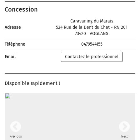
Concession
Caravaning du Marais
Adresse
524 Rue de la Dent du Chat - RN 201
73420
VOGLANS
Téléphone
0479544155
Email
Contactez le professionnel
Disponible rapidement !
Previous
Next