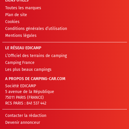
LIENS UTILES
Toutes les marques
Plan de site
Cookies
Conditions générales d’utilisation
Mentions légales
LE RÉSEAU EDICAMP
L’Officiel des terrains de camping
Camping France
Les plus beaux campings
A PROPOS DE CAMPING-CAR.COM
Société EDICAMP
5 avenue de la République
75011 PARIS (FRANCE)
RCS PARIS : 841 537 442
Contacter la rédaction
Devenir annonceur