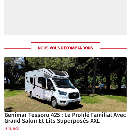
NOUS VOUS RECOMMANDONS
Benimar Tessoro 425 : Le Profilé Familial Avec
Grand Salon Et Lits Superposés XXL
18/11/2025