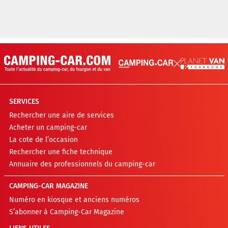
SERVICES
Rechercher une aire de services
Acheter un camping-car
La cote de l’occasion
Rechercher une fiche technique
Annuaire des professionnels du camping-car
CAMPING-CAR MAGAZINE
Numéro en kiosque et anciens numéros
S’abonner à Camping-Car Magazine