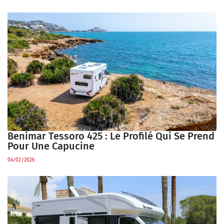
Benimar Tessoro 425 : Le Profilé Qui Se Prend
Pour Une Capucine
04/02/2026