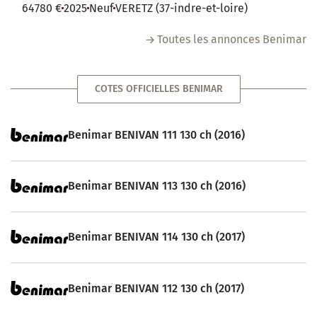
64780 €
2025
Neuf
VERETZ (37-indre-et-loire)
Toutes les annonces Benimar
COTES OFFICIELLES BENIMAR
Benimar BENIVAN 111 130 ch (2016)
Benimar BENIVAN 113 130 ch (2016)
Benimar BENIVAN 114 130 ch (2017)
Benimar BENIVAN 112 130 ch (2017)