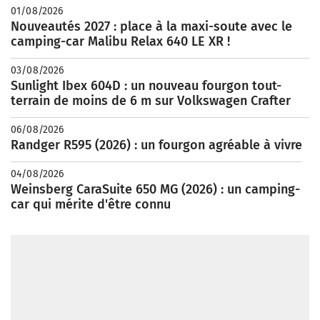
01/08/2026
Nouveautés 2027 : place à la maxi-soute avec le
camping-car Malibu Relax 640 LE XR !
03/08/2026
Sunlight Ibex 604D : un nouveau fourgon tout-
terrain de moins de 6 m sur Volkswagen Crafter
06/08/2026
Randger R595 (2026) : un fourgon agréable à vivre
04/08/2026
Weinsberg CaraSuite 650 MG (2026) : un camping-
car qui mérite d'être connu