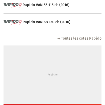
Rapido VAN 55 115 ch (2016)
Rapido VAN 68 130 ch (2016)
Toutes les cotes Rapido