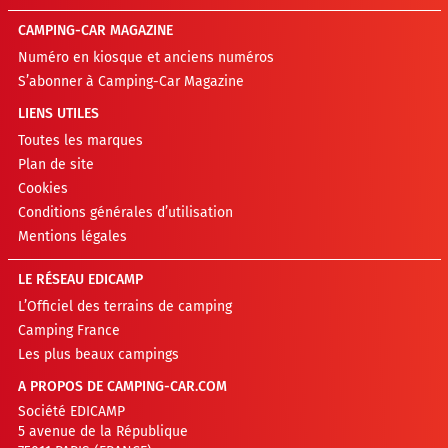
CAMPING-CAR MAGAZINE
Numéro en kiosque et anciens numéros
S’abonner à Camping-Car Magazine
LIENS UTILES
Toutes les marques
Plan de site
Cookies
Conditions générales d’utilisation
Mentions légales
LE RÉSEAU EDICAMP
L’Officiel des terrains de camping
Camping France
Les plus beaux campings
A PROPOS DE CAMPING-CAR.COM
Société EDICAMP
5 avenue de la République