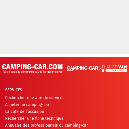
SERVICES
Rechercher une aire de services
Acheter un camping-car
La cote de l’occasion
Rechercher une fiche technique
Annuaire des professionnels du camping-car