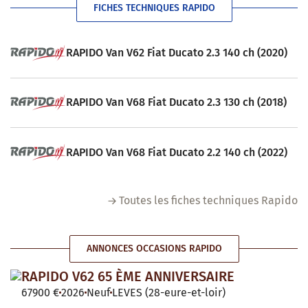
FICHES TECHNIQUES RAPIDO
RAPIDO Van V62 Fiat Ducato 2.3 140 ch (2020)
RAPIDO Van V68 Fiat Ducato 2.3 130 ch (2018)
RAPIDO Van V68 Fiat Ducato 2.2 140 ch (2022)
Toutes les fiches techniques Rapido
ANNONCES OCCASIONS RAPIDO
RAPIDO V62 65 ÈME ANNIVERSAIRE
67900 €
2026
Neuf
LEVES (28-eure-et-loir)