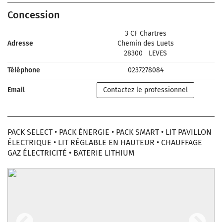
Concession
3 CF Chartres
Adresse
Chemin des Luets
28300
LEVES
Téléphone
0237278084
Email
Contactez le professionnel
PACK SELECT • PACK ÉNERGIE • PACK SMART • LIT PAVILLON
ÉLECTRIQUE • LIT RÉGLABLE EN HAUTEUR • CHAUFFAGE
GAZ ÉLECTRICITÉ • BATERIE LITHIUM