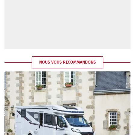
NOUS VOUS RECOMMANDONS