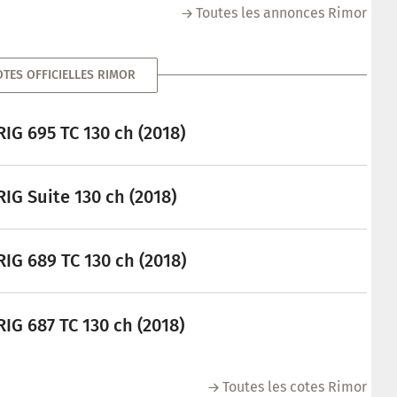
Toutes les annonces Rimor
OTES OFFICIELLES RIMOR
IG 695 TC 130 ch (2018)
IG Suite 130 ch (2018)
IG 689 TC 130 ch (2018)
IG 687 TC 130 ch (2018)
Toutes les cotes Rimor