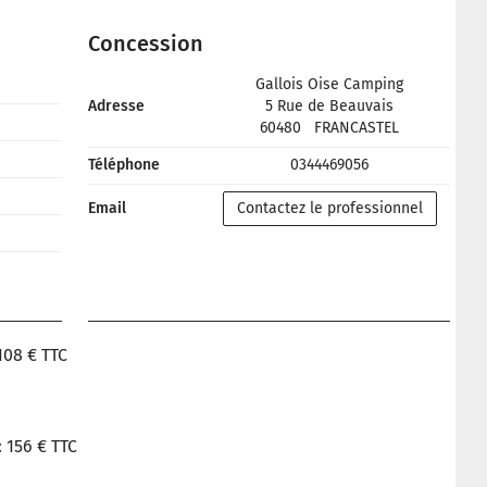
Concession
Gallois Oise Camping
Adresse
5 Rue de Beauvais
60480
FRANCASTEL
Téléphone
0344469056
Email
Contactez le professionnel
08 € TTC
 156 € TTC