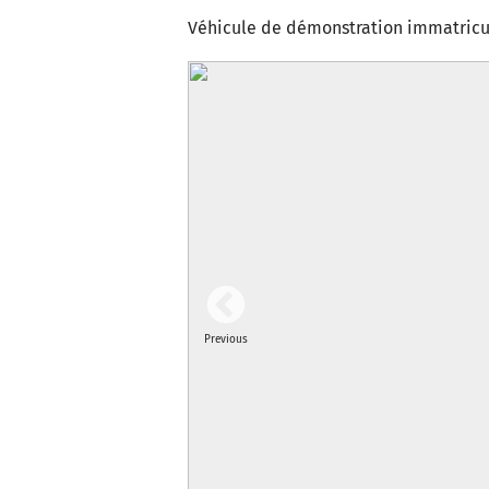
Véhicule de démonstration immatricu
Previous