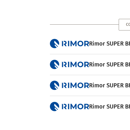
C
Rimor SUPER BR
Rimor SUPER BR
Rimor SUPER BR
Rimor SUPER BR