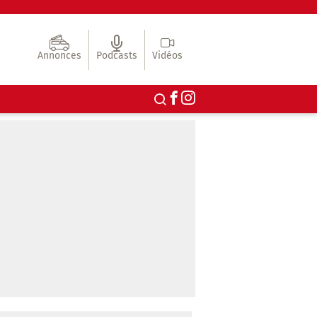
Annonces
Podcasts
Vidéos