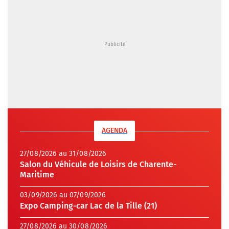
AGENDA
27/08/2026 au 31/08/2026
Salon du Véhicule de Loisirs de Charente-
Maritime
03/09/2026 au 07/09/2026
Expo Camping-car Lac de la Tille (21)
27/08/2026 au 30/08/2026