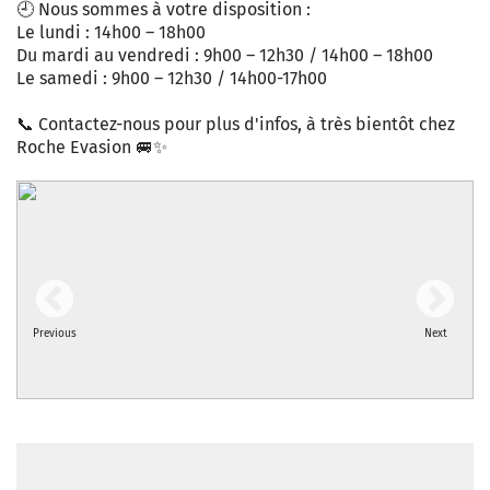
🕘 Nous sommes à votre disposition :
Le lundi : 14h00 – 18h00
Du mardi au vendredi : 9h00 – 12h30 / 14h00 – 18h00
Le samedi : 9h00 – 12h30 / 14h00-17h00
📞 Contactez-nous pour plus d'infos, à très bientôt chez
Roche Evasion 🚐✨
Previous
Next