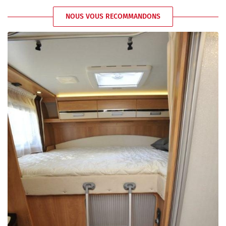
NOUS VOUS RECOMMANDONS