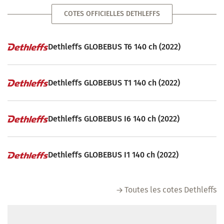
COTES OFFICIELLES DETHLEFFS
Dethleffs GLOBEBUS T6 140 ch (2022)
Dethleffs GLOBEBUS T1 140 ch (2022)
Dethleffs GLOBEBUS I6 140 ch (2022)
Dethleffs GLOBEBUS I1 140 ch (2022)
Toutes les cotes Dethleffs