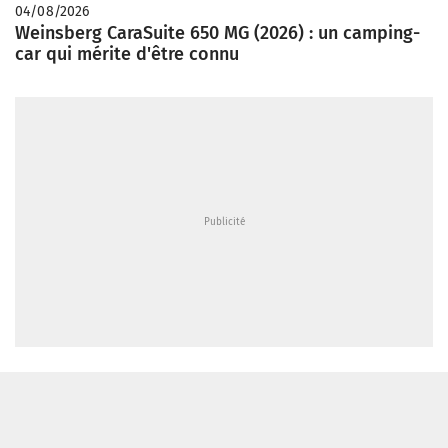
04/08/2026
Weinsberg CaraSuite 650 MG (2026) : un camping-
car qui mérite d'être connu