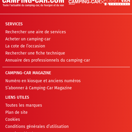
SERVICES
Rechercher une aire de services
Acheter un camping-car
La cote de l’occasion
Rechercher une fiche technique
Annuaire des professionnels du camping-car
CAMPING-CAR MAGAZINE
Numéro en kiosque et anciens numéros
S’abonner à Camping-Car Magazine
LIENS UTILES
Toutes les marques
Plan de site
Cookies
Conditions générales d’utilisation