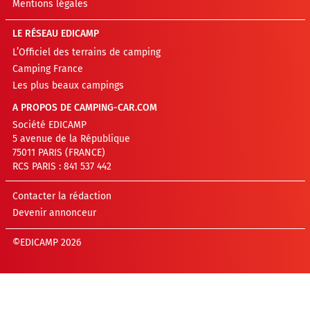
Mentions légales
LE RÉSEAU EDICAMP
L’Officiel des terrains de camping
Camping France
Les plus beaux campings
A PROPOS DE CAMPING-CAR.COM
Société EDICAMP
5 avenue de la République
75011 PARIS (FRANCE)
RCS PARIS : 841 537 442
Contacter la rédaction
Devenir annonceur
©EDICAMP 2026