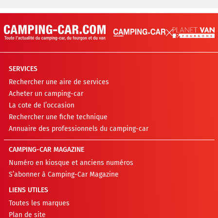
SERVICES
Rechercher une aire de services
Acheter un camping-car
La cote de l’occasion
Rechercher une fiche technique
Annuaire des professionnels du camping-car
CAMPING-CAR MAGAZINE
Numéro en kiosque et anciens numéros
S’abonner à Camping-Car Magazine
LIENS UTILES
Toutes les marques
Plan de site