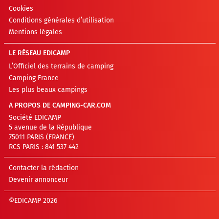
Cookies
Conditions générales d’utilisation
Mentions légales
LE RÉSEAU EDICAMP
L’Officiel des terrains de camping
Camping France
Les plus beaux campings
A PROPOS DE CAMPING-CAR.COM
Société EDICAMP
5 avenue de la République
75011 PARIS (FRANCE)
RCS PARIS : 841 537 442
Contacter la rédaction
Devenir annonceur
©EDICAMP 2026