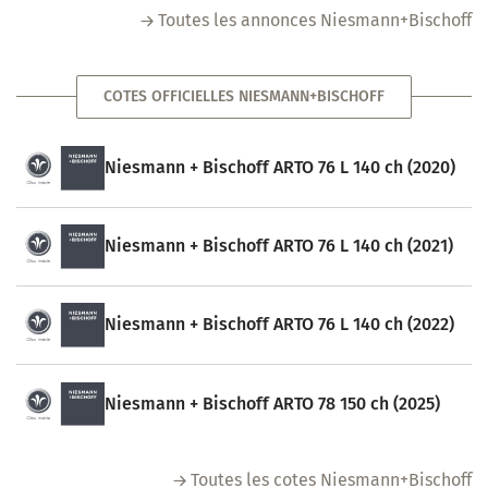
Toutes les annonces Niesmann+Bischoff
COTES OFFICIELLES NIESMANN+BISCHOFF
Niesmann + Bischoff ARTO 76 L 140 ch (2020)
Niesmann + Bischoff ARTO 76 L 140 ch (2021)
Niesmann + Bischoff ARTO 76 L 140 ch (2022)
Niesmann + Bischoff ARTO 78 150 ch (2025)
Toutes les cotes Niesmann+Bischoff