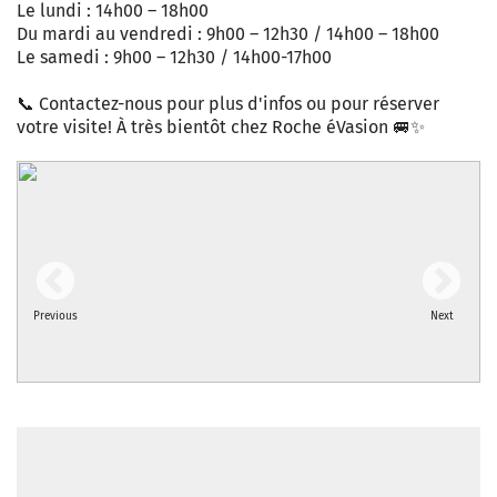
Le lundi : 14h00 – 18h00
Du mardi au vendredi : 9h00 – 12h30 / 14h00 – 18h00
Le samedi : 9h00 – 12h30 / 14h00-17h00
📞 Contactez-nous pour plus d'infos ou pour réserver
votre visite! À très bientôt chez Roche éVasion 🚐✨
Previous
Next