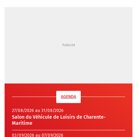
AGENDA
27/08/2026 au 31/08/2026
Salon du Véhicule de Loisirs de Charente-
Maritime
03/09/2026 au 07/09/2026