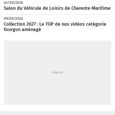
04/08/2026
Salon du Véhicule de Loisirs de Charente-Maritime
09/08/2026
Collection 2027 : Le TOP de nos vidéos catégorie
fourgon aménagé