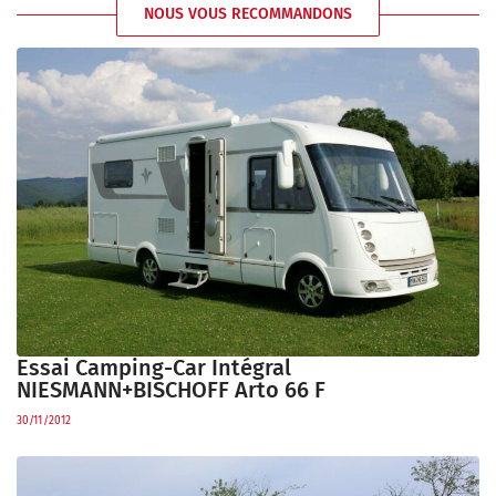
NOUS VOUS RECOMMANDONS
Essai Camping-Car Intégral
NIESMANN+BISCHOFF Arto 66 F
30/11/2012