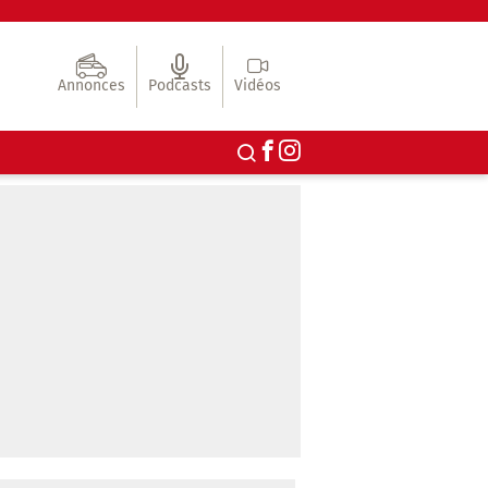
Annonces
Podcasts
Vidéos