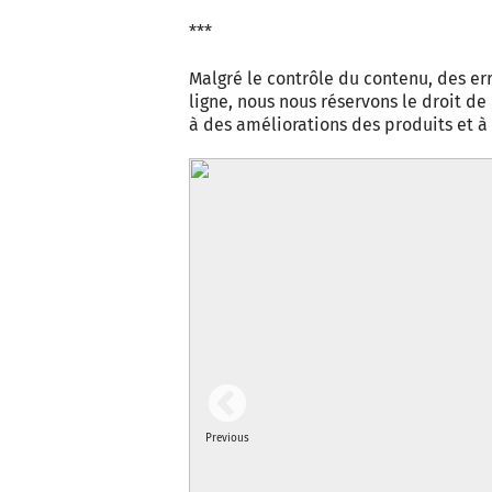
***
Malgré le contrôle du contenu, des err
ligne, nous nous réservons le droit d
à des améliorations des produits et 
Previous