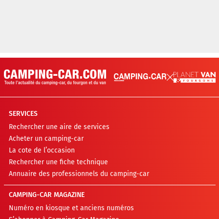
SERVICES
Rechercher une aire de services
Acheter un camping-car
La cote de l’occasion
Rechercher une fiche technique
Annuaire des professionnels du camping-car
CAMPING-CAR MAGAZINE
Numéro en kiosque et anciens numéros