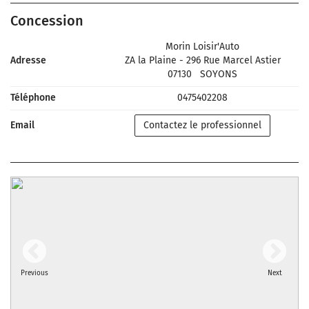
Concession
Morin Loisir'Auto
Adresse
ZA la Plaine - 296 Rue Marcel Astier
07130
SOYONS
Téléphone
0475402208
Email
Contactez le professionnel
Previous
Next