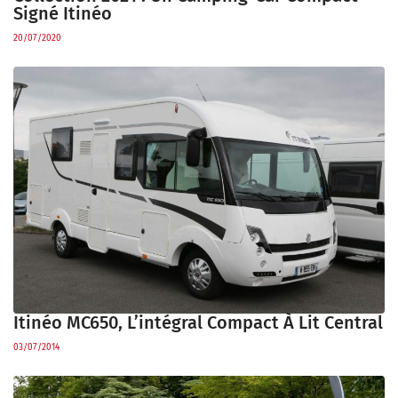
Signé Itinéo
20/07/2020
Itinéo MC650, L’intégral Compact À Lit Central
03/07/2014