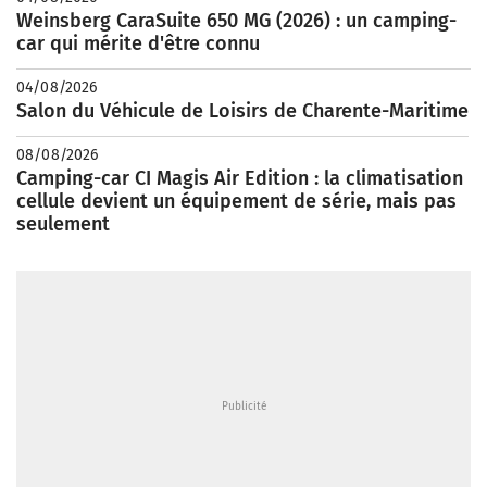
Weinsberg CaraSuite 650 MG (2026) : un camping-
car qui mérite d'être connu
04/08/2026
Salon du Véhicule de Loisirs de Charente-Maritime
08/08/2026
Camping-car CI Magis Air Edition : la climatisation
cellule devient un équipement de série, mais pas
seulement