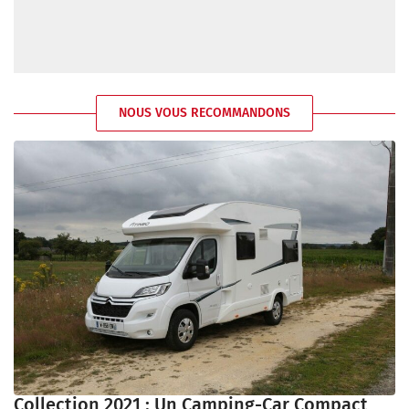
NOUS VOUS RECOMMANDONS
Collection 2021 : Un Camping-Car Compact