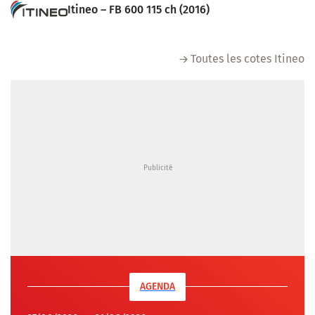
Itineo – FB 600 115 ch (2016)
Toutes les cotes Itineo
AGENDA