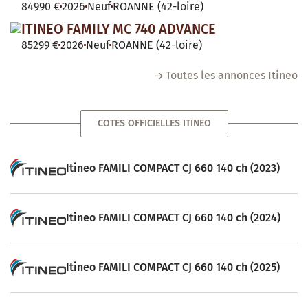
84990 €
2026
Neuf
ROANNE (42-loire)
ITINEO FAMILY MC 740 ADVANCE
85299 €
2026
Neuf
ROANNE (42-loire)
Toutes les annonces Itineo
COTES OFFICIELLES ITINEO
Itineo FAMILI COMPACT CJ 660 140 ch (2023)
Itineo FAMILI COMPACT CJ 660 140 ch (2024)
Itineo FAMILI COMPACT CJ 660 140 ch (2025)