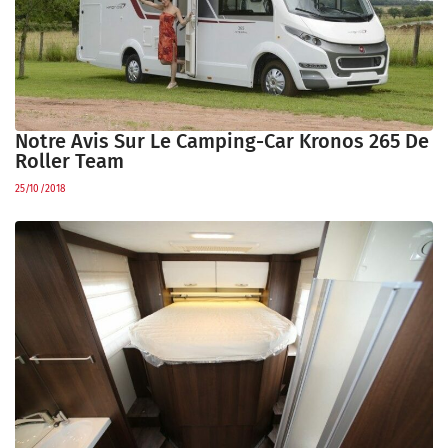
Notre Avis Sur Le Camping-Car Kronos 265 De
Roller Team
25/10/2018