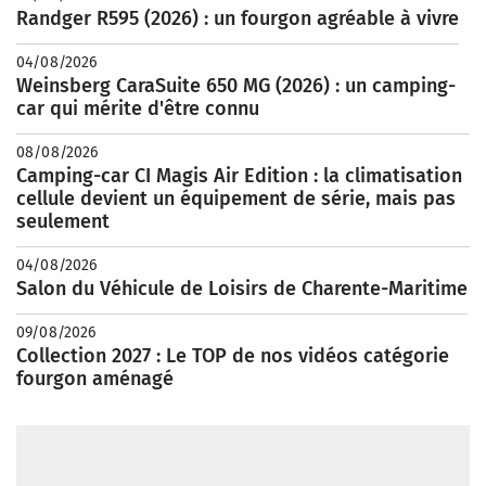
Randger R595 (2026) : un fourgon agréable à vivre
04/08/2026
Weinsberg CaraSuite 650 MG (2026) : un camping-
car qui mérite d'être connu
08/08/2026
Camping-car CI Magis Air Edition : la climatisation
cellule devient un équipement de série, mais pas
seulement
04/08/2026
Salon du Véhicule de Loisirs de Charente-Maritime
09/08/2026
Collection 2027 : Le TOP de nos vidéos catégorie
fourgon aménagé