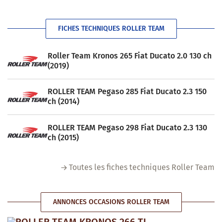
FICHES TECHNIQUES ROLLER TEAM
Roller Team Kronos 265 Fiat Ducato 2.0 130 ch
(2019)
ROLLER TEAM Pegaso 285 Fiat Ducato 2.3 150
ch (2014)
ROLLER TEAM Pegaso 298 Fiat Ducato 2.3 130
ch (2015)
Toutes les fiches techniques Roller Team
ANNONCES OCCASIONS ROLLER TEAM
ROLLER TEAM KRONOS 266 TL