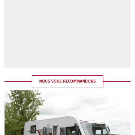
NOUS VOUS RECOMMANDONS