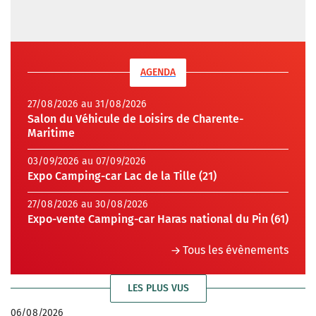
AGENDA
27/08/2026 au 31/08/2026
Salon du Véhicule de Loisirs de Charente-
Maritime
03/09/2026 au 07/09/2026
Expo Camping-car Lac de la Tille (21)
27/08/2026 au 30/08/2026
Expo-vente Camping-car Haras national du Pin (61)
Tous les évènements
LES PLUS VUS
06/08/2026