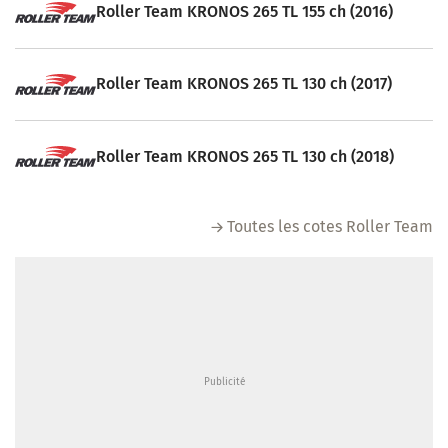
Roller Team KRONOS 265 TL 155 ch (2016)
Roller Team KRONOS 265 TL 130 ch (2017)
Roller Team KRONOS 265 TL 130 ch (2018)
Toutes les cotes Roller Team