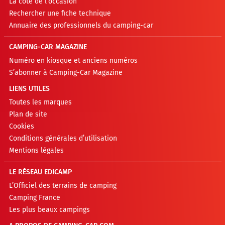
La cote de l’occasion
Rechercher une fiche technique
Annuaire des professionnels du camping-car
CAMPING-CAR MAGAZINE
Numéro en kiosque et anciens numéros
S’abonner à Camping-Car Magazine
LIENS UTILES
Toutes les marques
Plan de site
Cookies
Conditions générales d’utilisation
Mentions légales
LE RÉSEAU EDICAMP
L’Officiel des terrains de camping
Camping France
Les plus beaux campings