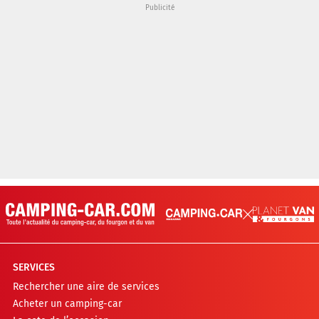
SERVICES
Rechercher une aire de services
Acheter un camping-car