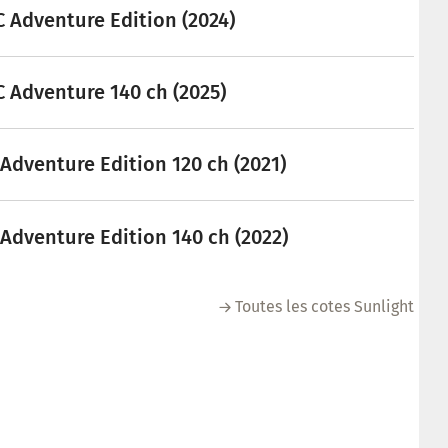
C Adventure Edition (2024)
C Adventure 140 ch (2025)
 Adventure Edition 120 ch (2021)
 Adventure Edition 140 ch (2022)
Toutes les cotes Sunlight