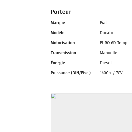
Porteur
Marque
Fiat
Modèle
Ducato
Motorisation
EURO 6D-Temp
Transmission
Manuelle
Énergie
Diesel
Puissance (DIN/Fisc.)
140Ch.
/
7CV