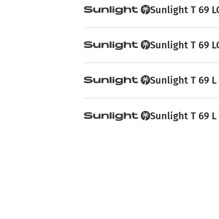
Sunlight T 69 L
Sunlight T 69 L
Sunlight T 69 L
Sunlight T 69 L