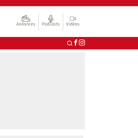
Annonces
Podcasts
Vidéos