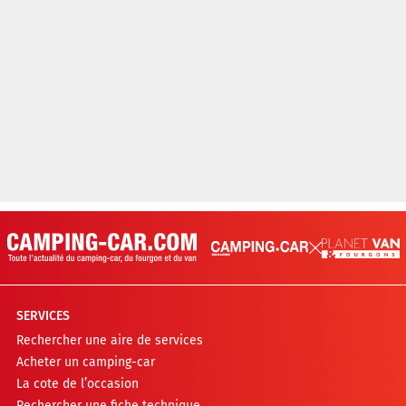
SERVICES
Rechercher une aire de services
Acheter un camping-car
La cote de l’occasion
Rechercher une fiche technique