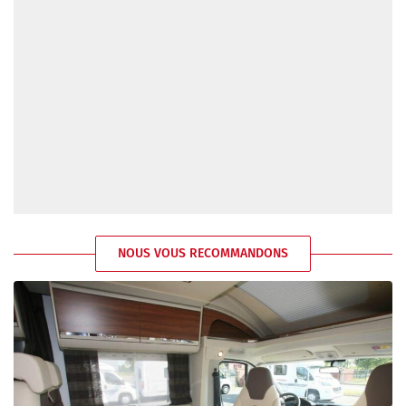
NOUS VOUS RECOMMANDONS