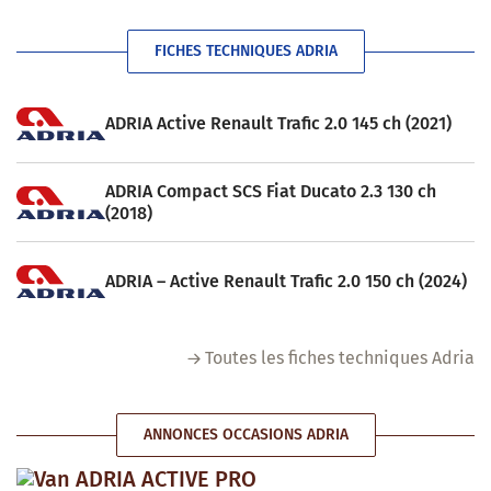
FICHES TECHNIQUES ADRIA
ADRIA Active Renault Trafic 2.0 145 ch (2021)
ADRIA Compact SCS Fiat Ducato 2.3 130 ch
(2018)
ADRIA – Active Renault Trafic 2.0 150 ch (2024)
Toutes les fiches techniques Adria
ANNONCES OCCASIONS ADRIA
Van ADRIA ACTIVE PRO