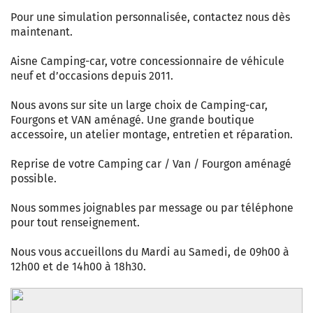
Pour une simulation personnalisée, contactez nous dès
maintenant.
Aisne Camping-car, votre concessionnaire de véhicule
neuf et d’occasions depuis 2011.
Nous avons sur site un large choix de Camping-car,
Fourgons et VAN aménagé. Une grande boutique
accessoire, un atelier montage, entretien et réparation.
Reprise de votre Camping car / Van / Fourgon aménagé
possible.
Nous sommes joignables par message ou par téléphone
pour tout renseignement.
Nous vous accueillons du Mardi au Samedi, de 09h00 à
12h00 et de 14h00 à 18h30.