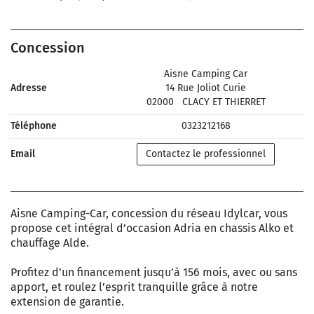
Concession
Aisne Camping Car
Adresse
14 Rue Joliot Curie
02000
CLACY ET THIERRET
Téléphone
0323212168
Email
Contactez le professionnel
Aisne Camping-Car, concession du réseau Idylcar, vous
propose cet intégral d’occasion Adria en chassis Alko et
chauffage Alde.
Profitez d’un financement jusqu’à 156 mois, avec ou sans
apport, et roulez l’esprit tranquille grâce à notre
extension de garantie.