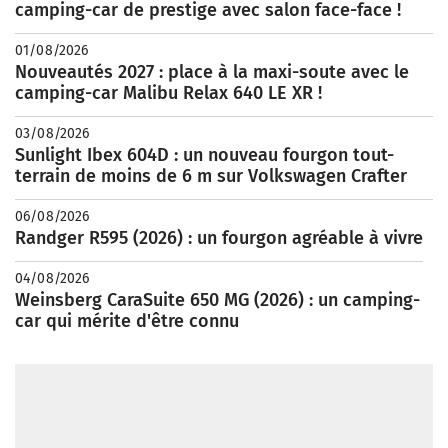
camping-car de prestige avec salon face-face !
01/08/2026
Nouveautés 2027 : place à la maxi-soute avec le
camping-car Malibu Relax 640 LE XR !
03/08/2026
Sunlight Ibex 604D : un nouveau fourgon tout-
terrain de moins de 6 m sur Volkswagen Crafter
06/08/2026
Randger R595 (2026) : un fourgon agréable à vivre
04/08/2026
Weinsberg CaraSuite 650 MG (2026) : un camping-
car qui mérite d'être connu