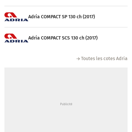
Adria COMPACT SP 130 ch (2017)
Adria COMPACT SCS 130 ch (2017)
Toutes les cotes Adria