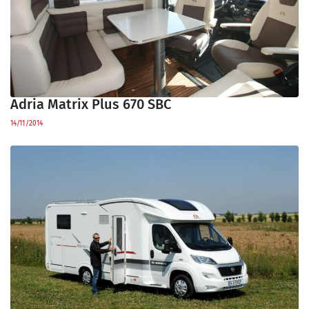
Adria Matrix Plus 670 SBC
14/11/2014