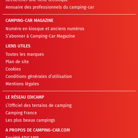
Annuaire des professionnels du camping-car
CAMPING-CAR MAGAZINE
Numéro en kiosque et anciens numéros
S’abonner à Camping-Car Magazine
LIENS UTILES
Toutes les marques
Plan de site
Cookies
Conditions générales d’utilisation
Mentions légales
LE RÉSEAU EDICAMP
L’Officiel des terrains de camping
Camping France
Les plus beaux campings
A PROPOS DE CAMPING-CAR.COM
Société EDICAMP