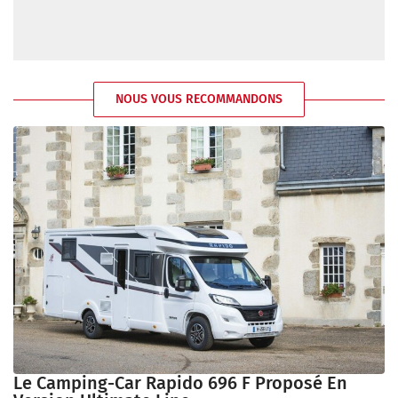
NOUS VOUS RECOMMANDONS
Le Camping-Car Rapido 696 F Proposé En