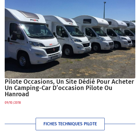
Pilote Occasions, Un Site Dédié Pour Acheter
Un Camping-Car D’occasion Pilote Ou
Hanroad
09/10/2018
FICHES TECHNIQUES PILOTE