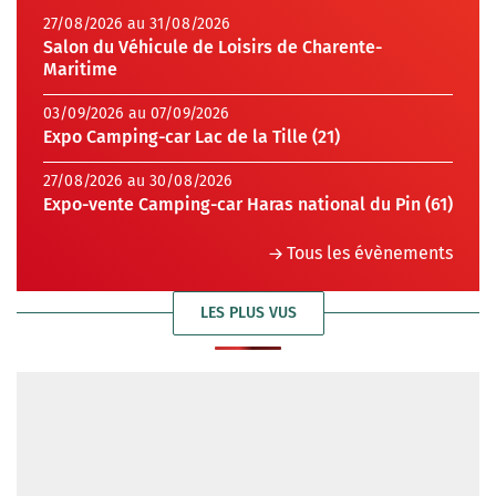
27/08/2026 au 31/08/2026
Salon du Véhicule de Loisirs de Charente-
Maritime
03/09/2026 au 07/09/2026
Expo Camping-car Lac de la Tille (21)
27/08/2026 au 30/08/2026
Expo-vente Camping-car Haras national du Pin (61)
Tous les évènements
LES PLUS VUS