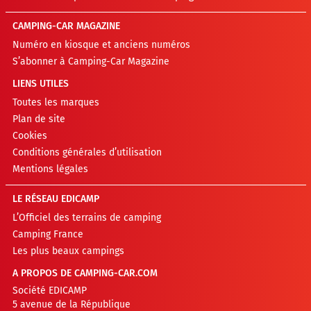
CAMPING-CAR MAGAZINE
Numéro en kiosque et anciens numéros
S’abonner à Camping-Car Magazine
LIENS UTILES
Toutes les marques
Plan de site
Cookies
Conditions générales d’utilisation
Mentions légales
LE RÉSEAU EDICAMP
L’Officiel des terrains de camping
Camping France
Les plus beaux campings
A PROPOS DE CAMPING-CAR.COM
Société EDICAMP
5 avenue de la République