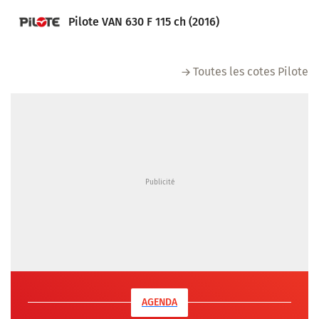
Pilote VAN 630 F 115 ch (2016)
Toutes les cotes Pilote
AGENDA