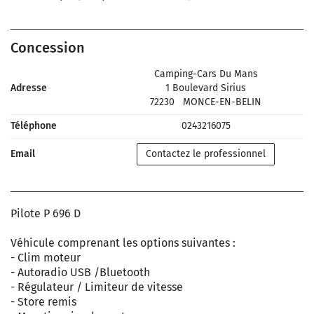
Concession
Camping-Cars Du Mans
Adresse
1 Boulevard Sirius
72230
MONCE-EN-BELIN
Téléphone
0243216075
Email
Contactez le professionnel
Pilote P 696 D
Véhicule comprenant les options suivantes :
- Clim moteur
- Autoradio USB /Bluetooth
- Régulateur / Limiteur de vitesse
- Store remis