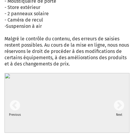
- Moustiquaire de porte
- Store extérieur
- 2 panneaux solaire
- Caméra de recul
-Suspension à air
Malgré le contrôle du contenu, des erreurs de saisies
restent possibles. Au cours de la mise en ligne, nous nous
réservons le droit de procéder à des modifications de
certains équipements, à des améliorations des produits
et à des changements de prix.
Previous
Next