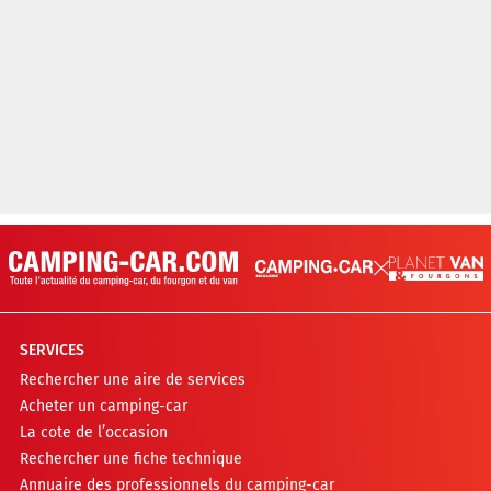
SERVICES
Rechercher une aire de services
Acheter un camping-car
La cote de l’occasion
Rechercher une fiche technique
Annuaire des professionnels du camping-car