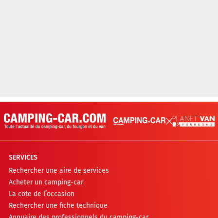
SERVICES
Rechercher une aire de services
Acheter un camping-car
La cote de l’occasion
Rechercher une fiche technique
Annuaire des professionnels du camping-car