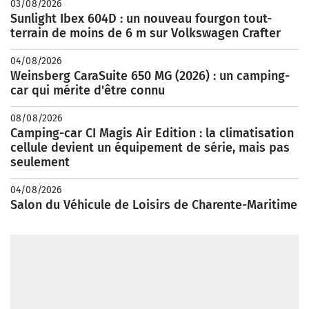
03/08/2026
Sunlight Ibex 604D : un nouveau fourgon tout-
terrain de moins de 6 m sur Volkswagen Crafter
04/08/2026
Weinsberg CaraSuite 650 MG (2026) : un camping-
car qui mérite d'être connu
08/08/2026
Camping-car CI Magis Air Edition : la climatisation
cellule devient un équipement de série, mais pas
seulement
04/08/2026
Salon du Véhicule de Loisirs de Charente-Maritime