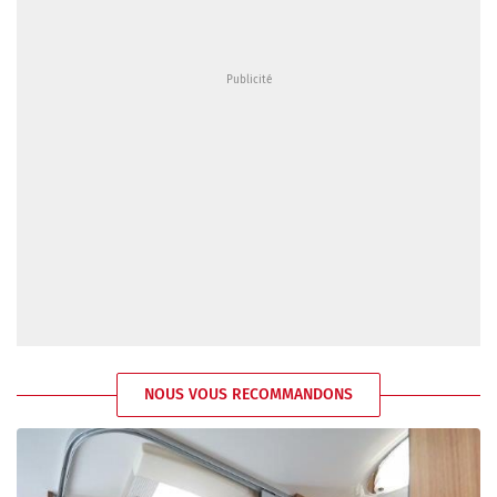
NOUS VOUS RECOMMANDONS