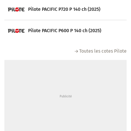
Pilote PACIFIC P720 P 140 ch (2025)
Pilote PACIFIC P600 P 140 ch (2025)
Toutes les cotes Pilote