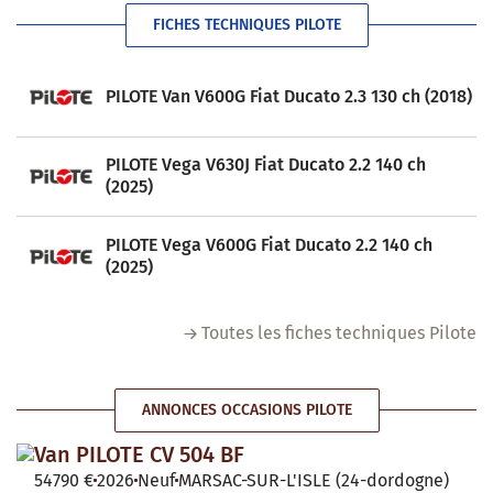
FICHES TECHNIQUES PILOTE
PILOTE Van V600G Fiat Ducato 2.3 130 ch (2018)
PILOTE Vega V630J Fiat Ducato 2.2 140 ch
(2025)
PILOTE Vega V600G Fiat Ducato 2.2 140 ch
(2025)
Toutes les fiches techniques Pilote
ANNONCES OCCASIONS PILOTE
Van PILOTE CV 504 BF
54790 €
2026
Neuf
MARSAC-SUR-L'ISLE (24-dordogne)