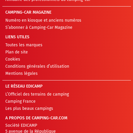
CAMPING-CAR MAGAZINE
Numéro en kiosque et anciens numéros
S’abonner à Camping-Car Magazine
LIENS UTILES
Toutes les marques
Plan de site
Cookies
Conditions générales d’utilisation
Mentions légales
LE RÉSEAU EDICAMP
L’Officiel des terrains de camping
Camping France
Les plus beaux campings
A PROPOS DE CAMPING-CAR.COM
Société EDICAMP
5 avenue de la République