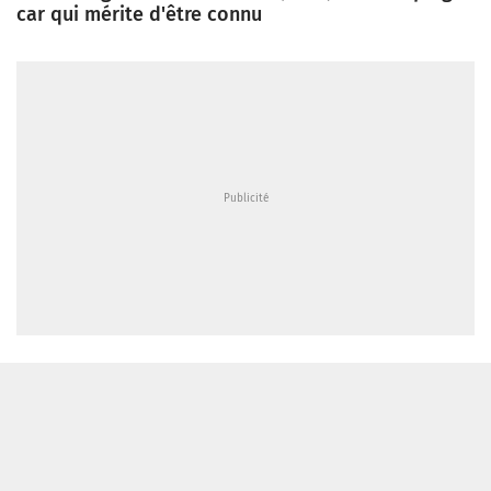
car qui mérite d'être connu