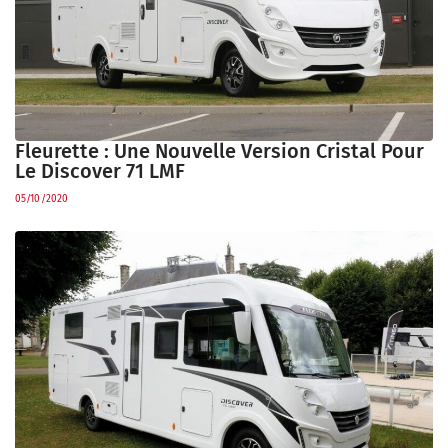
Fleurette : Une Nouvelle Version Cristal Pour
Le Discover 71 LMF
05/10/2020