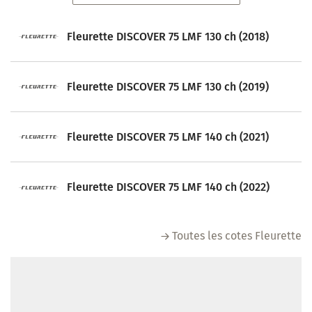
Fleurette DISCOVER 75 LMF 130 ch (2018)
Fleurette DISCOVER 75 LMF 130 ch (2019)
Fleurette DISCOVER 75 LMF 140 ch (2021)
Fleurette DISCOVER 75 LMF 140 ch (2022)
Toutes les cotes Fleurette