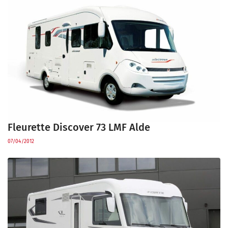
Fleurette Discover 73 LMF Alde
07/04/2012