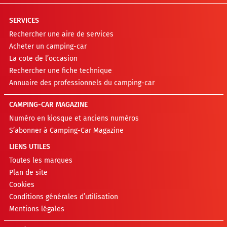
SERVICES
Rechercher une aire de services
Acheter un camping-car
La cote de l’occasion
Rechercher une fiche technique
Annuaire des professionnels du camping-car
CAMPING-CAR MAGAZINE
Numéro en kiosque et anciens numéros
S’abonner à Camping-Car Magazine
LIENS UTILES
Toutes les marques
Plan de site
Cookies
Conditions générales d’utilisation
Mentions légales