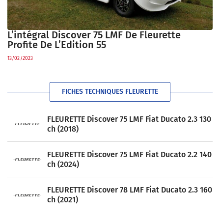
L’intégral Discover 75 LMF De Fleurette
Profite De L’Edition 55
13/02/2023
FICHES TECHNIQUES FLEURETTE
FLEURETTE Discover 75 LMF Fiat Ducato 2.3 130
ch (2018)
FLEURETTE Discover 75 LMF Fiat Ducato 2.2 140
ch (2024)
FLEURETTE Discover 78 LMF Fiat Ducato 2.3 160
ch (2021)