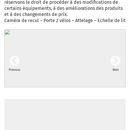
réservons le droit de procéder à des modifications de
certains équipements, à des améliorations des produits
et à des changements de prix.
Caméra de recul – Porte 2 vélos – Attelage – Echelle de lit
Previous
Next