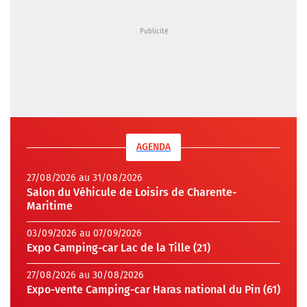
AGENDA
27/08/2026 au 31/08/2026
Salon du Véhicule de Loisirs de Charente-
Maritime
03/09/2026 au 07/09/2026
Expo Camping-car Lac de la Tille (21)
27/08/2026 au 30/08/2026
Expo-vente Camping-car Haras national du Pin (61)