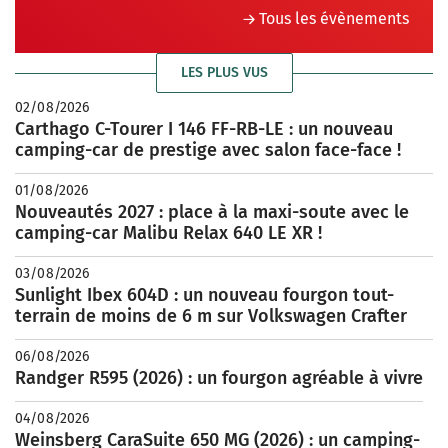
Tous les évènements
LES PLUS VUS
02/08/2026
Carthago C-Tourer I 146 FF-RB-LE : un nouveau
camping-car de prestige avec salon face-face !
01/08/2026
Nouveautés 2027 : place à la maxi-soute avec le
camping-car Malibu Relax 640 LE XR !
03/08/2026
Sunlight Ibex 604D : un nouveau fourgon tout-
terrain de moins de 6 m sur Volkswagen Crafter
06/08/2026
Randger R595 (2026) : un fourgon agréable à vivre
04/08/2026
Weinsberg CaraSuite 650 MG (2026) : un camping-