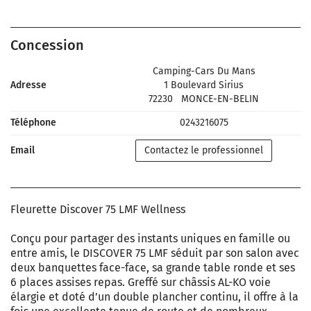
Concession
Camping-Cars Du Mans
Adresse
1 Boulevard Sirius
72230
MONCE-EN-BELIN
Téléphone
0243216075
Email
Contactez le professionnel
Fleurette Discover 75 LMF Wellness
Conçu pour partager des instants uniques en famille ou
entre amis, le DISCOVER 75 LMF séduit par son salon avec
deux banquettes face-face, sa grande table ronde et ses
6 places assises repas. Greffé sur châssis AL-KO voie
élargie et doté d’un double plancher continu, il offre à la