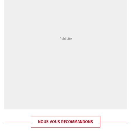
NOUS VOUS RECOMMANDONS