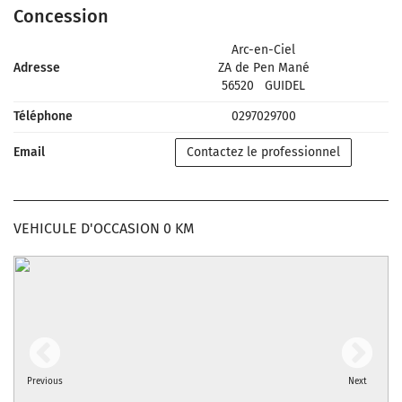
Concession
Arc-en-Ciel
Adresse
ZA de Pen Mané
56520
GUIDEL
Téléphone
0297029700
Email
Contactez le professionnel
VEHICULE D'OCCASION 0 KM
Previous
Next