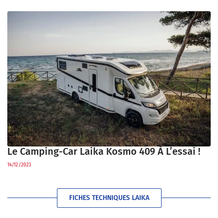
Le Camping-Car Laika Kosmo 409 À L’essai !
14/12/2023
FICHES TECHNIQUES LAIKA