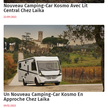
Nouveau Camping-Car Kosmo Avec Lit
Central Chez Laika
22/09/2023
Un Nouveau Camping-Car Kosmo En
Approche Chez Laika
09/12/2023