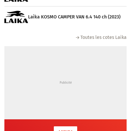
Laika KOSMO CAMPER VAN 6.4 140 ch (2023)
Toutes les cotes Laika