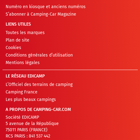
Numéro en kiosque et anciens numéros
S’abonner à Camping-Car Magazine
LIENS UTILES
Toutes les marques
Plan de site
Cookies
Conditions générales d’utilisation
Mentions légales
LE RÉSEAU EDICAMP
L’Officiel des terrains de camping
Camping France
Les plus beaux campings
A PROPOS DE CAMPING-CAR.COM
Société EDICAMP
5 avenue de la République
75011 PARIS (FRANCE)
RCS PARIS : 841 537 442