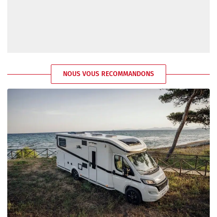
NOUS VOUS RECOMMANDONS