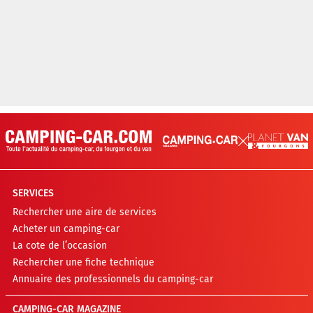
SERVICES
Rechercher une aire de services
Acheter un camping-car
La cote de l’occasion
Rechercher une fiche technique
Annuaire des professionnels du camping-car
CAMPING-CAR MAGAZINE