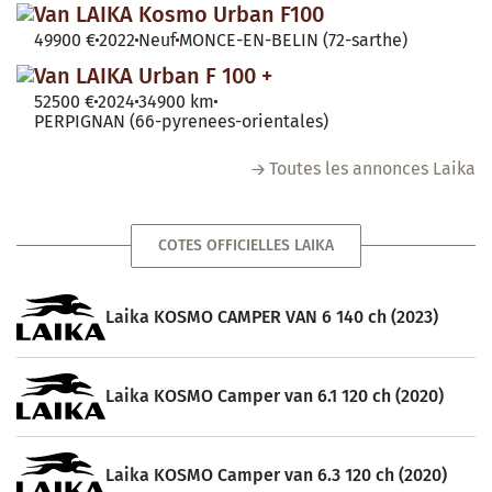
Van LAIKA Kosmo Urban F100
49900 €
2022
Neuf
MONCE-EN-BELIN (72-sarthe)
Van LAIKA Urban F 100 +
52500 €
2024
34900 km
PERPIGNAN (66-pyrenees-orientales)
Toutes les annonces Laika
COTES OFFICIELLES LAIKA
Laika KOSMO CAMPER VAN 6 140 ch (2023)
Laika KOSMO Camper van 6.1 120 ch (2020)
Laika KOSMO Camper van 6.3 120 ch (2020)