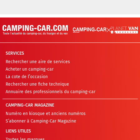
SERVICES
Rechercher une aire de services
Acheter un camping-car
La cote de l’occasion
Rechercher une fiche technique
Annuaire des professionnels du camping-car
CAMPING-CAR MAGAZINE
Numéro en kiosque et anciens numéros
S’abonner à Camping-Car Magazine
LIENS UTILES
Toutes les marques