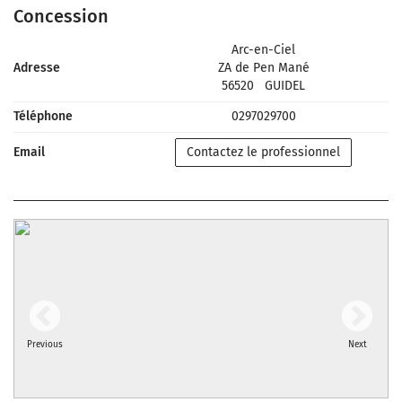
Concession
Arc-en-Ciel
Adresse
ZA de Pen Mané
56520
GUIDEL
Téléphone
0297029700
Email
Contactez le professionnel
Previous
Next