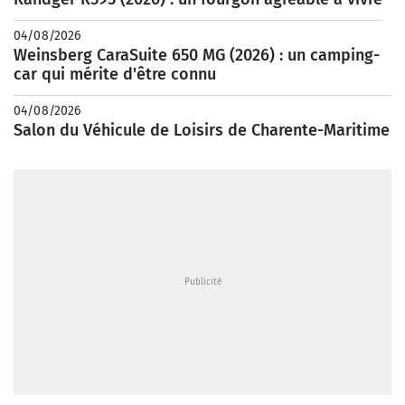
04/08/2026
Weinsberg CaraSuite 650 MG (2026) : un camping-
car qui mérite d'être connu
04/08/2026
Salon du Véhicule de Loisirs de Charente-Maritime