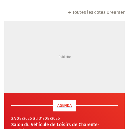
Toutes les cotes Dreamer
AGENDA
27/08/2026 au 31/08/2026
Salon du Véhicule de Loisirs de Charente-