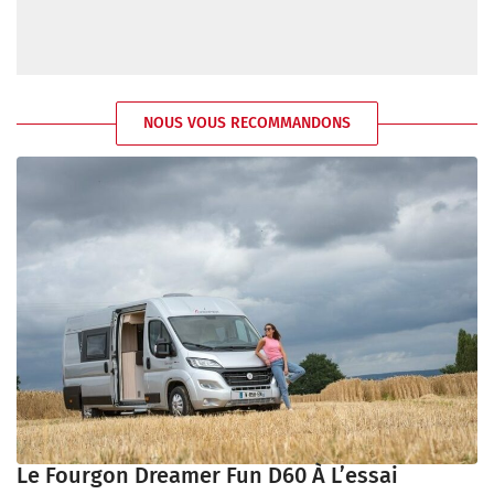
NOUS VOUS RECOMMANDONS
Le Fourgon Dreamer Fun D60 À L’essai