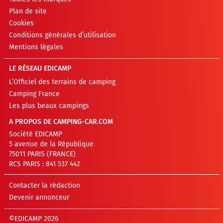
Plan de site
Cookies
Conditions générales d’utilisation
Mentions légales
LE RÉSEAU EDICAMP
L’Officiel des terrains de camping
Camping France
Les plus beaux campings
A PROPOS DE CAMPING-CAR.COM
Société EDICAMP
5 avenue de la République
75011 PARIS (FRANCE)
RCS PARIS : 841 537 442
Contacter la rédaction
Devenir annonceur
©EDICAMP 2026