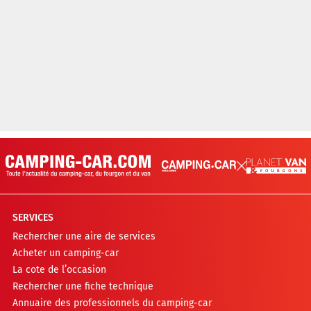
SERVICES
Rechercher une aire de services
Acheter un camping-car
La cote de l’occasion
Rechercher une fiche technique
Annuaire des professionnels du camping-car