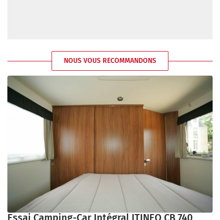
NOUS VOUS RECOMMANDONS
Essai Camping-Car Intégral ITINEO CB 740