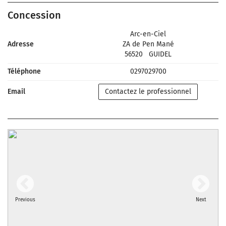
Concession
Arc-en-Ciel
Adresse
ZA de Pen Mané
56520
GUIDEL
Téléphone
0297029700
Email
Contactez le professionnel
Previous
Next