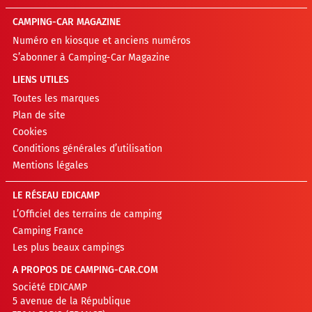
CAMPING-CAR MAGAZINE
Numéro en kiosque et anciens numéros
S’abonner à Camping-Car Magazine
LIENS UTILES
Toutes les marques
Plan de site
Cookies
Conditions générales d’utilisation
Mentions légales
LE RÉSEAU EDICAMP
L’Officiel des terrains de camping
Camping France
Les plus beaux campings
A PROPOS DE CAMPING-CAR.COM
Société EDICAMP
5 avenue de la République