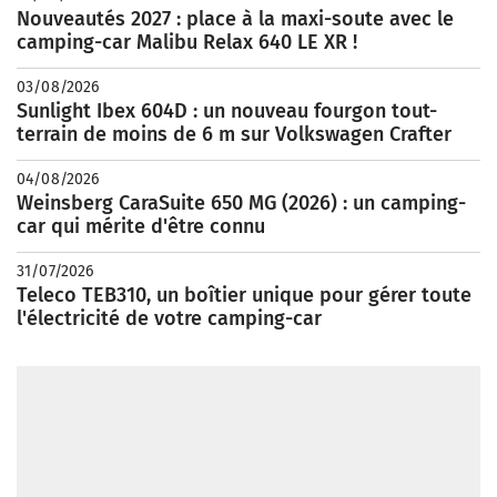
Nouveautés 2027 : place à la maxi-soute avec le
camping-car Malibu Relax 640 LE XR !
03/08/2026
Sunlight Ibex 604D : un nouveau fourgon tout-
terrain de moins de 6 m sur Volkswagen Crafter
04/08/2026
Weinsberg CaraSuite 650 MG (2026) : un camping-
car qui mérite d'être connu
31/07/2026
Teleco TEB310, un boîtier unique pour gérer toute
l'électricité de votre camping-car