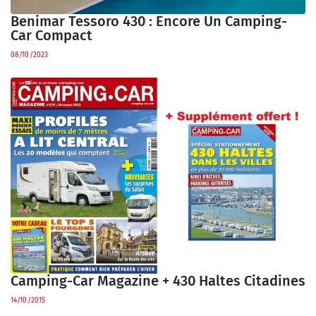
Benimar Tessoro 430 : Encore Un Camping-
Car Compact
08/10/2023
Camping-Car Magazine + 430 Haltes Citadines
14/10/2015