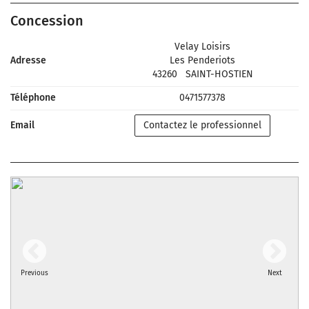
Concession
Velay Loisirs
Adresse
Les Penderiots
43260
SAINT-HOSTIEN
Téléphone
0471577378
Email
Contactez le professionnel
Previous
Next