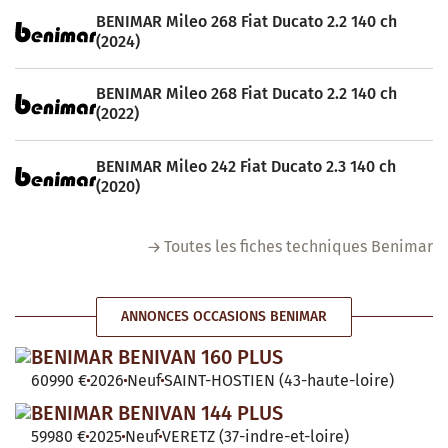
BENIMAR Mileo 268 Fiat Ducato 2.2 140 ch
(2024)
BENIMAR Mileo 268 Fiat Ducato 2.2 140 ch
(2022)
BENIMAR Mileo 242 Fiat Ducato 2.3 140 ch
(2020)
Toutes les fiches techniques Benimar
ANNONCES OCCASIONS BENIMAR
BENIMAR BENIVAN 160 PLUS
60990 €
2026
Neuf
SAINT-HOSTIEN (43-haute-loire)
BENIMAR BENIVAN 144 PLUS
59980 €
2025
Neuf
VERETZ (37-indre-et-loire)