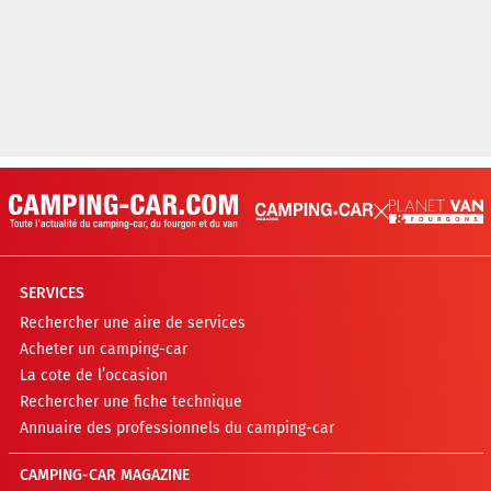
SERVICES
Rechercher une aire de services
Acheter un camping-car
La cote de l’occasion
Rechercher une fiche technique
Annuaire des professionnels du camping-car
CAMPING-CAR MAGAZINE