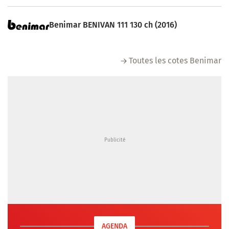
Benimar BENIVAN 111 130 ch (2016)
Toutes les cotes Benimar
AGENDA