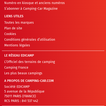
Numéro en kiosque et anciens numéros
S’abonner à Camping-Car Magazine
LIENS UTILES
Toutes les marques
Plan de site
Cookies
Conditions générales d’utilisation
Mentions légales
LE RÉSEAU EDICAMP
L’Officiel des terrains de camping
Camping France
Les plus beaux campings
A PROPOS DE CAMPING-CAR.COM
Société EDICAMP
5 avenue de la République
75011 PARIS (FRANCE)
RCS PARIS : 841 537 442