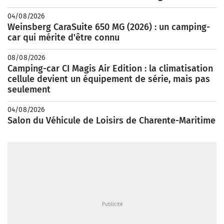
04/08/2026
Weinsberg CaraSuite 650 MG (2026) : un camping-
car qui mérite d'être connu
08/08/2026
Camping-car CI Magis Air Edition : la climatisation
cellule devient un équipement de série, mais pas
seulement
04/08/2026
Salon du Véhicule de Loisirs de Charente-Maritime