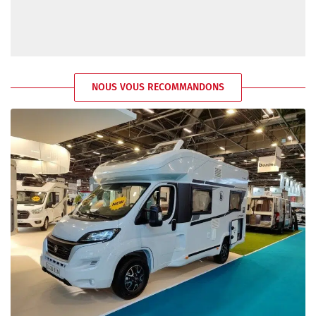
NOUS VOUS RECOMMANDONS