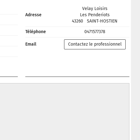
Velay Loisirs
Adresse
Les Penderiots
43260
SAINT-HOSTIEN
Téléphone
0471577378
Email
Contactez le professionnel