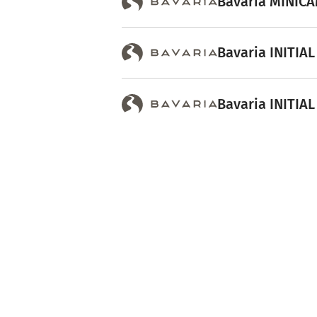
Bavaria MINICA
Bavaria INITIAL 
Bavaria INITIAL