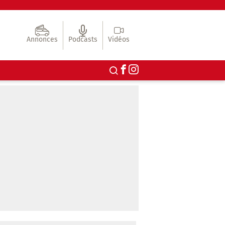
Annonces
Podcasts
Vidéos