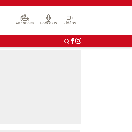
Annonces
Podcasts
Vidéos