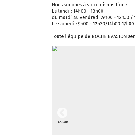
Nous sommes à votre disposition :
Le lundi : 14h00 - 18h00
du mardi au vendredi :9h00 - 12h30 /
Le samedi : 9h00 - 12h30/14h00-17h00
Toute l'équipe de ROCHE EVASION ser
Previous