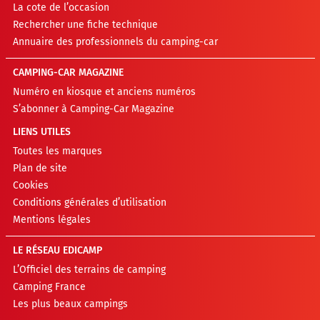
La cote de l’occasion
Rechercher une fiche technique
Annuaire des professionnels du camping-car
CAMPING-CAR MAGAZINE
Numéro en kiosque et anciens numéros
S’abonner à Camping-Car Magazine
LIENS UTILES
Toutes les marques
Plan de site
Cookies
Conditions générales d’utilisation
Mentions légales
LE RÉSEAU EDICAMP
L’Officiel des terrains de camping
Camping France
Les plus beaux campings