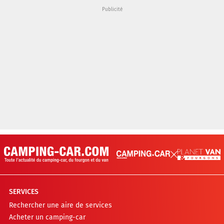
SERVICES
Rechercher une aire de services
Acheter un camping-car