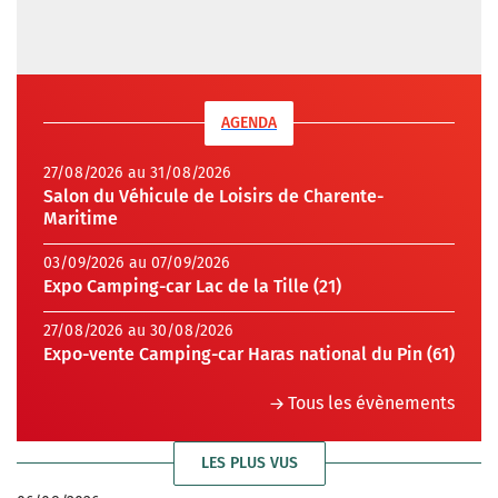
AGENDA
27/08/2026 au 31/08/2026
Salon du Véhicule de Loisirs de Charente-
Maritime
03/09/2026 au 07/09/2026
Expo Camping-car Lac de la Tille (21)
27/08/2026 au 30/08/2026
Expo-vente Camping-car Haras national du Pin (61)
Tous les évènements
LES PLUS VUS