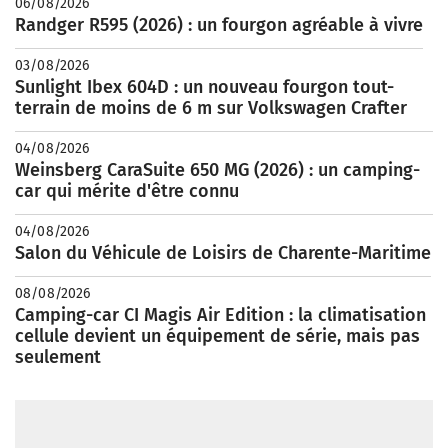
06/08/2026
Randger R595 (2026) : un fourgon agréable à vivre
03/08/2026
Sunlight Ibex 604D : un nouveau fourgon tout-
terrain de moins de 6 m sur Volkswagen Crafter
04/08/2026
Weinsberg CaraSuite 650 MG (2026) : un camping-
car qui mérite d'être connu
04/08/2026
Salon du Véhicule de Loisirs de Charente-Maritime
08/08/2026
Camping-car CI Magis Air Edition : la climatisation
cellule devient un équipement de série, mais pas
seulement