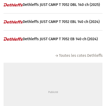
Dethleffs JUST CAMP T 7052 DBL 140 ch (2025)
Dethleffs JUST CAMP T 7052 EBL 140 ch (2024)
Dethleffs JUST CAMP T 7052 EB 140 ch (2024)
Toutes les cotes Dethleffs