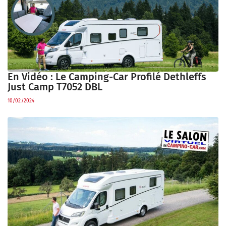
En Vidéo : Le Camping-Car Profilé Dethleffs
Just Camp T7052 DBL
10/02/2024