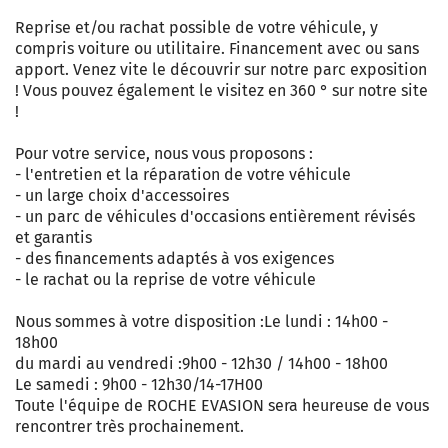
Reprise et/ou rachat possible de votre véhicule, y
compris voiture ou utilitaire. Financement avec ou sans
apport. Venez vite le découvrir sur notre parc exposition
! Vous pouvez également le visitez en 360 ° sur notre site
!
Pour votre service, nous vous proposons :
- l'entretien et la réparation de votre véhicule
- un large choix d'accessoires
- un parc de véhicules d'occasions entièrement révisés
et garantis
- des financements adaptés à vos exigences
- le rachat ou la reprise de votre véhicule
Nous sommes à votre disposition :Le lundi : 14h00 -
18h00
du mardi au vendredi :9h00 - 12h30 / 14h00 - 18h00
Le samedi : 9h00 - 12h30/14-17H00
Toute l'équipe de ROCHE EVASION sera heureuse de vous
rencontrer très prochainement.