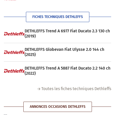
FICHES TECHNIQUES DETHLEFFS
DETHLEFFS Trend A 6977 Fiat Ducato 2.3 130 ch
(2019)
DETHLEFFS Globevan Fiat Ulysse 2.0 144 ch
(2025)
DETHLEFFS Trend A 5887 Fiat Ducato 2.2 140 ch
(2022)
Toutes les fiches techniques Dethleffs
ANNONCES OCCASIONS DETHLEFFS