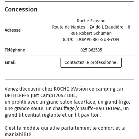
Concession
Roche Evasion
Route de Nantes - ZA de L'Eraudière - 8
Adresse
Rue Robert Schuman
85170
DOMPIERRE-SUR-YON
Téléphone
0251362585
Email
Contactez le professionnel
Venez découvrir chez ROCHE éVasion ce camping car
DETHLEFFS Just CampT7052 DBL,
un profilé avec un grand salon face/face, un grand frigo,
une grande soute, un chauffage/chauffe-eau TRUMA, un
grand lit central réglable et un lit pavillon.
C'est le modèle qui allie parfaitement le confort et la
maniabilité.