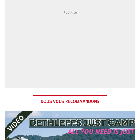
NOUS VOUS RECOMMANDONS