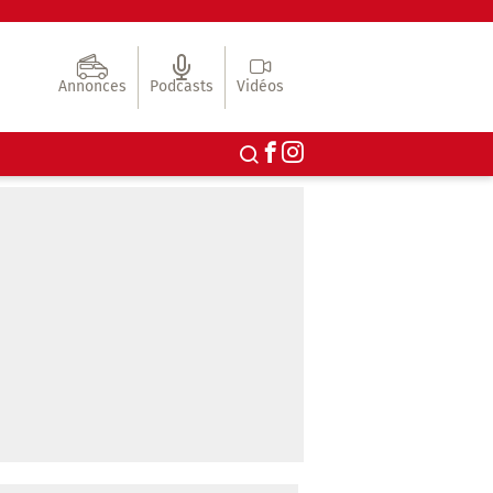
Annonces
Podcasts
Vidéos