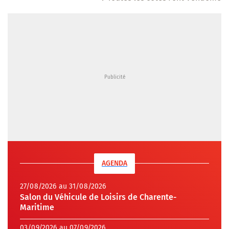
AGENDA
27/08/2026 au 31/08/2026
Salon du Véhicule de Loisirs de Charente-
Maritime
03/09/2026 au 07/09/2026