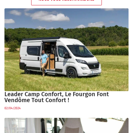
Leader Camp Confort, Le Fourgon Font
Vendôme Tout Confort !
02/04/2024