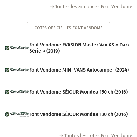
Toutes les annonces Font Vendome
COTES OFFICIELLES FONT VENDOME
Font Vendome EVASION Master Van XS « Dark
Série » (2019)
Font Vendome MINI VANS Autocamper (2024)
Font Vendome SÉJOUR Mondea 150 ch (2016)
Font Vendome SÉJOUR Mondea 130 ch (2016)
Toutes les cotes Font Vendome