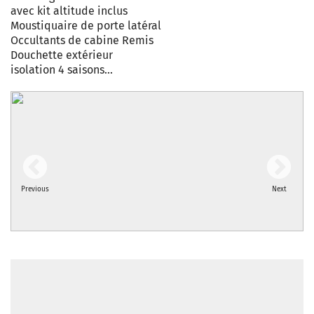
avec kit altitude inclus
Moustiquaire de porte latéral
Occultants de cabine Remis
Douchette extérieur
isolation 4 saisons...
Previous
Next