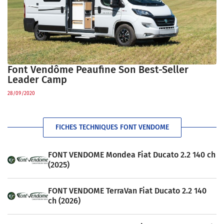
Font Vendôme Peaufine Son Best-Seller
Leader Camp
28/09/2020
FICHES TECHNIQUES FONT VENDOME
FONT VENDOME Mondea Fiat Ducato 2.2 140 ch
(2025)
FONT VENDOME TerraVan Fiat Ducato 2.2 140
ch (2026)