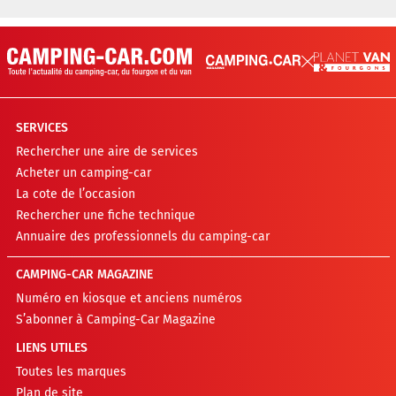
SERVICES
Rechercher une aire de services
Acheter un camping-car
La cote de l’occasion
Rechercher une fiche technique
Annuaire des professionnels du camping-car
CAMPING-CAR MAGAZINE
Numéro en kiosque et anciens numéros
S’abonner à Camping-Car Magazine
LIENS UTILES
Toutes les marques
Plan de site