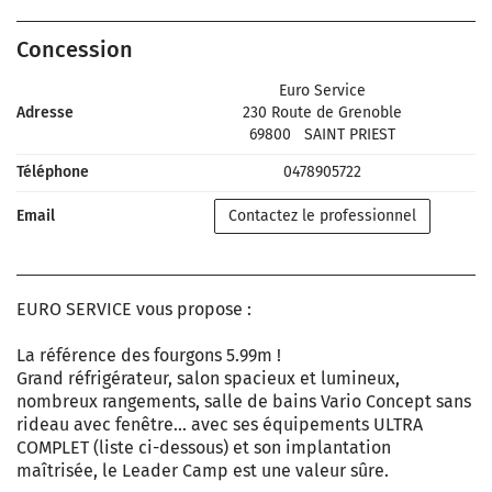
Concession
Euro Service
Adresse
230 Route de Grenoble
69800
SAINT PRIEST
Téléphone
0478905722
Email
Contactez le professionnel
EURO SERVICE vous propose :
La référence des fourgons 5.99m !
Grand réfrigérateur, salon spacieux et lumineux,
nombreux rangements, salle de bains Vario Concept sans
rideau avec fenêtre… avec ses équipements ULTRA
COMPLET (liste ci-dessous) et son implantation
maîtrisée, le Leader Camp est une valeur sûre.