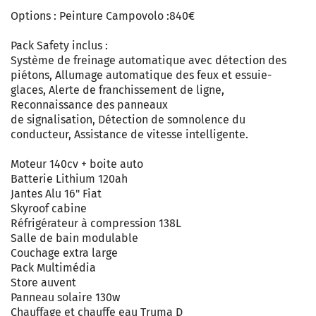
Options : Peinture Campovolo :840€
Pack Safety inclus :
Système de freinage automatique avec détection des
piétons, Allumage automatique des feux et essuie-
glaces, Alerte de franchissement de ligne,
Reconnaissance des panneaux
de signalisation, Détection de somnolence du
conducteur, Assistance de vitesse intelligente.
Moteur 140cv + boite auto
Batterie Lithium 120ah
Jantes Alu 16" Fiat
Skyroof cabine
Réfrigérateur à compression 138L
Salle de bain modulable
Couchage extra large
Pack Multimédia
Store auvent
Panneau solaire 130w
Chauffage et chauffe eau Truma D