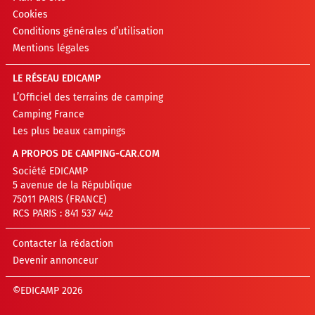
Cookies
Conditions générales d’utilisation
Mentions légales
LE RÉSEAU EDICAMP
L’Officiel des terrains de camping
Camping France
Les plus beaux campings
A PROPOS DE CAMPING-CAR.COM
Société EDICAMP
5 avenue de la République
75011 PARIS (FRANCE)
RCS PARIS : 841 537 442
Contacter la rédaction
Devenir annonceur
©EDICAMP 2026