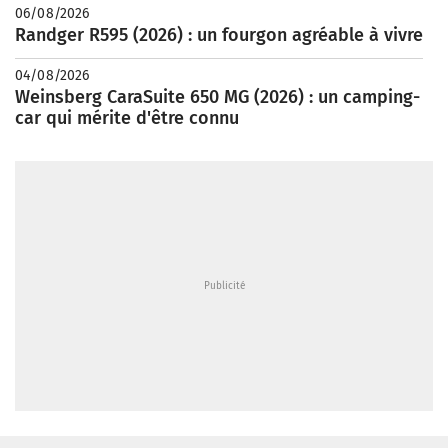
06/08/2026
Randger R595 (2026) : un fourgon agréable à vivre
04/08/2026
Weinsberg CaraSuite 650 MG (2026) : un camping-
car qui mérite d'être connu