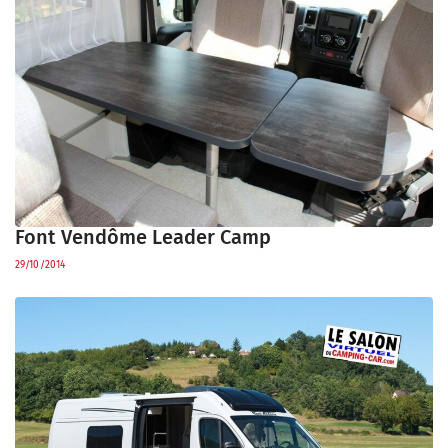
Font Vendôme Leader Camp
29/10/2014