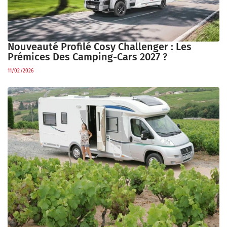
Nouveauté Profilé Cosy Challenger : Les
Prémices Des Camping-Cars 2027 ?
11/02/2026