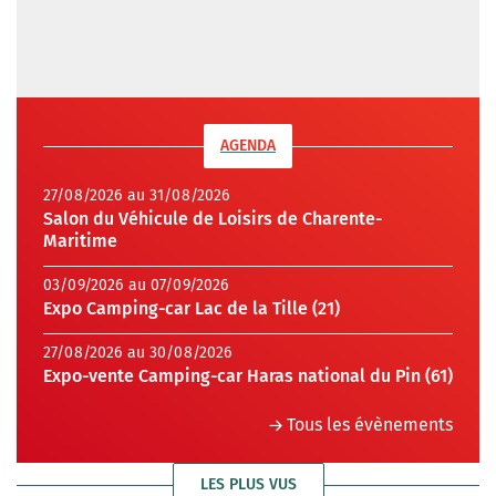
AGENDA
27/08/2026 au 31/08/2026
Salon du Véhicule de Loisirs de Charente-
Maritime
03/09/2026 au 07/09/2026
Expo Camping-car Lac de la Tille (21)
27/08/2026 au 30/08/2026
Expo-vente Camping-car Haras national du Pin (61)
Tous les évènements
LES PLUS VUS