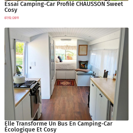
Essai Camping-Car Profilé CHAUSSON Sweet
Cosy
07/12/2011
Elle Transforme Un Bus En Camping-Car
Écologique Et Cosy