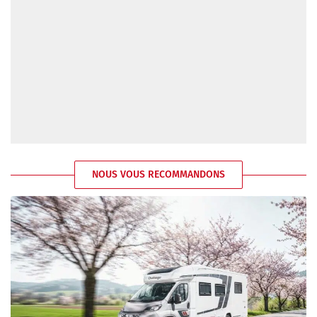
NOUS VOUS RECOMMANDONS