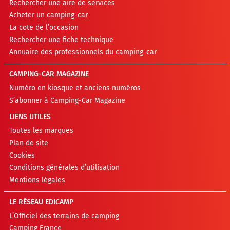
Rechercher une aire de services
Acheter un camping-car
La cote de l’occasion
Rechercher une fiche technique
Annuaire des professionnels du camping-car
CAMPING-CAR MAGAZINE
Numéro en kiosque et anciens numéros
S’abonner à Camping-Car Magazine
LIENS UTILES
Toutes les marques
Plan de site
Cookies
Conditions générales d’utilisation
Mentions légales
LE RÉSEAU EDICAMP
L’Officiel des terrains de camping
Camping France