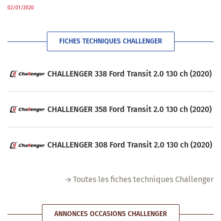
02/01/2020
FICHES TECHNIQUES CHALLENGER
CHALLENGER 338 Ford Transit 2.0 130 ch (2020)
CHALLENGER 358 Ford Transit 2.0 130 ch (2020)
CHALLENGER 308 Ford Transit 2.0 130 ch (2020)
Toutes les fiches techniques Challenger
ANNONCES OCCASIONS CHALLENGER