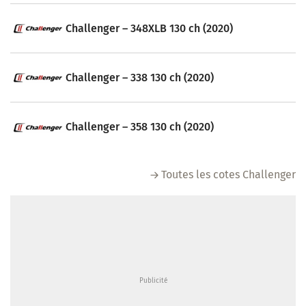
Challenger – 348XLB 130 ch (2020)
Challenger – 338 130 ch (2020)
Challenger – 358 130 ch (2020)
Toutes les cotes Challenger