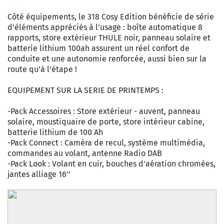
Côté équipements, le 318 Cosy Edition bénéficie de série
d’éléments appréciés à l’usage : boîte automatique 8
rapports, store extérieur THULE noir, panneau solaire et
batterie lithium 100ah assurent un réel confort de
conduite et une autonomie renforcée, aussi bien sur la
route qu’à l’étape !
EQUIPEMENT SUR LA SERIE DE PRINTEMPS :
-Pack Accessoires : Store extérieur - auvent, panneau
solaire, moustiquaire de porte, store intérieur cabine,
batterie lithium de 100 Ah
-Pack Connect : Caméra de recul, système multimédia,
commandes au volant, antenne Radio DAB
-Pack Look : Volant en cuir, bouches d’aération chromées,
jantes alliage 16’’