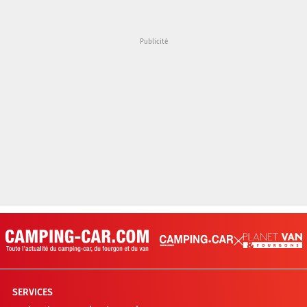
SERVICES