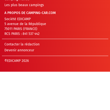
Les plus beaux campings
A PROPOS DE CAMPING-CAR.COM
Société EDICAMP
5 avenue de la République
75011 PARIS (FRANCE)
RCS PARIS : 841 537 442
Contacter la rédaction
Devenir annonceur
©EDICAMP 2026