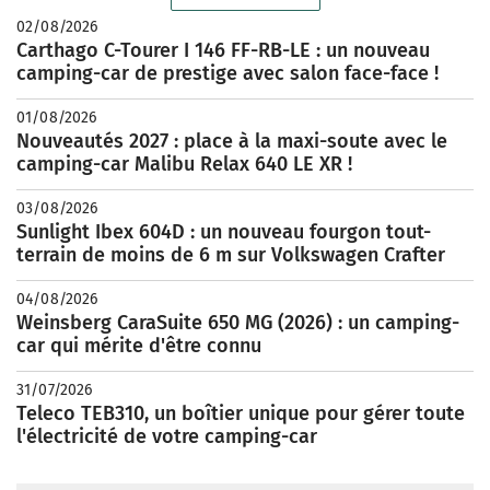
02/08/2026
Carthago C-Tourer I 146 FF-RB-LE : un nouveau
camping-car de prestige avec salon face-face !
01/08/2026
Nouveautés 2027 : place à la maxi-soute avec le
camping-car Malibu Relax 640 LE XR !
03/08/2026
Sunlight Ibex 604D : un nouveau fourgon tout-
terrain de moins de 6 m sur Volkswagen Crafter
04/08/2026
Weinsberg CaraSuite 650 MG (2026) : un camping-
car qui mérite d'être connu
31/07/2026
Teleco TEB310, un boîtier unique pour gérer toute
l'électricité de votre camping-car